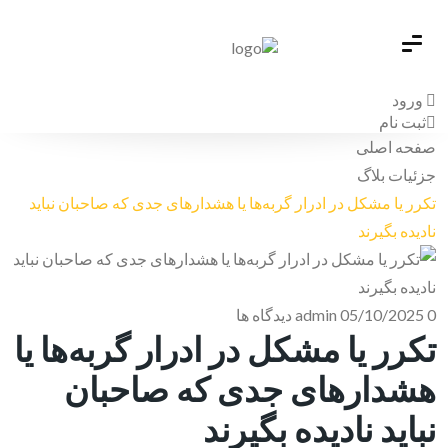
ورود
ثبت نام
صفحه اصلی
جزئیات بلاگ
تکرر یا مشکل در ادرار گربه‌ها یا هشدارهای جدی که صاحبان نباید
نادیده بگیرند
0 دیدگاه ها
05/10/2025
admin
تکرر یا مشکل در ادرار گربه‌ها یا
هشدارهای جدی که صاحبان
نباید نادیده بگیرند