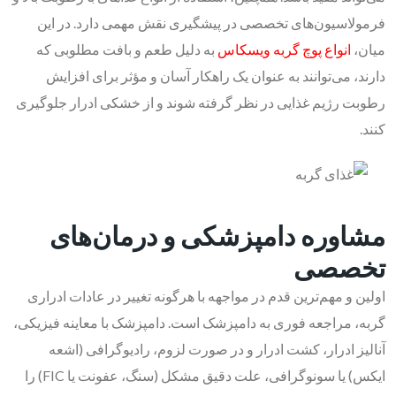
فرمولاسیون‌های تخصصی در پیشگیری نقش مهمی دارد. در این
میان،
انواع پوچ گربه ویسکاس
به دلیل طعم و بافت مطلوبی که
دارند، می‌توانند به عنوان یک راهکار آسان و مؤثر برای افزایش
رطوبت رژیم غذایی در نظر گرفته شوند و از خشکی ادرار جلوگیری
کنند.
مشاوره دامپزشکی و درمان‌های
تخصصی
اولین و مهم‌ترین قدم در مواجهه با هرگونه تغییر در عادات ادراری
گربه، مراجعه فوری به دامپزشک است. دامپزشک با معاینه فیزیکی،
آنالیز ادرار، کشت ادرار و در صورت لزوم، رادیوگرافی (اشعه
ایکس) یا سونوگرافی، علت دقیق مشکل (سنگ، عفونت یا FIC) را