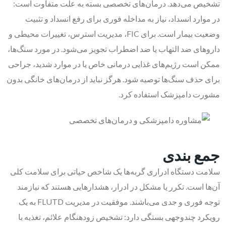
تشخیص می‌دهد. درمان‌های تخصصی بسته به علت متفاوت است:
در موارد انسداد، نیاز به مداخله فوری برای رفع انسداد و تثبیت
وضعیت بیمار است. برای FIC، مدیریت استرس، تغییرات محیطی و
داروهای ضد التهاب یا ضد اضطراب تجویز می‌شود. در مورد سنگ‌ها،
ممکن است رژیم‌های غذایی درمانی خاص یا در موارد شدید، جراحی
برای حذف سنگ‌ها توصیه شود. هرگز نباید از درمان‌های خانگی بدون
مشورت دامپزشک استفاده کرد.
جمع بندی
سلامت دستگاه ادراری گربه‌ها یک شاخص حیاتی برای سلامت کلی
آن‌ها است. تکرر یا مشکل در ادرار، هشدارهایی هستند که نیازمند
توجه فوری و جدی می‌باشند. موفقیت در مدیریت FLUTD به یک
رویکرد چندوجهی بستگی دارد: تشخیص زودهنگام علائم، تغذیه با