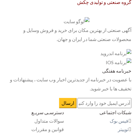
گروه صنعتی و تولیدی چکش
آگهی صنعتی از بهترین مکان برای خرید و فروش وسایل و
محصولات صنعتی شما در ایران و جهان.
خبرنامه هفتگی
با عضویت در خبرنامه از جدیدترین اخبار وب سایت ، پیشنهادات و
تخفیف ها با خبر شوید.
شبکات اجتماعی
دسترسـی سریـع
فیس بوک
سوالات متداول
توییتر
قوانین و مقررات