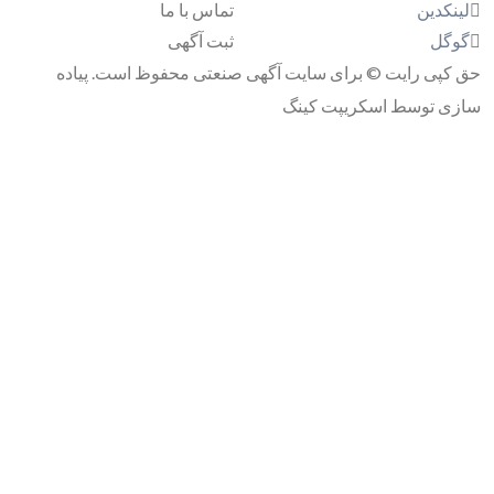
لینکدین
تماس با ما
گوگل
ثبت آگهی
حق کپی رایت © برای سایت آگهی صنعتی محفوظ است. پیاده
سازی توسط اسکریپت کینگ