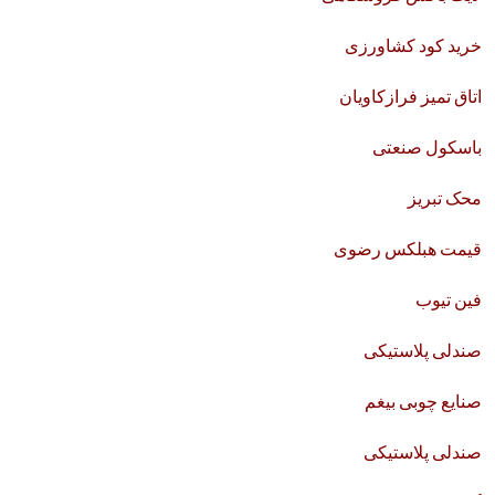
خرید کود کشاورزی
اتاق تمیز فرازکاویان
باسکول صنعتی
محک تبریز
قیمت هبلکس رضوی
فین تیوب
صندلی پلاستیکی
صنایع چوبی بیغم
صندلی پلاستیکی