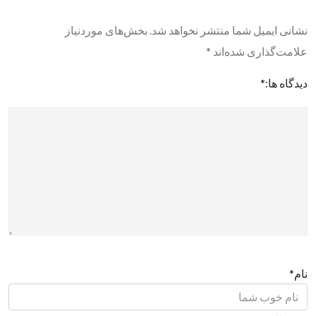
نشانی ایمیل شما منتشر نخواهد شد.
بخش‌های موردنیاز
علامت‌گذاری شده‌اند
*
دیدگاه ها:
*
نام
*