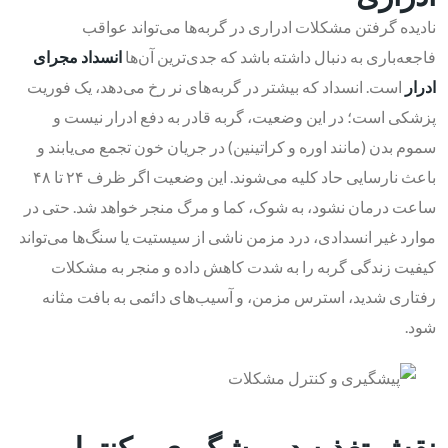
نادیده گرفتن مشکلات ادراری در گربه‌ها می‌تواند عواقب
فاجعه‌باری به دنبال داشته باشد که جدی‌ترین آن‌ها
انسداد مجرای
ادرار
است. انسداد که بیشتر در گربه‌های نر رخ می‌دهد، یک فوریت
پزشکی است؛ در این وضعیت، گربه قادر به دفع ادرار نیست و
سموم بدن (مانند اوره و کراتینین) در جریان خون تجمع می‌یابند و
باعث نارسایی حاد کلیه می‌شوند. این وضعیت اگر ظرف ۲۴ تا ۴۸
ساعت درمان نشود، به شوک، کما و مرگ منجر خواهد شد. حتی در
موارد غیر انسدادی، درد مزمن ناشی از سیستیت یا سنگ‌ها می‌تواند
کیفیت زندگی گربه را به شدت کاهش داده و منجر به مشکلات
رفتاری شدید، استرس مزمن، و آسیب‌های دائمی به بافت مثانه
شود.
نقش تغذیه در پیشگیری و کنترل