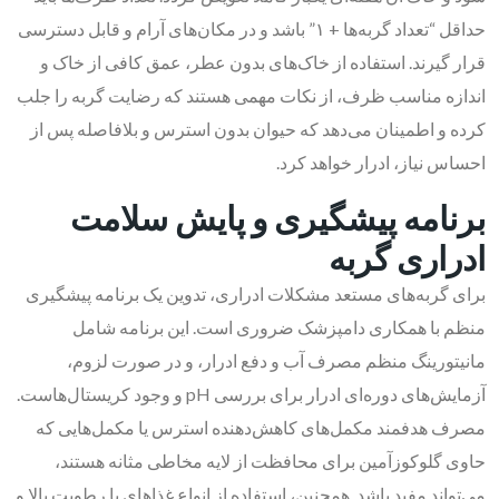
حداقل “تعداد گربه‌ها + ۱” باشد و در مکان‌های آرام و قابل دسترسی
قرار گیرند. استفاده از خاک‌های بدون عطر، عمق کافی از خاک و
اندازه مناسب ظرف، از نکات مهمی هستند که رضایت گربه را جلب
کرده و اطمینان می‌دهد که حیوان بدون استرس و بلافاصله پس از
احساس نیاز، ادرار خواهد کرد.
برنامه پیشگیری و پایش سلامت
ادراری گربه
برای گربه‌های مستعد مشکلات ادراری، تدوین یک برنامه پیشگیری
منظم با همکاری دامپزشک ضروری است. این برنامه شامل
مانیتورینگ منظم مصرف آب و دفع ادرار، و در صورت لزوم،
آزمایش‌های دوره‌ای ادرار برای بررسی pH و وجود کریستال‌هاست.
مصرف هدفمند مکمل‌های کاهش‌دهنده استرس یا مکمل‌هایی که
حاوی گلوکوزآمین برای محافظت از لایه مخاطی مثانه هستند،
می‌تواند مفید باشد. همچنین، استفاده از انواع غذاهای با رطوبت بالا و