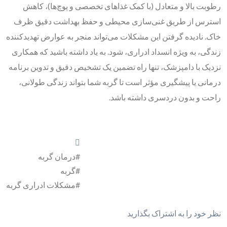
رطوبت بالا و متعادل (با کمک غذاهای تخصصی و پوچ‌ها)، کاهش
استرس از طریق غنی‌سازی محیطی و حفظ بهداشت دقیق ظرف
خاک. نادیده گرفتن این مشکلات می‌تواند منجر به عوارض تهدیدکننده
زندگی، به ویژه انسداد ادراری، شود. به یاد داشته باشید که همکاری
نزدیک با دامپزشک، تنها راه تضمین یک تشخیص دقیق و تدوین برنامه
درمانی یا پیشگیری مؤثر است تا گربه شما بتواند زندگی طولانی،
راحت و بدون دردسری داشته باشد.
#درمان گربه
#گربه
#مشکلات ادراری گربه
نظر خود را به اشتراک بگذارید