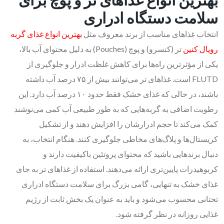
سلامت دستگاه ادراری
انتخاب غذاهای مناسب از برند معروف مثل
بهترین انواع غذای گربه
رویال کنین
تر (کنسرو) و پوچ (Pouches) به دلیل محتوای آب بالا،
یکی از مؤثرترین راه‌ها برای کاهش غلظت ادرار و جلوگیری از
FLUTD است. غذاهای تر می‌توانند بیش از ۷۵ درصد آب داشته
باشند، در حالی که غذای خشک فقط حدود ۱۰ درصد آب دارد. این
رطوبت اضافی به گربه‌هایی که به طور طبیعی آب کمی می‌نوشند
کمک می‌کند تا حجم ادرارشان را افزایش دهند و از تشکیل
کریستال‌ها و پلاگ‌های مخاطی جلوگیری کنند. هنگام انتخاب، به
دنبال برندهایی باشید که محتوای پروتئین باکیفیت دارند و
کربوهیدرات پایین‌تری ارائه می‌دهند. استفاده از غذاهای تر به جای
غذای خشک به تنهایی، گامی بزرگ برای سلامت دستگاه ادراری
تحتانی محسوب می‌شود و باید به عنوان یک بخش ثابت از رژیم
غذایی روزانه در نظر گرفته شود.