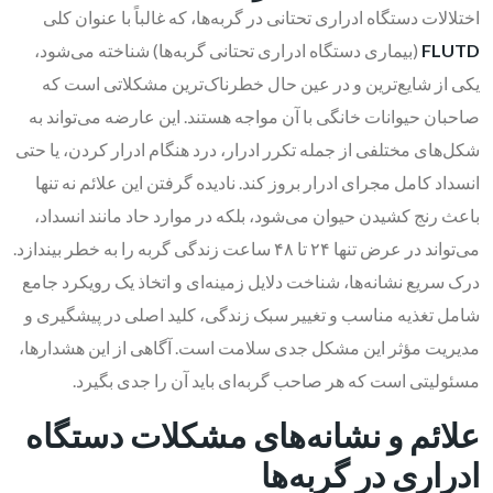
اختلالات دستگاه ادراری تحتانی در گربه‌ها، که غالباً با عنوان کلی
FLUTD
(بیماری دستگاه ادراری تحتانی گربه‌ها) شناخته می‌شود،
یکی از شایع‌ترین و در عین حال خطرناک‌ترین مشکلاتی است که
صاحبان حیوانات خانگی با آن مواجه هستند. این عارضه می‌تواند به
شکل‌های مختلفی از جمله تکرر ادرار، درد هنگام ادرار کردن، یا حتی
انسداد کامل مجرای ادرار بروز کند. نادیده گرفتن این علائم نه تنها
باعث رنج کشیدن حیوان می‌شود، بلکه در موارد حاد مانند انسداد،
می‌تواند در عرض تنها ۲۴ تا ۴۸ ساعت زندگی گربه را به خطر بیندازد.
درک سریع نشانه‌ها، شناخت دلایل زمینه‌ای و اتخاذ یک رویکرد جامع
شامل تغذیه مناسب و تغییر سبک زندگی، کلید اصلی در پیشگیری و
مدیریت مؤثر این مشکل جدی سلامت است. آگاهی از این هشدارها،
مسئولیتی است که هر صاحب گربه‌ای باید آن را جدی بگیرد.
علائم و نشانه‌های مشکلات دستگاه
ادراری در گربه‌ها