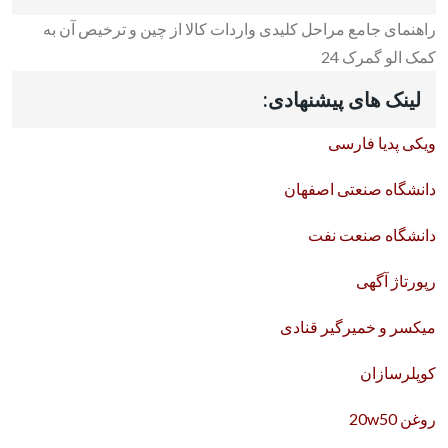
راهنمای جامع مراحل کلیدی واردات کالا از چین و ترخیص آن به
کمک الو گمرک 24
لینک های پیشنهادی:
ویکی پدیا فارسی
دانشگاه صنعتی اصفهان
دانشگاه صنعت نفت
رپورتاژ آگهی
میکسر و خمیرگیر قنادی
کوپلرسازان
روغن 20w50