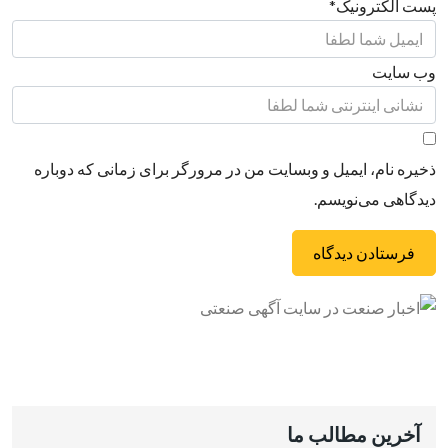
پست الکترونیک
*
وب سایت
ذخیره نام، ایمیل و وبسایت من در مرورگر برای زمانی که دوباره
دیدگاهی می‌نویسم.
آخرین مطالب ما