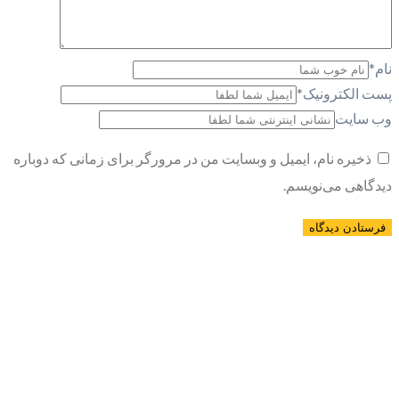
نام
*
پست الکترونیک
*
وب سایت
ذخیره نام، ایمیل و وبسایت من در مرورگر برای زمانی که دوباره
دیدگاهی می‌نویسم.