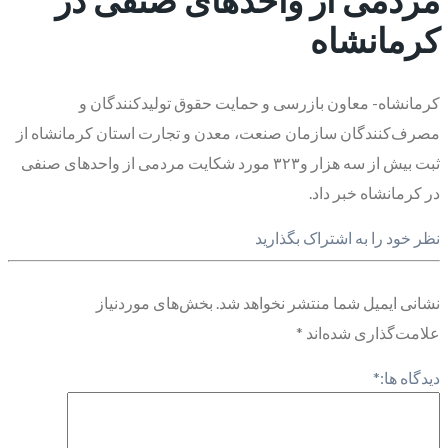
کرمانشاه
کرمانشاه- معاون بازرسی و حمایت حقوق تولیدکنندگان و
مصرف‌کنندگان سازمان صنعت، معدن و تجارت استان کرمانشاه از
ثبت بیش از سه هزار و۳۲۳ مورد شکایت مردمی از واحدهای صنفی
در کرمانشاه خبر داد.
نظر خود را به اشتراک بگذارید
نشانی ایمیل شما منتشر نخواهد شد.
بخش‌های موردنیاز
علامت‌گذاری شده‌اند
*
دیدگاه ها:
*