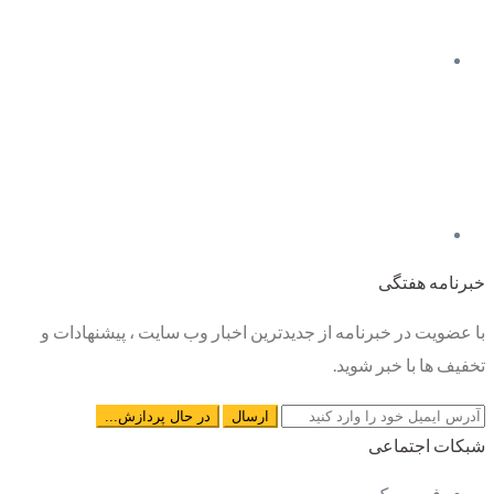
خبرنامه هفتگی
با عضویت در خبرنامه از جدیدترین اخبار وب سایت ، پیشنهادات و
تخفیف ها با خبر شوید.
شبکات اجتماعی
فیس بوک