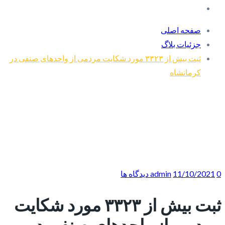
صفحه اصلی
جزئیات بلاگ
ثبت بیش از ۳۳۲۳ مورد شکایت مردمی از واحدهای صنفی در
کرمانشاه
0 دیدگاه ها
11/10/2021
admin
ثبت بیش از ۳۳۲۳ مورد شکایت
مردمی از واحدهای صنفی در