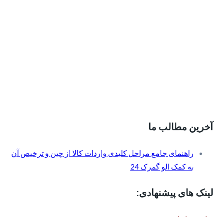
آخرین مطالب ما
راهنمای جامع مراحل کلیدی واردات کالا از چین و ترخیص آن
به کمک الو گمرک 24
لینک های پیشنهادی: