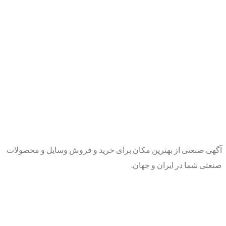
آگهی صنعتی از بهترین مکان برای خرید و فروش وسایل و محصولات
صنعتی شما در ایران و جهان.