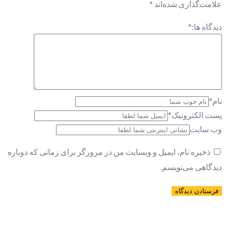
علامت‌گذاری شده‌اند
*
دیدگاه ها:
*
نام
*
پست الکترونیک
*
وب سایت
ذخیره نام، ایمیل و وبسایت من در مرورگر برای زمانی که دوباره
دیدگاهی می‌نویسم.