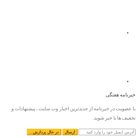
خبرنامه هفتگی
با عضویت در خبرنامه از جدیدترین اخبار وب سایت ، پیشنهادات و
تخفیف ها با خبر شوید.