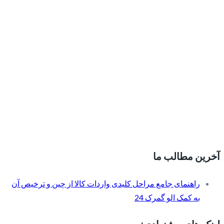
آخرین مطالب ما
راهنمای جامع مراحل کلیدی واردات کالا از چین و ترخیص آن
به کمک الو گمرک 24