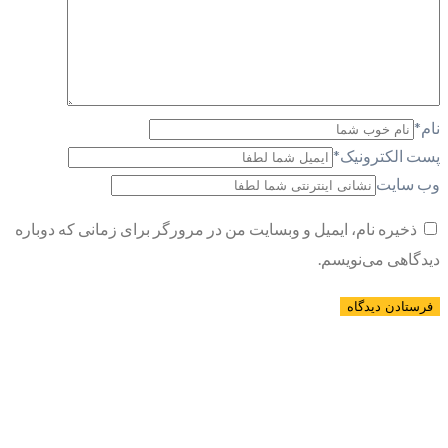
نام
*
پست الکترونیک
*
وب سایت
ذخیره نام، ایمیل و وبسایت من در مرورگر برای زمانی که دوباره
دیدگاهی می‌نویسم.