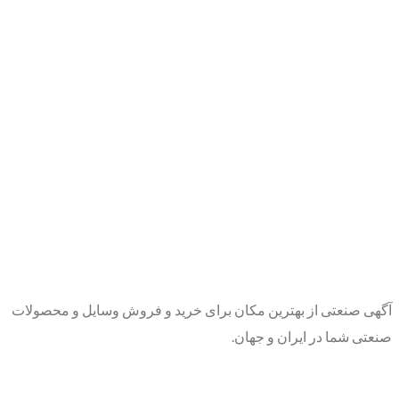
آگهی صنعتی از بهترین مکان برای خرید و فروش وسایل و محصولات
صنعتی شما در ایران و جهان.