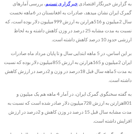
به گزارش خبرنگار اقتصادی
خبرگزاری تسنیم
، بررسی آمارهای
گمرک ایران نشان میدهد،‌ صادرات به افغانستان در 6ماهه نخست
سال 2میلیون و 516هرارتن به ارزش 999میلیون دلار بوده است، که
نسبت به مدت مشابه 25 درصد در وزن کاهش داشته و به لحاظ
ارزشی حدود 10 درصد کاهش داشته است.
بر این اساس، در 5 ماهه ابتدایی سال و تا پایان مرداد ماه صادرات
ایران 2میلیون و 165هزارتن به ارزش 855میلیون دلار بوده که نسبت
به مدت 5ماهه سال قبل 18درصد در وزن و 2درصد در ارزش کاهش
داشته است.
به گفته سخنگوی گمرک ایران، در آمار 4 ماهه هم یک میلیون و
801هزارتن به ارزش 728میلیون دلار صادر شده است که نسبت به
مدت مشابه سال قبل 15 درصد در وزن کاهش و 2درصد در ارزش
افزایش داشته است.