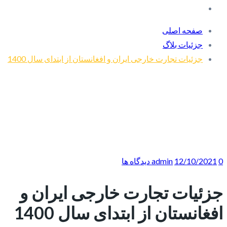
صفحه اصلی
جزئیات بلاگ
جزئیات تجارت خارجی ایران و افغانستان از ابتدای سال 1400
0 دیدگاه ها
12/10/2021
admin
جزئیات تجارت خارجی ایران و
افغانستان از ابتدای سال 1400