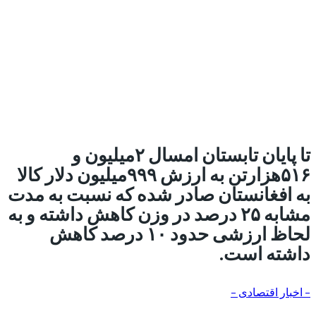
تا پایان تابستان امسال ۲میلیون و
۵۱۶هزارتن به ارزش ۹۹۹میلیون دلار کالا
به افغانستان صادر شده که نسبت به مدت
مشابه ۲۵ درصد در وزن کاهش داشته و به
لحاظ ارزشی حدود ۱۰ درصد کاهش
داشته است.
– اخبار اقتصادی –