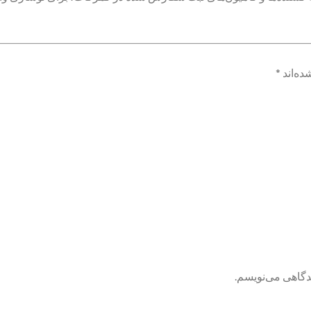
ده‌اند
*
یدگاهی می‌نویسم.