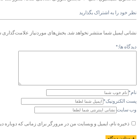
نظر خود را به اشتراک بگذارید
نشانی ایمیل شما منتشر نخواهد شد.
بخش‌های موردنیاز علامت‌گذاری ش
دیدگاه ها:
*
نام
*
پست الکترونیک
*
وب سایت
ذخیره نام، ایمیل و وبسایت من در مرورگر برای زمانی که دوباره د