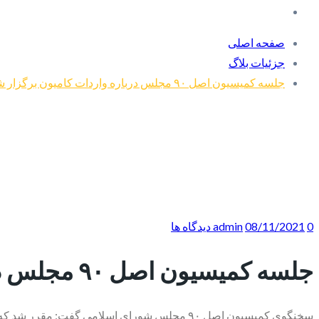
صفحه اصلی
جزئیات بلاگ
جلسه کمیسیون اصل ۹۰ مجلس درباره واردات کامیون برگزار شد
0 دیدگاه ها
08/11/2021
admin
جلسه کمیسیون اصل ۹۰ مجلس درباره واردات کامیون برگزار شد
سخنگوی کمیسیون اصل ۹۰ مجلس شورای اسلامی گفت: مقرر شد که کشنده‌ها و کامیون‌های ثبت سفارش شده در گمرکات، برای نوسازی وارد ناوگان حمل و نقل شوند.