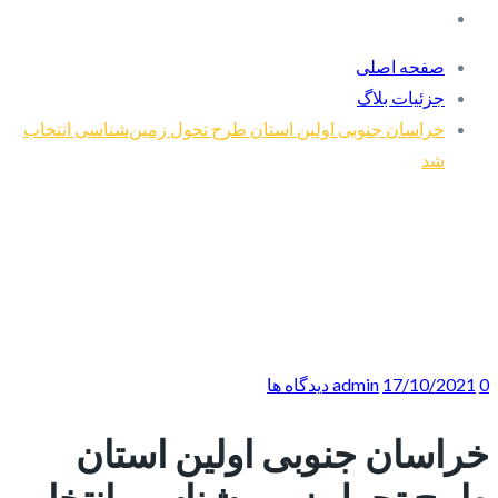
صفحه اصلی
جزئیات بلاگ
خراسان جنوبی اولین استان طرح تحول زمین‌شناسی انتخاب
شد
0 دیدگاه ها
17/10/2021
admin
خراسان جنوبی اولین استان
طرح تحول زمین‌شناسی انتخاب