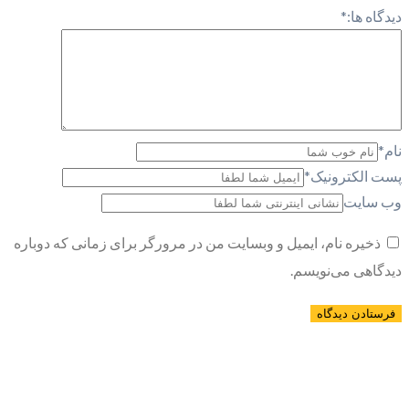
دیدگاه ها:
*
نام
*
پست الکترونیک
*
وب سایت
ذخیره نام، ایمیل و وبسایت من در مرورگر برای زمانی که دوباره
دیدگاهی می‌نویسم.