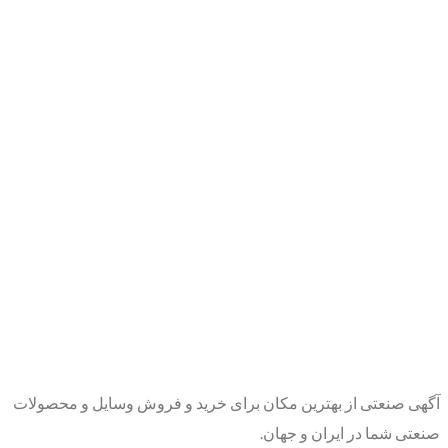
آگهی صنعتی از بهترین مکان برای خرید و فروش وسایل و محصولات
صنعتی شما در ایران و جهان.