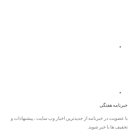
خبرنامه هفتگی
با عضویت در خبرنامه از جدیدترین اخبار وب سایت ، پیشنهادات و
تخفیف ها با خبر شوید.