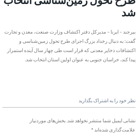
شد
بیرجند – ایرنا – مدیرکل دفتر اکتشاف وزارت صنعت، معدن و تجارت
گفت: به دنبال رخداد بزرگ اجرای طرح تحول زمین‌شناسی و
اکتشافات ذخایر معدنی که قرار است طی چهار سال آینده استمرار
پیدا کند، خراسان جنوبی به عنوان اولین استان انتخاب شد.
نظر خود را به اشتراک بگذارید
نشانی ایمیل شما منتشر نخواهد شد.
بخش‌های موردنیاز
علامت‌گذاری شده‌اند
*