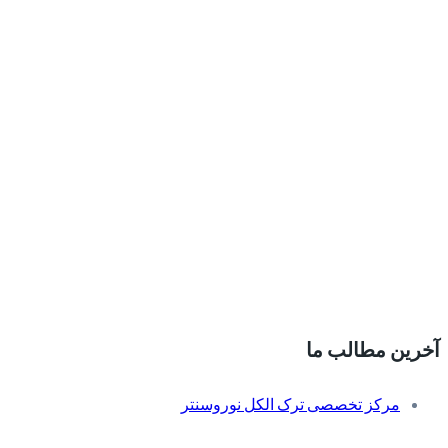
آخرین مطالب ما
مرکز تخصصی ترک الکل نوروسنتر