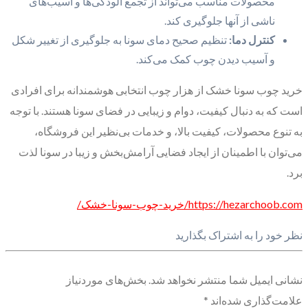
محصولات مناسب می‌تواند از تجمع آلودگی‌ها و آسیب‌های
ناشی از آنها جلوگیری کند.
کنترل دما:
تنظیم صحیح دمای سونا به جلوگیری از تغییر شکل
و آسیب دیدن چوب کمک می‌کند.
خرید چوب سونا خشک از هزار چوب انتخابی هوشمندانه برای افرادی
است که به دنبال کیفیت، دوام و زیبایی در فضای سونا هستند. با توجه
به تنوع محصولات، کیفیت بالا، و خدمات بی‌نظیر این فروشگاه،
می‌توان با اطمینان از ایجاد فضایی آرامش‌بخش و زیبا در سونا لذت
برد.
https://hezarchoob.com/خرید-چوب-سونا-خشک/
نظر خود را به اشتراک بگذارید
نشانی ایمیل شما منتشر نخواهد شد.
بخش‌های موردنیاز
علامت‌گذاری شده‌اند
*