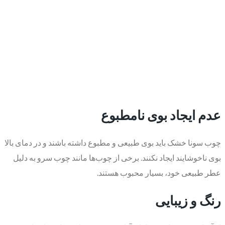
عدم ایجاد بوی نامطبوع
چوب سونا خشک باید بوی طبیعی و مطبوع داشته باشند و در دمای بالا
بوی ناخوشایند ایجاد نکنند. برخی از چوب‌ها مانند چوب سرو به دلیل
عطر طبیعی خود، بسیار محبوب هستند.
رنگ و زیبایی