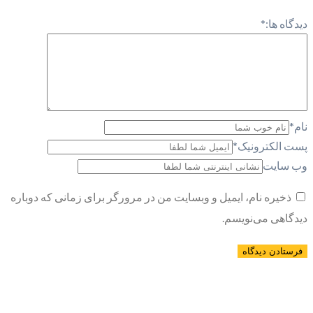
دیدگاه ها:
*
نام
*
پست الکترونیک
*
وب سایت
ذخیره نام، ایمیل و وبسایت من در مرورگر برای زمانی که دوباره
دیدگاهی می‌نویسم.