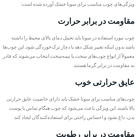
ویژگی‌های چوب مناسب برای سونا خشک آورده شده است:
مقاومت در برابر حرارت
چوب مورد استفاده در سونا باید تحمل دمای بالای محیط را داشته
باشد بدون اینکه تغییر شکل دهد یا دچار ترک‌خوردگی شود. این چوب‌ها
معمولاً از انواع چوب‌های سخت یا نیمه‌سخت انتخاب می‌شوند که قادر
به مقاومت در برابر گرما هستند.
عایق حرارتی خوب
چوب‌های مناسب برای سونا خشک باید دارای خاصیت عایق حرارتی
بالا باشند. این ویژگی باعث می‌شود که چوب هنگام تماس با پوست
بدن، داغ نشود و احساس راحتی برای استفاده‌کنندگان ایجاد کند.
مقاومت در برابر رطوبت