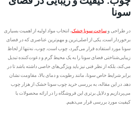
سونا
در طراحی و
ساخت سونا خشک
، انتخاب مواد اولیه از اهمیت بسیاری
برخوردار است. یکی از اصلی‌ترین و مهم‌ترین عناصری که در فضای
سونا مورد استفاده قرار می‌گیرد، چوب است. چوب، نه‌تنها از لحاظ
زیبایی‌شناختی فضای سونا را به یک محیط گرم و دعوت‌کننده تبدیل
می‌کند، بلکه از نظر فنی نیز باید ویژگی‌های خاصی داشته باشد تا در
برابر شرایط خاص سونا، مانند رطوبت و دمای بالا، مقاومت نشان
دهد. در این مقاله، به بررسی خرید چوب سونا خشک از هزار چوب
می‌پردازیم و دلایل برتری این فروشگاه را در ارائه محصولات با
کیفیت مورد بررسی قرار می‌دهیم.