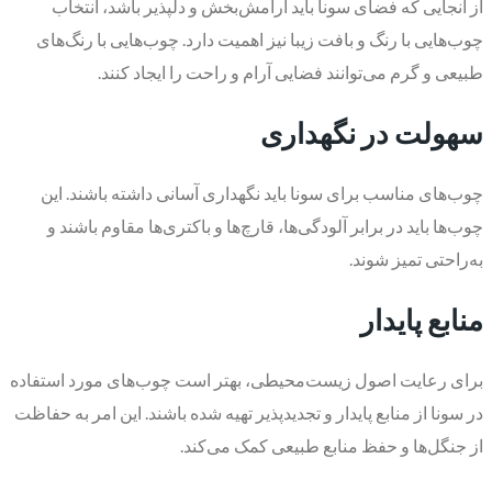
از آنجایی که فضای سونا باید آرامش‌بخش و دلپذیر باشد، انتخاب
چوب‌هایی با رنگ و بافت زیبا نیز اهمیت دارد. چوب‌هایی با رنگ‌های
طبیعی و گرم می‌توانند فضایی آرام و راحت را ایجاد کنند.
سهولت در نگهداری
چوب‌های مناسب برای سونا باید نگهداری آسانی داشته باشند. این
چوب‌ها باید در برابر آلودگی‌ها، قارچ‌ها و باکتری‌ها مقاوم باشند و
به‌راحتی تمیز شوند.
منابع پایدار
برای رعایت اصول زیست‌محیطی، بهتر است چوب‌های مورد استفاده
در سونا از منابع پایدار و تجدیدپذیر تهیه شده باشند. این امر به حفاظت
از جنگل‌ها و حفظ منابع طبیعی کمک می‌کند.