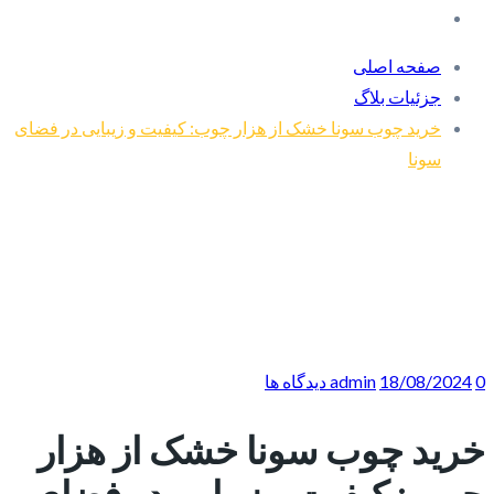
صفحه اصلی
جزئیات بلاگ
خرید چوب سونا خشک از هزار چوب: کیفیت و زیبایی در فضای
سونا
0 دیدگاه ها
18/08/2024
admin
خرید چوب سونا خشک از هزار
چوب: کیفیت و زیبایی در فضای