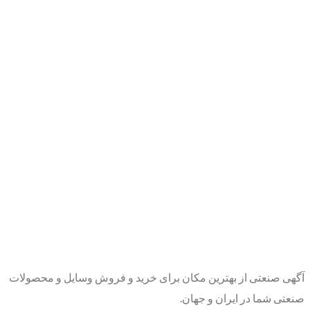
آگهی صنعتی از بهترین مکان برای خرید و فروش وسایل و محصولات
صنعتی شما در ایران و جهان.