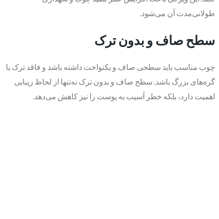
طولانی‌مدت آن می‌شود.
سطح صاف و بدون ترک
چوب مناسب باید سطحی صاف و یکنواخت داشته باشد و فاقد ترک یا
گره‌های بزرگ باشد. سطح صاف و بدون ترک نه‌تنها از لحاظ زیبایی
اهمیت دارد، بلکه خطر آسیب به پوست را نیز کاهش می‌دهد.