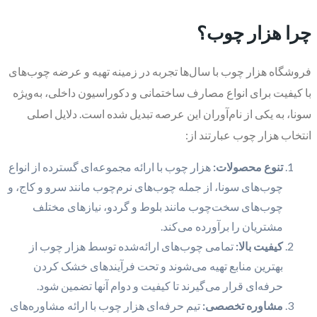
چرا هزار چوب؟
فروشگاه هزار چوب با سال‌ها تجربه در زمینه تهیه و عرضه چوب‌های
با کیفیت برای انواع مصارف ساختمانی و دکوراسیون داخلی، به‌ویژه
سونا، به یکی از نام‌آوران این عرصه تبدیل شده است. دلایل اصلی
انتخاب هزار چوب عبارتند از:
تنوع محصولات:
هزار چوب با ارائه مجموعه‌ای گسترده از انواع
چوب‌های سونا، از جمله چوب‌های نرم‌چوب مانند سرو و کاج، و
چوب‌های سخت‌چوب مانند بلوط و گردو، نیازهای مختلف
مشتریان را برآورده می‌کند.
کیفیت بالا:
تمامی چوب‌های ارائه‌شده توسط هزار چوب از
بهترین منابع تهیه می‌شوند و تحت فرآیندهای خشک کردن
حرفه‌ای قرار می‌گیرند تا کیفیت و دوام آنها تضمین شود.
مشاوره تخصصی:
تیم حرفه‌ای هزار چوب با ارائه مشاوره‌های