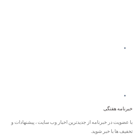
خبرنامه هفتگی
با عضویت در خبرنامه از جدیدترین اخبار وب سایت ، پیشنهادات و
تخفیف ها با خبر شوید.