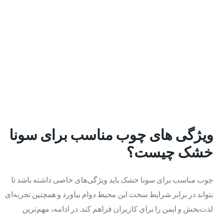
ویژگی های چوب مناسب برای سونا
خشک چیست؟
چوب مناسب برای سونا خشک باید ویژگی‌های خاصی داشته باشد تا
بتواند در برابر شرایط سخت این محیط دوام بیاورد و همچنین تجربه‌ای
لذت‌بخش و ایمن را برای کاربران فراهم کند. در ادامه، مهم‌ترین