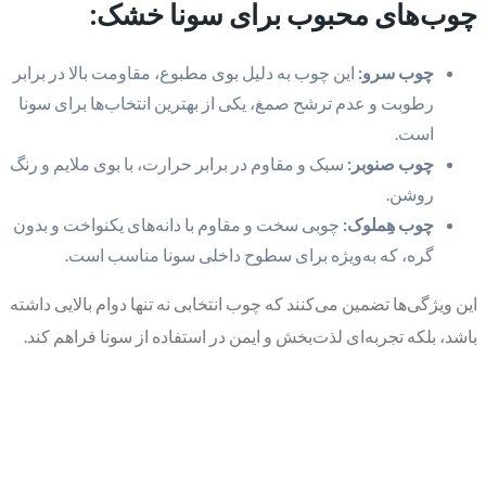
چوب‌های محبوب برای سونا خشک:
چوب سرو:
این چوب به دلیل بوی مطبوع، مقاومت بالا در برابر
رطوبت و عدم ترشح صمغ، یکی از بهترین انتخاب‌ها برای سونا
است.
چوب صنوبر:
سبک و مقاوم در برابر حرارت، با بوی ملایم و رنگ
روشن.
چوب هِملوک:
چوبی سخت و مقاوم با دانه‌های یکنواخت و بدون
گره، که به‌ویژه برای سطوح داخلی سونا مناسب است.
این ویژگی‌ها تضمین می‌کنند که چوب انتخابی نه تنها دوام بالایی داشته
باشد، بلکه تجربه‌ای لذت‌بخش و ایمن در استفاده از سونا فراهم کند.