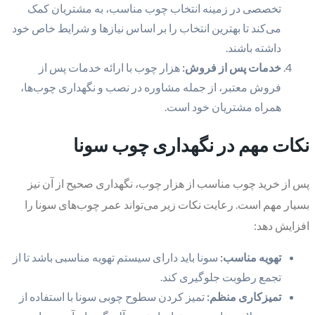
تخصصی در زمینه انتخاب چوب مناسب، به مشتریان کمک
می‌کند تا بهترین انتخاب را بر اساس نیازها و شرایط خاص خود
داشته باشند.
خدمات پس از فروش:
هزار چوب با ارائه خدمات پس از
فروش معتبر، از جمله مشاوره در نصب و نگهداری چوب‌ها،
همراه مشتریان خود است.
نکات مهم در نگهداری چوب سونا
پس از خرید چوب مناسب از هزار چوب، نگهداری صحیح از آن نیز
بسیار مهم است. رعایت نکات زیر می‌تواند عمر چوب‌های سونا را
افزایش دهد:
تهویه مناسب:
سونا باید دارای سیستم تهویه مناسبی باشد تا از
تجمع رطوبت جلوگیری کند.
تمیزکاری منظم:
تمیز کردن سطوح چوبی سونا با استفاده از