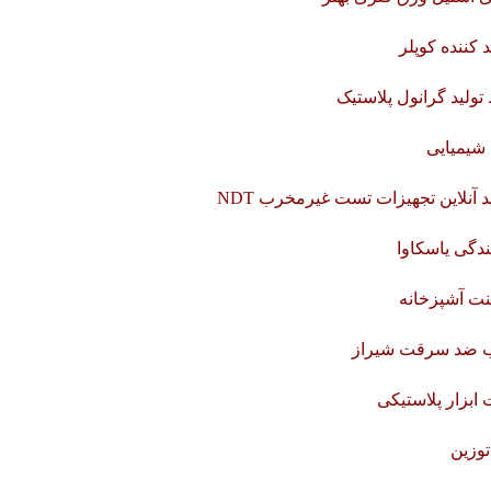
د کننده کوپلر
ولید گرانول پلاستیک
 شیمیایی
 آنلاین تجهیزات تست غیرمخرب NDT
ندگی یاسکاوا
نت آشپزخانه
 ضد سرقت شیراز
 ابزار پلاستیکی
توزین