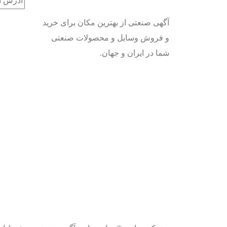
آگهی صنعتی از بهترین مکان برای خرید
و فروش وسایل و محصولات صنعتی
شما در ایران و جهان.