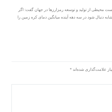
یست محیطی از تولید و توسعه رمزارزها در جهان گفت: اگر
شابه دنبال شود در سه دهه آینده میانگین دمای کره زمین را
از علامت‌گذاری شده‌اند
*