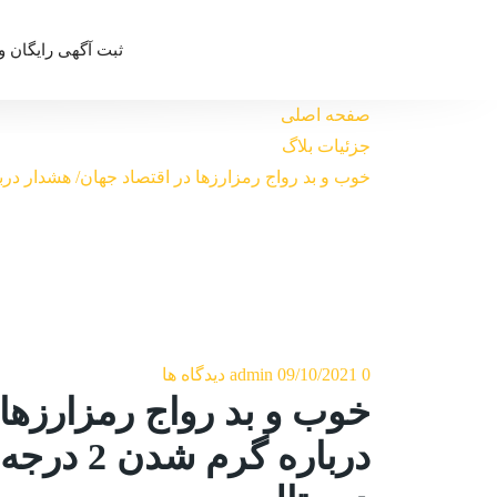
ثبت آگهی رایگان و
صفحه اصلی
جزئیات بلاگ
خوب و بد رواج رمزارزها در اقتصاد جهان/ هشدار درباره گرم شدن 2 درجه ای دمای زمین
0 دیدگاه ها
09/10/2021
admin
خوب و بد رواج رمزارزها 
درباره گر