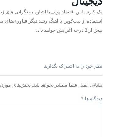
دیجیتال
یک کارشناس اقتصاد پولی با اشاره به نگرانی های ز
استفاده از بیت‌کوین با آهنگ رشد دیگر فناوری‌های م
بیش از 2 درجه افزایش خواهد داد.
نظر خود را به اشتراک بگذارید
نشانی ایمیل شما منتشر نخواهد شد.
بخش‌های موردنی
دیدگاه ها:
*