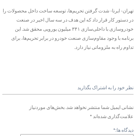
تهران- ایرنا- شدت گرفتن تحریم‌ها، توسعه ساخت داخل محصولات را
در دستور کار قرار داد که این هدف در سه سال اخیر در صنعت
خودروسازی با داخلی‌سازی ۳۴۱ میلیون یورویی محقق شد. این
برنامه با وجود مقاوم‌سازی صنعت خودرو در برابر تحریم‌ها، برای
تداوم راه به ملزوماتی نیاز دارد.
نظر خود را به اشتراک بگذارید
نشانی ایمیل شما منتشر نخواهد شد.
بخش‌های موردنیاز
علامت‌گذاری شده‌اند
*
دیدگاه ها:
*