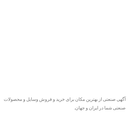
آگهی صنعتی از بهترین مکان برای خرید و فروش وسایل و محصولات
صنعتی شما در ایران و جهان.