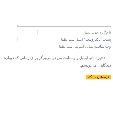
نام
*
پست الکترونیک
*
وب سایت
ذخیره نام، ایمیل و وبسایت من در مرورگر برای زمانی که دوباره
دیدگاهی می‌نویسم.