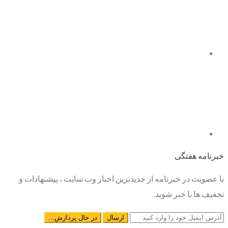
خبرنامه هفتگی
با عضویت در خبرنامه از جدیدترین اخبار وب سایت ، پیشنهادات و
تخفیف ها با خبر شوید.