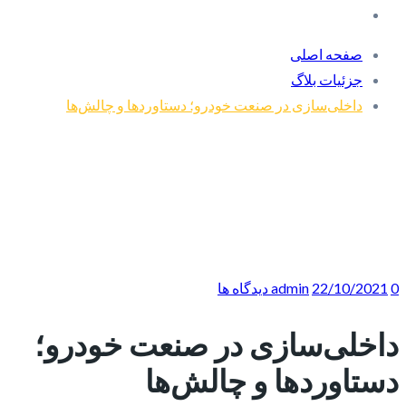
صفحه اصلی
جزئیات بلاگ
داخلی‌سازی در صنعت خودرو؛ دستاوردها و چالش‌ها
0 دیدگاه ها
22/10/2021
admin
داخلی‌سازی در صنعت خودرو؛
دستاوردها و چالش‌ها