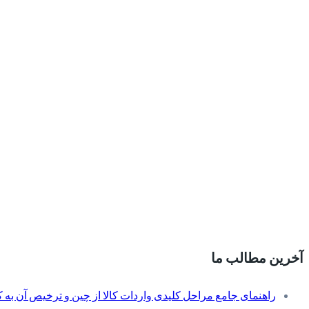
آخرین مطالب ما
راهنمای جامع مراحل کلیدی واردات کالا از چین و ترخیص آن به کم