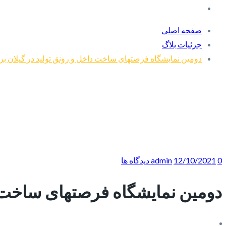
صفحه اصلی
جزئیات بلاگ
دومین نمایشگاه فرصتهای ساخت داخل و رونق تولید در گیلان بر
0 دیدگاه ها
12/10/2021
admin
دومین نمایشگاه فرصتهای ساخت دا