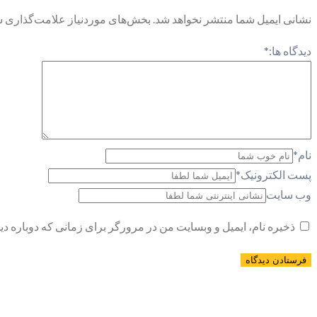
نشانی ایمیل شما منتشر نخواهد شد.
بخش‌های موردنیاز علامت‌گذاری ش
دیدگاه ها:
*
نام
*
پست الکترونیک
*
وب سایت
ذخیره نام، ایمیل و وبسایت من در مرورگر برای زمانی که دوباره د