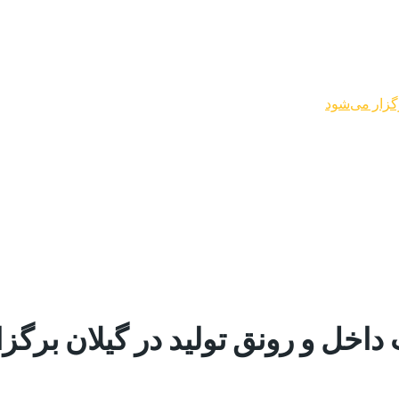
گزار می‌شود
خل و رونق تولید در گیلان برگز