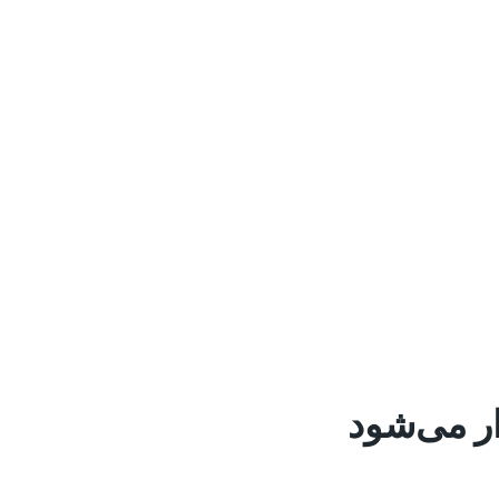
ار می‌شود