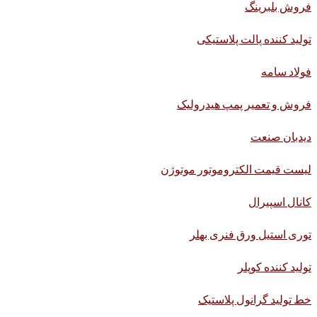
فروش بلبرینگ
تولید کننده پالت پلاستیکی
فولاد سامه
فروش و تعمیر پمپ هیدرولیک
دیدبان صنعت
لیست قیمت الکتروموتور موتوژن
کانال اسپیرال
توری استیل ورق فنری بهلر
تولید کننده کوپلر
خط تولید گرانول پلاستیک