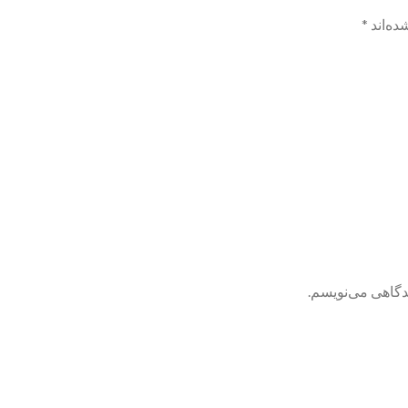
ده‌اند
*
یدگاهی می‌نویسم.