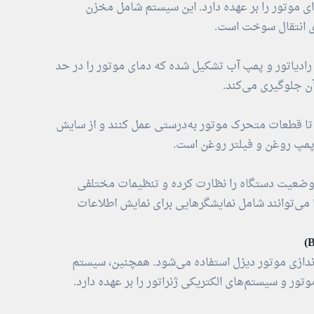
موتور را بر عهده دارد. این سیستم شامل مخزن
 انتقال سوخت است.
دیاتور و پمپ آب تشکیل شده که دمای موتور را در حد
ن جلوگیری می‌کند.
تا قطعات متحرک موتور به‌درستی عمل کنند و از سایش
مپ روغن و فیلتر روغن است.
که وضعیت دستگاه را نظارت کرده و تنظیمات مختلفی
ها می‌توانند شامل نمایشگرهایی برای نمایش اطلاعات
ندازی موتور دیزل استفاده می‌شود. همچنین، سیستم
تور و سیستم‌های الکتریکی ژنراتور را بر عهده دارد.