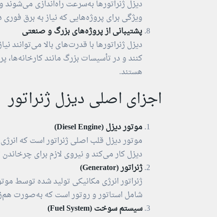
دیزل ژنراتورها به‌سرعت راه‌اندازی می‌شوند و ن
ویژگی برای پروژه‌هایی که نیاز به برق فوری د
پشتیبانی از پروژه‌های بزرگ و صنعتی
دیزل ژنراتورها با قدرت‌های بالا می‌توانند نی
کنند و در تأسیسات بزرگ مانند کارخانه‌ها، پ
هستند.
اجزای اصلی دیزل ژنراتور
موتور دیزل (Diesel Engine)
موتور دیزل قلب اصلی ژنراتور است که انرژی م
دیزل کار می‌کند و نیروی لازم برای چرخاندن ژن
ژنراتور (Generator)
ژنراتور انرژی مکانیکی تولید شده توسط موتور
شامل استاتور و روتور است که به‌صورت هم‌زم
سیستم سوخت (Fuel System)