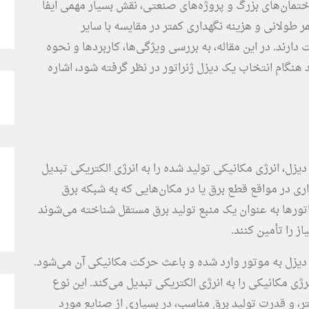
ساختمان‌های بزرگ و پروژه‌های صنعتی، نقش بسیار مهمی ایفا
مر طولانی و هزینه نگهداری کمتر در مقایسه با سایر
ارند. در این مقاله، به بررسی ویژگی‌ها، کاربردها و نحوه
د هنگام انتخاب یک دیزل ژنراتور در نظر گرفته شود، اشاره
یزل، انرژی مکانیکی تولید شده را به انرژی الکتریکی تبدیل
اری در مواقع قطع برق یا در مکان‌هایی که به شبکه برق
اتورها به عنوان یک منبع تولید برق مستقل شناخته می‌شوند
ز را تأمین کنند.
یزل به موتور وارد شده و باعث حرکت مکانیکی آن می‌شود.
ی مکانیکی را به انرژی الکتریکی تبدیل می‌کند. این نوع
کمتر، و قدرت تولید برق مناسب، در بسیاری از صنایع مورد