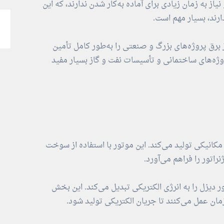
یاز به زمان زیادی برای آماده به‌کار شدن ندارند، که این
ارند، بسیار مهم است.
از برق پروژه‌های بزرگ و صنعتی را به‌طور کامل تأمین
روژه‌های ساختمانی و تأسیسات نفت و گاز بسیار مفید
کانیکی تولید می‌کند. این موتور با استفاده از سوخت
راتور را فراهم می‌آورد.
 دیزل را به انرژی الکتریکی تبدیل می‌کند. این بخش
ان عمل می‌کنند تا جریان الکتریکی تولید شود.