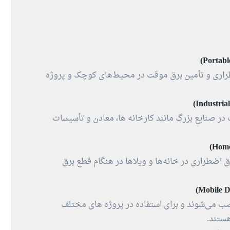
ضطراری و تأمین برق موقت در محیط‌های کوچک و پروژه‌
ت در صنایع بزرگ مانند کارخانه‌ ها، معادن و تأسیسات
ق اضطراری در خانه‌ها و ویلاها در هنگام قطع برق
صب می‌شوند و برای استفاده در پروژه‌ های مختلف
ستند.