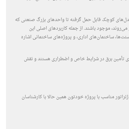
ز مدل‌های کوچک قابل حمل گرفته تا واحدهای بزرگ صنعتی که
 می‌روند، موجود باشند. از جمله کاربردهای اصلی این
‌سنت‌ها، ساختمان‌های اداری، و پروژه‌های ساختمانی اشاره
رای تأمین برق در شرایط خاص و اضطراری هستند و نقش
نراتور مناسب با پروژه خودتون همین حالا با کارشناسان