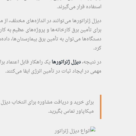
استفاده قرار می‌گیرند.
دیزل ژنراتورها می‌توانند در اندازه‌های مختلف، ا
برای تأمین برق کارخانه‌ها و پروژه‌های عظیم به کار
دستگاه‌ها می‌توان به تأمین برق بیمارستان‌ها، داده
کرد.
در نتیجه،
دیزل ژنراتورها
یک راهکار قابل اعتماد ب
مهمی در ایجاد ثبات در تأمین انرژی ایفا می‌کنند.
برای خرید و دریافت مشاوره برای انتخاب دیزل ژ
میکاپاور تماس بگیرید.