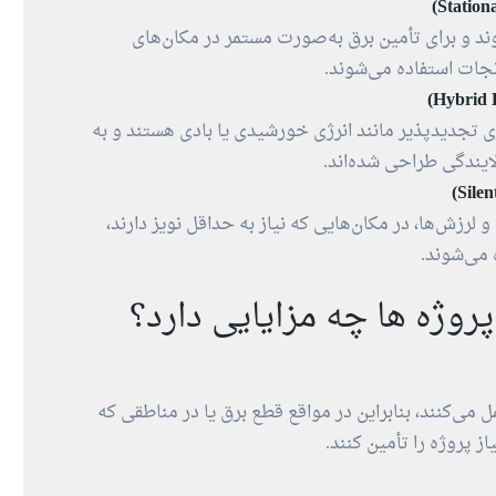
ند و برای تأمین برق به‌صورت مستمر در مکان‌های
نجات استفاده می‌شوند.
رژی تجدیدپذیر مانند انرژی خورشیدی یا بادی هستند و به‌
یندگی طراحی شده‌اند.
 لرزش‌ها، در مکان‌هایی که نیاز به حداقل نویز دارند،
 می‌شوند.
پروژه‌ ها چه مزایایی دارد؟
 می‌کنند، بنابراین در مواقع قطع برق یا در مناطقی که
ز پروژه را تأمین کنند.