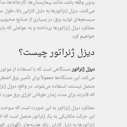
بدون وقفه باشد، مانند بیمارستان‌ها، کارخانه‌ها، 
می‌کنند. دیزل ژنراتورها به دلیل کارایی بالا، طول ع
سیستم‌های تولید برق، در بسیاری از صنایع محبوبیت د
عملکرد دیزل ژنراتورها پرداخته و به عواملی که بای
خواهیم کرد.
دیزل ژنراتور چیست؟
دیزل ژنراتور
دستگاهی است که با استفاده از موتور د
می‌کند. این دستگاه‌ها معمولاً برای تأمین برق اضطر
متصل نیستند، استفاده می‌شوند. در واقع، دیزل ژنر
که قادرند برای مدت زمان طولانی انرژی برق مورد نیا
عملکرد دیزل ژنراتور به این صورت است که سوخت د
این حرکت مکانیکی به یک ژنراتور متصل است که انرژ
ژنراتورها به دلیل کارایی بالا، هزینه‌های نگهداری 