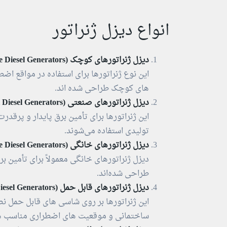
انواع دیزل ژنراتور
دیزل ژنراتورهای کوچک (Portable Diesel Generators)
این نوع ژنراتورها برای استفاده در مواقع ا
های کوچک طراحی شده‌ اند.
دیزل ژنراتورهای صنعتی (Industrial Diesel Generators)
این ژنراتورها برای تأمین برق پایدار و پرقدر
تولیدی استفاده می‌شوند.
دیزل ژنراتورهای خانگی (Home Diesel Generators)
دیزل ژنراتورهای خانگی معمولاً برای تأمین بر
طراحی شده‌اند.
دیزل ژنراتورهای قابل حمل (Mobile Diesel Generators)
این ژنراتورها بر روی شاسی‌ های قابل حمل ن
ساختمانی و موقعیت‌ های اضطراری مناسب ه