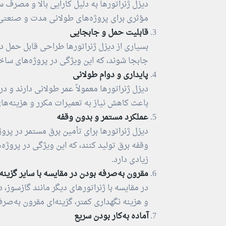
دیزل ژنراتورها به دلیل کارایی بالا و مصرف 
مؤثری برای پروژه‌های طولانی‌ مدت و صنعت
قابلیت حمل و جابجایی
بسیاری از دیزل ژنراتورها طراحی قابل حمل دا
جابجا شوند، که این ویژگی در پروژه‌های ساخ
پایداری و دوام طولانی
دیزل ژنراتورها معمولاً عمر طولانی دارند 
باعث کاهش نیاز به تعمیرات مکرر و هزینه‌ها
عملکرد مستمر و بدون وقفه
دیزل ژنراتورها برای تأمین برق مستمر در پروژ
وقفه برق تولید کنند، که این ویژگی در پروژه
زیادی دارد.
مقرون به‌صرفه بودن در مقایسه با سایر گزینه‌
در مقایسه با ژنراتورهای دیگر مانند گازسوز، 
و هزینه نگهداری کمتر، گزینه‌ای مقرون به‌صرفه
آماده به‌کار بودن سریع