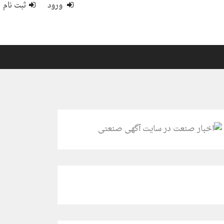
ورود
ثبت نام