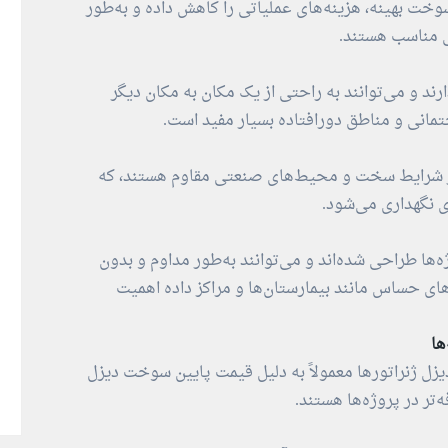
سوخت بهینه، هزینه‌های عملیاتی را کاهش داده و به‌طور
ی مناسب هستند.
رند و می‌توانند به راحتی از یک مکان به مکان دیگر
تمانی و مناطق دورافتاده بسیار مفید است.
و در شرایط سخت و محیط‌های صنعتی مقاوم هستند، که
ی نگهداری می‌شود.
ه‌ها طراحی شده‌اند و می‌توانند به‌طور مداوم و بدون
‌های حساس مانند بیمارستان‌ها و مراکز داده اهمیت
ها
دیزل ژنراتورها معمولاً به دلیل قیمت پایین سوخت دیزل
‌تر در پروژه‌ها هستند.