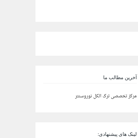
آخرین مطالب ما
مرکز تخصصی ترک الکل نوروسنتر
لینک های پیشنهادی: