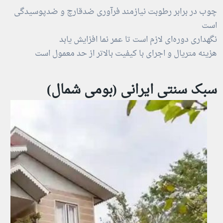
چوب در برابر رطوبت نیازمند فرآوری ضدقارچ و ضدپوسیدگی
است
نگهداری دوره‌ای لازم است تا عمر نما افزایش یابد
هزینه متریال و اجرای با کیفیت بالاتر از حد معمول است
سبک سنتی ایرانی (بومی شمال)