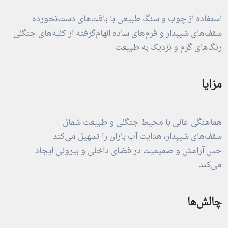
استفاده از چوب و سنگ طبیعی با بافت‌های دست‌نخورده
سقف‌های شیبدار و فرم‌های ساده الهام‌گرفته از کلبه‌های جنگلی
رنگ‌های گرم و نزدیک به طبیعت
مزایا
هماهنگی عالی با محیط جنگلی و طبیعت شمال
سقف‌های شیبدار، هدایت آب باران را تسهیل می‌کند
حس آرامش و صمیمیت در فضای داخلی و بیرونی ایجاد
می‌کند
چالش‌ها