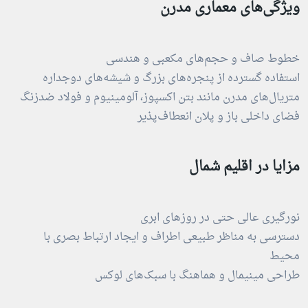
ویژگی‌های معماری مدرن
خطوط صاف و حجم‌های مکعبی و هندسی
استفاده گسترده از پنجره‌های بزرگ و شیشه‌های دوجداره
متریال‌های مدرن مانند بتن اکسپوز، آلومینیوم و فولاد ضدزنگ
فضای داخلی باز و پلان انعطاف‌پذیر
مزایا در اقلیم شمال
نورگیری عالی حتی در روزهای ابری
دسترسی به مناظر طبیعی اطراف و ایجاد ارتباط بصری با
محیط
طراحی مینیمال و هماهنگ با سبک‌های لوکس