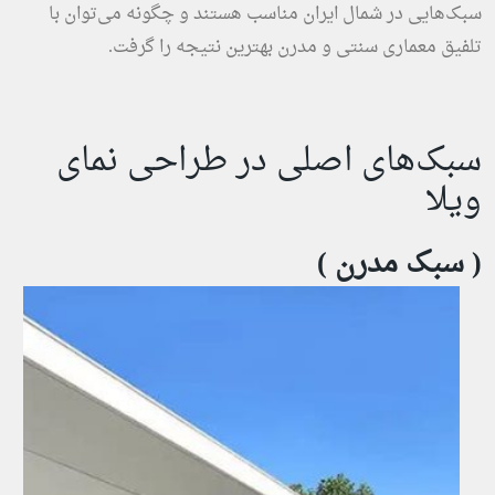
سبک‌هایی در شمال ایران مناسب هستند و چگونه می‌توان با
تلفیق معماری سنتی و مدرن بهترین نتیجه را گرفت.
سبک‌های اصلی در طراحی نمای
ویلا
( سبک مدرن )