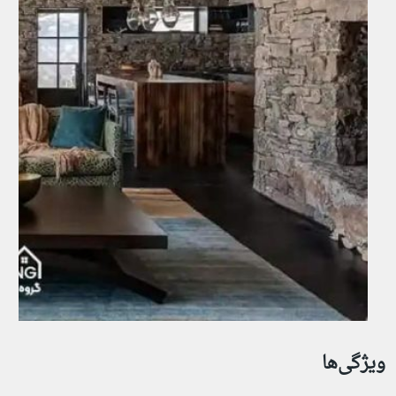
ویژگی‌ها