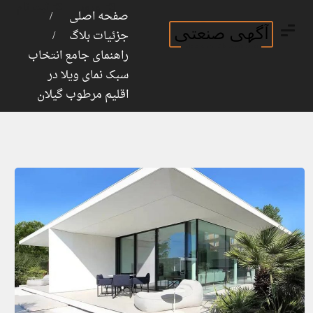
ورود
ثبت نام
صفحه اصلی
جزئیات بلاگ
راهنمای جامع انتخاب
سبک نمای ویلا در
اقلیم مرطوب گیلان