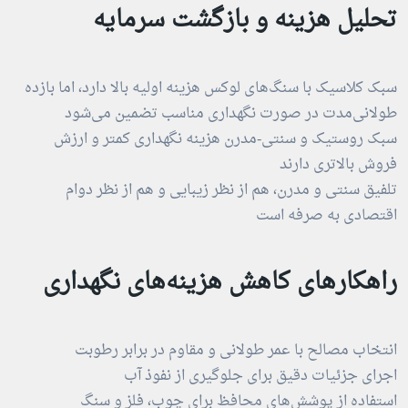
تحلیل هزینه و بازگشت سرمایه
سبک کلاسیک با سنگ‌های لوکس هزینه اولیه بالا دارد، اما بازده
طولانی‌مدت در صورت نگهداری مناسب تضمین می‌شود
سبک روستیک و سنتی-مدرن هزینه نگهداری کمتر و ارزش
فروش بالاتری دارند
تلفیق سنتی و مدرن، هم از نظر زیبایی و هم از نظر دوام
اقتصادی به صرفه است
راهکارهای کاهش هزینه‌های نگهداری
انتخاب مصالح با عمر طولانی و مقاوم در برابر رطوبت
اجرای جزئیات دقیق برای جلوگیری از نفوذ آب
استفاده از پوشش‌های محافظ برای چوب، فلز و سنگ