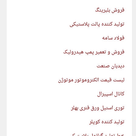
فروش بلبرینگ
تولید کننده پالت پلاستیکی
فولاد سامه
فروش و تعمیر پمپ هیدرولیک
دیدبان صنعت
لیست قیمت الکتروموتور موتوژن
کانال اسپیرال
توری استیل ورق فنری بهلر
تولید کننده کوپلر
خط تولید گرانول پلاستیک