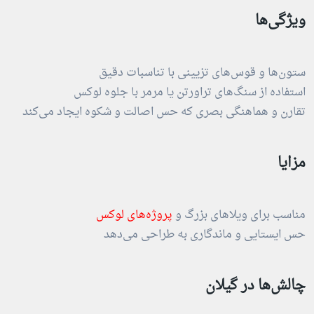
ویژگی‌ها
ستون‌ها و قوس‌های تزیینی با تناسبات دقیق
استفاده از سنگ‌های تراورتن یا مرمر با جلوه لوکس
تقارن و هماهنگی بصری که حس اصالت و شکوه ایجاد می‌کند
مزایا
مناسب برای ویلاهای بزرگ و
پروژه‌های لوکس
حس ایستایی و ماندگاری به طراحی می‌دهد
چالش‌ها در گیلان