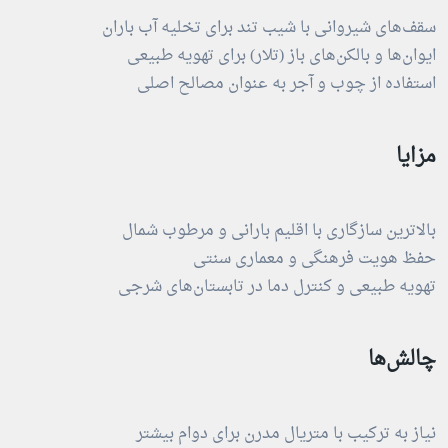
سقف‌های شیروانی با شیب تند برای تخلیه آب باران
ایوان‌ها و بالکن‌های باز (تلار) برای تهویه طبیعی
استفاده از چوب و آجر به عنوان مصالح اصلی
مزایا
بالاترین سازگاری با اقلیم بارانی و مرطوب شمال
حفظ هویت فرهنگی و معماری سنتی
تهویه طبیعی و کنترل دما در تابستان‌های شرجی
چالش‌ها
نیاز به ترکیب با متریال مدرن برای دوام بیشتر