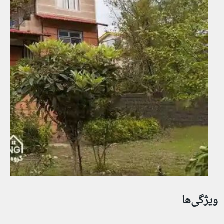
ویژگی‌ها