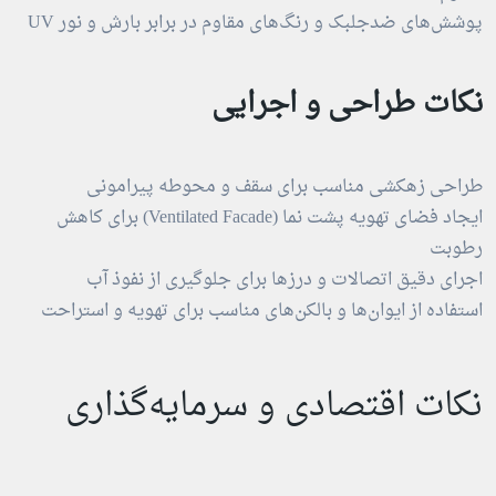
پوشش‌های ضدجلبک و رنگ‌های مقاوم در برابر بارش و نور UV
نکات طراحی و اجرایی
طراحی زهکشی مناسب برای سقف و محوطه پیرامونی
ایجاد فضای تهویه پشت نما (Ventilated Facade) برای کاهش
رطوبت
اجرای دقیق اتصالات و درزها برای جلوگیری از نفوذ آب
استفاده از ایوان‌ها و بالکن‌های مناسب برای تهویه و استراحت
نکات اقتصادی و سرمایه‌گذاری