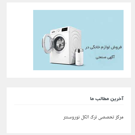
آخرین مطالب ما
مرکز تخصصی ترک الکل نوروسنتر