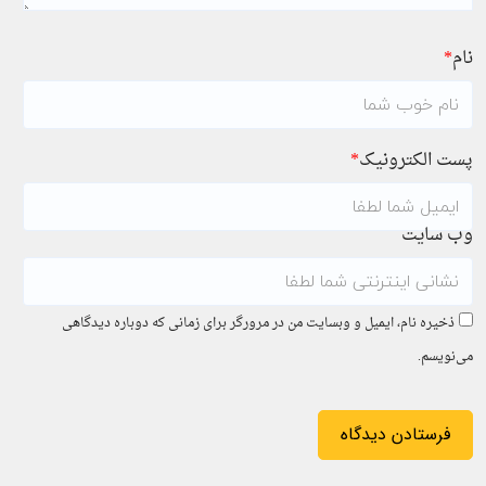
نام
*
پست الکترونیک
*
وب سایت
ذخیره نام، ایمیل و وبسایت من در مرورگر برای زمانی که دوباره دیدگاهی
می‌نویسم.