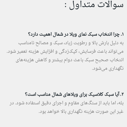
سوالات متداول :
۱. چرا انتخاب سبک نمای ویلا در شمال اهمیت دارد؟
به دلیل بارش بالا و رطوبت زیاد، سبک و مصالح نامناسب
می‌تواند باعث فرسایش، کپک‌زدگی و افزایش هزینه تعمیر شود.
انتخاب صحیح سبک باعث دوام بیشتر و کاهش هزینه‌های
نگهداری می‌شود.
۲. آیا سبک کلاسیک برای ویلاهای شمال مناسب است؟
بله، اما باید از سنگ‌های مقاوم و اجرای دقیق استفاده شود. در
غیر این صورت هزینه نگهداری بالا خواهد بود.