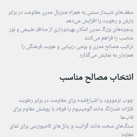
سقف‌های شیبدار سنتی به همراه متریال مدرن مقاومت در برابر
بارش و رطوبت را افزایش می‌دهد
پنجره‌های بزرگ مدرن امکان بهره‌برداری از مناظر طبیعی و نور
مناسب را فراهم می‌کنند
ترکیب مصالح مدرن و بومی، زیبایی و هویت فرهنگی را
همزمان به نمایش می‌گذارد
انتخاب مصالح مناسب
چوب ترمووود یا اشباع‌شده برای مقاومت در برابر رطوبت
فلزات ضدزنگ مانند آلومینیوم یا فولاد با پوشش مقاوم برای
قاب‌ها
سنگ‌های سخت مانند گرانیت و پانل‌های کامپوزیتی برای نمای
مقاوم