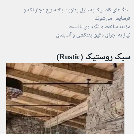
سنگ‌های کلاسیک به دلیل رطوبت بالا سریع دچار لکه و
فرسایش می‌شوند
هزینه ساخت و نگهداری بالاست
نیاز به اجرای دقیق بندکشی و آب‌بندی
سبک روستیک (Rustic)