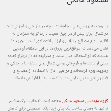
مسعود مالکی
با توجه به بررسی‌های انجام‌شده، آنچه در طراحی و اجرای ویلا
در شمال ایران بیش از هر چیز اهمیت دارد، توجه همزمان به
اقلیم، دوام مصالح، زیبایی و ارزش اقتصادی است. تجربه ما
نشان می‌دهد که موفق‌ترین پروژه‌ها در این منطقه، آن‌هایی
هستند که توانسته‌اند میان سنت و مدرنیته تعادل برقرار کنند؛
یعنی از سقف‌ها و فرم‌های بومی شمال برای مقابله با بارندگی و
رطوبت بهره گرفته‌اند و در عین حال با استفاده از مصالح و
فناوری‌های مدرن، طول عمر و کیفیت بنا را افزایش داده‌اند.
گروه مهندسی مسعود مالکی
معتقد است انتخاب سبک مناسب
نه‌تنها به معنای ساخت یک بنای زیبا، بلکه تضمینی برای کاهش