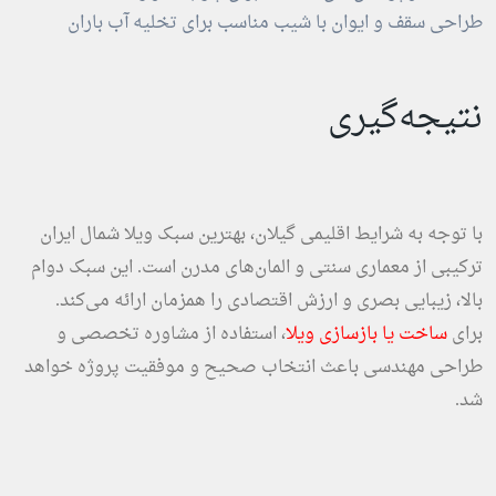
طراحی سقف و ایوان با شیب مناسب برای تخلیه آب باران
نتیجه‌گیری
با توجه به شرایط اقلیمی گیلان، بهترین سبک ویلا شمال ایران
ترکیبی از معماری سنتی و المان‌های مدرن است. این سبک دوام
بالا، زیبایی بصری و ارزش اقتصادی را همزمان ارائه می‌کند.
برای
ساخت یا بازسازی ویلا
، استفاده از مشاوره تخصصی و
طراحی مهندسی باعث انتخاب صحیح و موفقیت پروژه خواهد
شد.