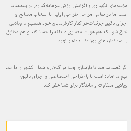
هزینه‌های نگهداری و افزایش ارزش سرمایه‌گذاری در بلندمدت
است. ما در تمامی مراحل-طراحی اولیه تا انتخاب مصالح و
اجرای دقیق جزئیات-در کنار کارفرمایان خود هستیم تا ویلایی
خلق شود که هم هویت معماری منطقه را حفظ کند و هم مطابق
با استانداردهای روز دنیا دوام بیاورد.
اگر قصد ساخت یا بازسازی ویلا در گیلان و شمال کشور را دارید،
تیم ما آماده است تا با طراحی اختصاصی و اجرای دقیق،
ویلایی متفاوت و ماندگار برای شما خلق کند.