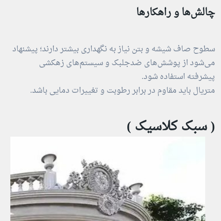
چالش‌ها و راهکارها
سطوح صاف شیشه و بتن نیاز به نگهداری بیشتر دارند؛ پیشنهاد
می‌شود از پوشش‌های ضدجلبک و سیستم‌های زهکشی
پیشرفته استفاده شود.
متریال باید مقاوم در برابر رطوبت و تغییرات دمایی باشد.
( سبک کلاسیک )