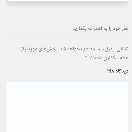
نظر خود را به اشتراک بگذارید
نشانی ایمیل شما منتشر نخواهد شد.
بخش‌های موردنیاز
علامت‌گذاری شده‌اند
*
دیدگاه ها:
*