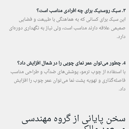
۳. سبک روستیک برای چه افرادی مناسب است؟
این سبک برای کسانی که به هماهنگی با طبیعت و فضایی
صمیمی علاقه دارند مناسب است، ولی نیاز به نگهداری دوره‌ای
دارد.
4. چطور می‌توان عمر نمای چوبی را در شمال افزایش داد؟
با استفاده از چوب ترمو، پوشش‌های ضدآب و طراحی مناسب
فاصله‌گذاری و تهویه پشت نما می‌توان عمر چوب را افزایش
داد.
سخن پایانی از گروه مهندسی