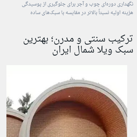
نگهداری دوره‌ای چوب و آجر برای جلوگیری از پوسیدگی
هزینه اولیه نسبتاً بالاتر در مقایسه با سبک‌های ساده
ترکیب سنتی و مدرن؛ بهترین
سبک ویلا شمال ایران