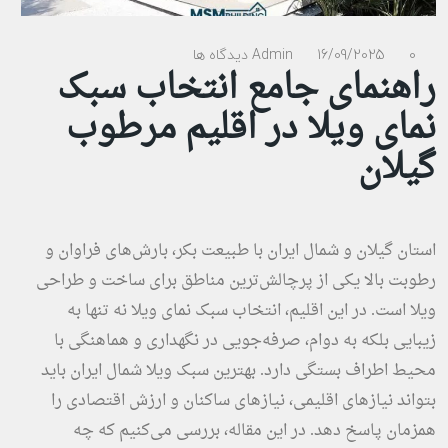
0 دیدگاه ها
16/09/2025
Admin
راهنمای جامع انتخاب سبک
نمای ویلا در اقلیم مرطوب
گیلان
استان گیلان و شمال ایران با طبیعت بکر، بارش‌های فراوان و
رطوبت بالا یکی از پرچالش‌ترین مناطق برای ساخت و طراحی
ویلا است. در این اقلیم، انتخاب سبک نمای ویلا نه تنها به
زیبایی بلکه به دوام، صرفه‌جویی در نگهداری و هماهنگی با
محیط اطراف بستگی دارد. بهترین سبک ویلا شمال ایران باید
بتواند نیازهای اقلیمی، نیازهای ساکنان و ارزش اقتصادی را
همزمان پاسخ دهد. در این مقاله، بررسی می‌کنیم که چه