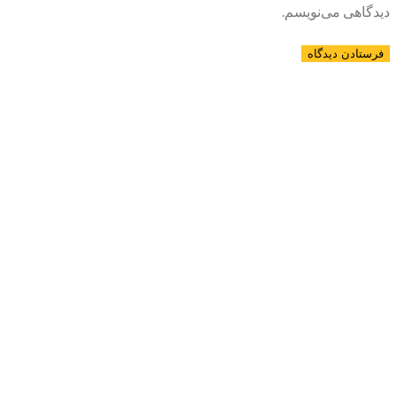
دیدگاهی می‌نویسم.