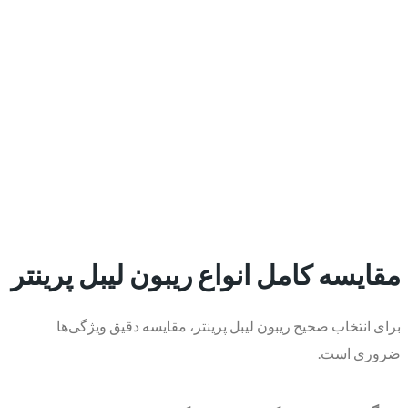
مقایسه کامل انواع ریبون لیبل پرینتر
برای انتخاب صحیح ریبون لیبل پرینتر، مقایسه دقیق ویژگی‌ها
ضروری است.