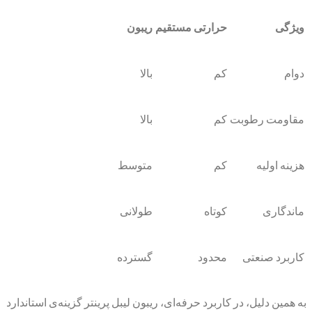
ویژگی
حرارتی مستقیم
ریبون
دوام
کم
بالا
مقاومت رطوبت
کم
بالا
هزینه اولیه
کم
متوسط
ماندگاری
کوتاه
طولانی
کاربرد صنعتی
محدود
گسترده
به همین دلیل، در کاربرد حرفه‌ای، ریبون لیبل پرینتر گزینه‌ی استاندارد