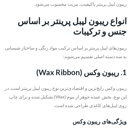
ریبون لیبل پرینتر باکیفیت، مزیت محسوب می‌شود.
انواع ریبون لیبل پرینتر بر اساس
جنس و ترکیبات
ریبون‌های لیبل پرینتر بر اساس ترکیب مواد رنگی و ساختار شیمیایی
به سه دسته اصلی تقسیم می‌شوند:
1. ریبون وکس (Wax Ribbon)
ریبون وکس رایج‌ترین و اقتصادی‌ترین نوع ریبون لیبل پرینتر است. در
این نوع، بخش عمده جوهر از موم (Wax) تشکیل شده و برای چاپ
روی لیبل‌های کاغذی طراحی شده است.
ویژگی‌های ریبون وکس