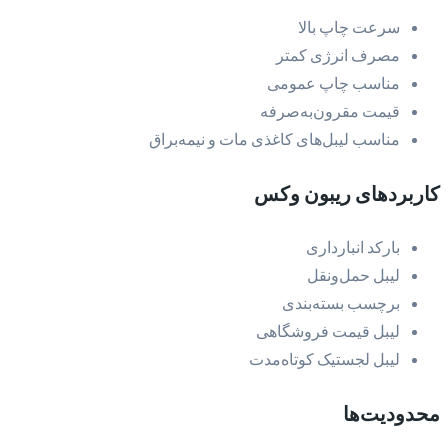
سرعت چاپ بالا
مصرف انرژی کمتر
مناسب چاپ عمومی
قیمت مقرون‌به‌صرفه
مناسب لیبل‌های کاغذی مات و نیمه‌براق
کاربردهای ریبون وکس
بارکد انبارداری
لیبل حمل‌ونقل
برچسب بسته‌بندی
لیبل قیمت فروشگاهی
لیبل لجستیک کوتاه‌مدت
محدودیت‌ها