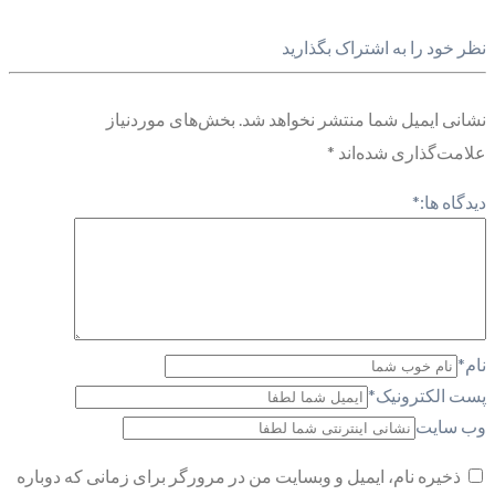
نظر خود را به اشتراک بگذارید
نشانی ایمیل شما منتشر نخواهد شد.
بخش‌های موردنیاز
علامت‌گذاری شده‌اند
*
دیدگاه ها:
*
نام
*
پست الکترونیک
*
وب سایت
ذخیره نام، ایمیل و وبسایت من در مرورگر برای زمانی که دوباره