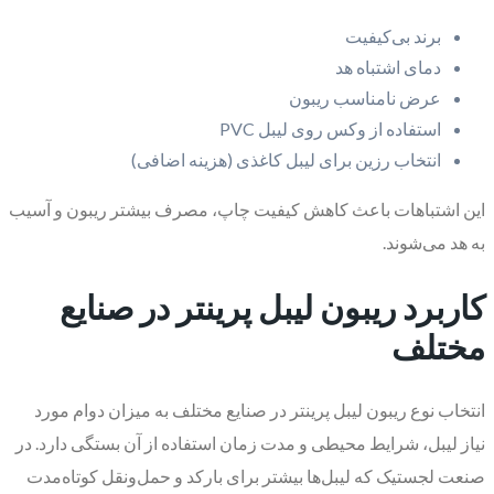
برند بی‌کیفیت
دمای اشتباه هد
عرض نامناسب ریبون
استفاده از وکس روی لیبل PVC
انتخاب رزین برای لیبل کاغذی (هزینه اضافی)
این اشتباهات باعث کاهش کیفیت چاپ، مصرف بیشتر ریبون و آسیب
به هد می‌شوند.
کاربرد ریبون لیبل پرینتر در صنایع
مختلف
انتخاب نوع ریبون لیبل پرینتر در صنایع مختلف به میزان دوام مورد
نیاز لیبل، شرایط محیطی و مدت زمان استفاده از آن بستگی دارد. در
صنعت لجستیک که لیبل‌ها بیشتر برای بارکد و حمل‌ونقل کوتاه‌مدت