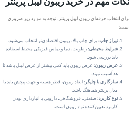
نکات مهم در خرید ریبون لیبل پرینتر
برای انتخاب حرفه‌ای ریبون لیبل پرینتر، توجه به موارد زیر ضروری
است:
تیراژ چاپ:
برای چاپ بالا، ریبون اقتصادی‌تر انتخاب می‌شود.
شرایط محیطی:
رطوبت، دما و تماس فیزیکی محیط استفاده
باید بررسی شود.
عرض ریبون:
عرض ریبون باید کمی بیشتر از عرض لیبل باشد تا
هد آسیب نبیند.
سازگاری با چاپگر:
ابعاد ریبون، قطر هسته و جهت پیچش باید با
مدل پرینتر هماهنگ باشد.
نوع کاربرد:
صنعتی، فروشگاهی، دارویی یا انبارداری بودن
کاربرد تعیین‌کننده نوع ریبون است.