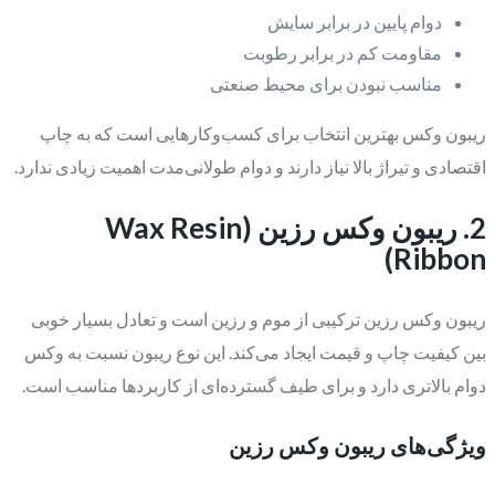
دوام پایین در برابر سایش
مقاومت کم در برابر رطوبت
مناسب نبودن برای محیط صنعتی
ریبون وکس بهترین انتخاب برای کسب‌وکارهایی است که به چاپ
اقتصادی و تیراژ بالا نیاز دارند و دوام طولانی‌مدت اهمیت زیادی ندارد.
2. ریبون وکس رزین (Wax Resin
Ribbon)
ریبون وکس رزین ترکیبی از موم و رزین است و تعادل بسیار خوبی
بین کیفیت چاپ و قیمت ایجاد می‌کند. این نوع ریبون نسبت به وکس
دوام بالاتری دارد و برای طیف گسترده‌ای از کاربردها مناسب است.
ویژگی‌های ریبون وکس رزین