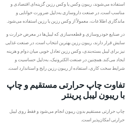
استفاده می‌شوند، ریبون وکس یا وکس رزین گزینه‌ای اقتصادی و
مناسب است. در صنعت داروسازی به‌دلیل ضرورت خوانایی و
ماندگاری اطلاعات، معمولاً از وکس رزین یا رزین استفاده می‌شود.
در صنایع خودروسازی و قطعه‌سازی که لیبل‌ها در معرض حرارت و
سایش قرار دارند، ریبون رزین بهترین انتخاب است. در صنعت غذایی
نیز برای لیبل بسته‌بندی، وکس رزین تعادل خوبی میان دوام و هزینه
ایجاد می‌کند. همچنین در صنعت الکترونیک، به‌دلیل حساسیت و
شرایط سخت کاری، استفاده از ریبون رزین رایج و استاندارد است.
تفاوت چاپ حرارتی مستقیم و چاپ
با ریبون لیبل پرینتر
چاپ حرارتی مستقیم بدون ریبون انجام می‌شود و فقط روی لیبل
حرارتی امکان‌پذیر است.