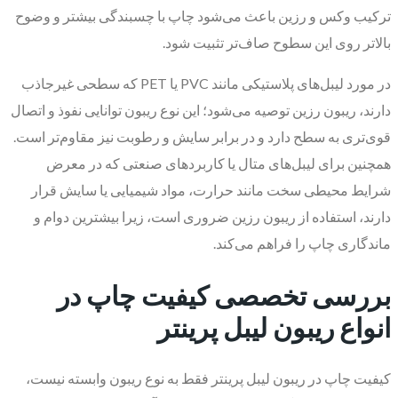
ترکیب وکس و رزین باعث می‌شود چاپ با چسبندگی بیشتر و وضوح
بالاتر روی این سطوح صاف‌تر تثبیت شود.
در مورد لیبل‌های پلاستیکی مانند PVC یا PET که سطحی غیرجاذب
دارند، ریبون رزین توصیه می‌شود؛ این نوع ریبون توانایی نفوذ و اتصال
قوی‌تری به سطح دارد و در برابر سایش و رطوبت نیز مقاوم‌تر است.
همچنین برای لیبل‌های متال یا کاربردهای صنعتی که در معرض
شرایط محیطی سخت مانند حرارت، مواد شیمیایی یا سایش قرار
دارند، استفاده از ریبون رزین ضروری است، زیرا بیشترین دوام و
ماندگاری چاپ را فراهم می‌کند.
بررسی تخصصی کیفیت چاپ در
انواع ریبون لیبل پرینتر
کیفیت چاپ در ریبون لیبل پرینتر فقط به نوع ریبون وابسته نیست،