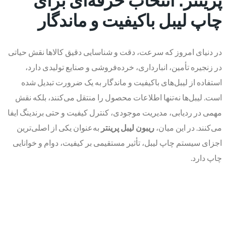
چاپ لیبل باکیفیت و ماندگار
در دنیای امروز که سرعت، دقت و شناسایی دقیق کالاها نقش حیاتی
در زنجیره تأمین، انبارداری، خرده‌فروشی و صنایع تولیدی دارد،
استفاده از لیبل‌های باکیفیت و ماندگار به یک ضرورت تبدیل شده
است. لیبل‌ها نه‌تنها اطلاعات محصول را منتقل می‌کنند، بلکه نقش
مهمی در ردیابی، مدیریت موجودی، کنترل کیفیت و حتی برندینگ ایفا
می‌کنند. در این میان،
ریبون لیبل پرینتر
به‌عنوان یکی از اصلی‌ترین
اجزای سیستم چاپ لیبل، تأثیر مستقیمی بر کیفیت، دوام و خوانایی
چاپ دارد.