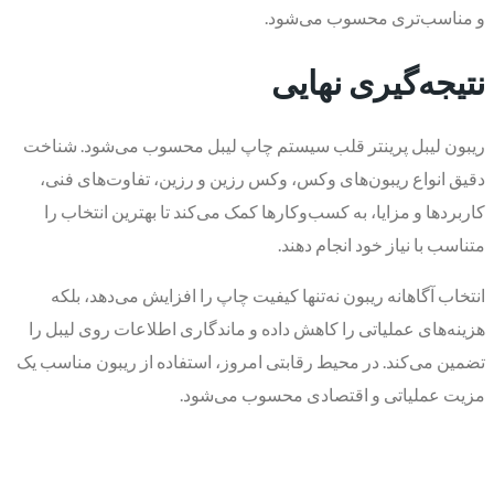
و مناسب‌تری محسوب می‌شود.
نتیجه‌گیری نهایی
ریبون لیبل پرینتر قلب سیستم چاپ لیبل محسوب می‌شود. شناخت
دقیق انواع ریبون‌های وکس، وکس رزین و رزین، تفاوت‌های فنی،
کاربردها و مزایا، به کسب‌وکارها کمک می‌کند تا بهترین انتخاب را
متناسب با نیاز خود انجام دهند.
انتخاب آگاهانه ریبون نه‌تنها کیفیت چاپ را افزایش می‌دهد، بلکه
هزینه‌های عملیاتی را کاهش داده و ماندگاری اطلاعات روی لیبل را
تضمین می‌کند. در محیط رقابتی امروز، استفاده از ریبون مناسب یک
مزیت عملیاتی و اقتصادی محسوب می‌شود.