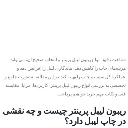
شناخت دقیق انواع ریبون لیبل پرینتر و انتخاب صحیح آن، می‌تواند
هزینه‌های چاپ را کاهش دهد، ماندگاری لیبل را افزایش دهد و
عملکرد کل سیستم چاپ را بهینه کند. در این مقاله، به‌صورت جامع و
تخصصی به بررسی انواع ریبون لیبل پرینتر، کاربردها، مزایا، مقایسه
فنی و نکات مهم خرید خواهیم پرداخت.
ریبون لیبل پرینتر چیست و چه نقشی
در چاپ لیبل دارد؟