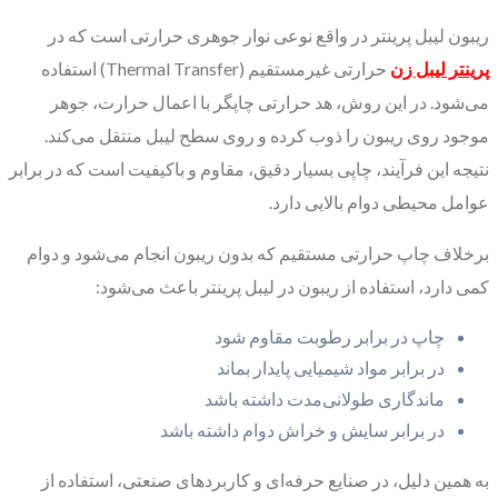
ریبون لیبل پرینتر در واقع نوعی نوار جوهری حرارتی است که در
پرینتر لیبل زن
حرارتی غیرمستقیم (Thermal Transfer) استفاده
می‌شود. در این روش، هد حرارتی چاپگر با اعمال حرارت، جوهر
موجود روی ریبون را ذوب کرده و روی سطح لیبل منتقل می‌کند.
نتیجه این فرآیند، چاپی بسیار دقیق، مقاوم و باکیفیت است که در برابر
عوامل محیطی دوام بالایی دارد.
برخلاف چاپ حرارتی مستقیم که بدون ریبون انجام می‌شود و دوام
کمی دارد، استفاده از ریبون در لیبل پرینتر باعث می‌شود:
چاپ در برابر رطوبت مقاوم شود
در برابر مواد شیمیایی پایدار بماند
ماندگاری طولانی‌مدت داشته باشد
در برابر سایش و خراش دوام داشته باشد
به همین دلیل، در صنایع حرفه‌ای و کاربردهای صنعتی، استفاده از