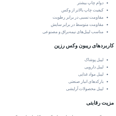
دوام چاپ بیشتر
کیفیت چاپ بالاتر از وکس
مقاومت نسبی در برابر رطوبت
مقاومت متوسط در برابر سایش
مناسب لیبل‌های نیمه‌براق و مصنوعی
کاربردهای ریبون وکس رزین
لیبل پوشاک
لیبل دارویی
لیبل مواد غذایی
بارکدهای انبار صنعتی
لیبل محصولات آرایشی
مزیت رقابتی