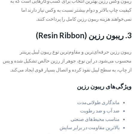
ریبون وکس رزین بهترین انتخاب برای کسب‌وکارهایی است که به
کیفیت چاپ بالاتر و دوام بیشتر نسبت به وکس نیاز دارند اما
نمی‌خواهند هزینه ریبون رزین کامل را پرداخت کنند.
3. ریبون رزین (Resin Ribbon)
ریبون رزین حرفه‌ای‌ترین و مقاوم‌ترین نوع ریبون لیبل پرینتر
محسوب می‌شود. در این نوع، جوهر از رزین خالص تشکیل شده و پس
از چاپ، به سطح لیبل نفوذ کرده و اتصال بسیار قوی ایجاد می‌کند.
ویژگی‌های ریبون رزین
ماندگاری طولانی‌مدت
ضد آب و ضد رطوبت
مناسب محیط‌های صنعتی
بالاترین مقاومت در برابر سایش