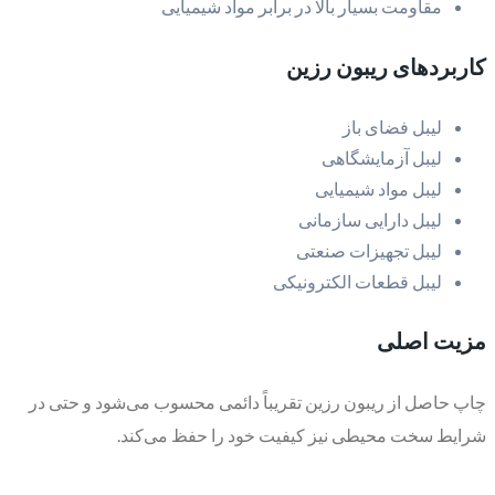
مقاومت بسیار بالا در برابر مواد شیمیایی
کاربردهای ریبون رزین
لیبل فضای باز
لیبل آزمایشگاهی
لیبل مواد شیمیایی
لیبل دارایی سازمانی
لیبل تجهیزات صنعتی
لیبل قطعات الکترونیکی
مزیت اصلی
چاپ حاصل از ریبون رزین تقریباً دائمی محسوب می‌شود و حتی در
شرایط سخت محیطی نیز کیفیت خود را حفظ می‌کند.