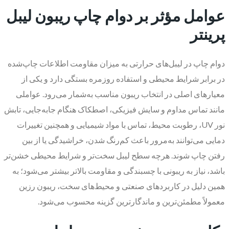
عوامل مؤثر بر دوام چاپ ریبون لیبل
پرینتر
دوام چاپ در لیبل‌های حرارتی به میزان مقاومت اطلاعات چاپ‌شده
در برابر شرایط محیطی و استفاده روزمره بستگی دارد و یکی از
معیارهای اصلی در انتخاب ریبون مناسب به‌شمار می‌رود. عواملی
مانند تماس مداوم و سایش فیزیکی، اصطکاک هنگام جابه‌جایی، تابش
نور UV، رطوبت محیط، تماس با مواد شیمیایی و همچنین تغییرات
دمایی می‌توانند به‌مرور باعث کم‌رنگ شدن، خراشیدگی یا از بین
رفتن چاپ شوند. هرچه سطح لیبل سخت‌تر و شرایط محیطی خشن‌تر
باشد، نیاز به ریبونی با چسبندگی و مقاومت بالاتر بیشتر می‌شود؛ به
همین دلیل در کاربردهای صنعتی و محیط‌های سخت، ریبون رزین
معمولاً مطمئن‌ترین و ماندگارترین گزینه محسوب می‌شود.