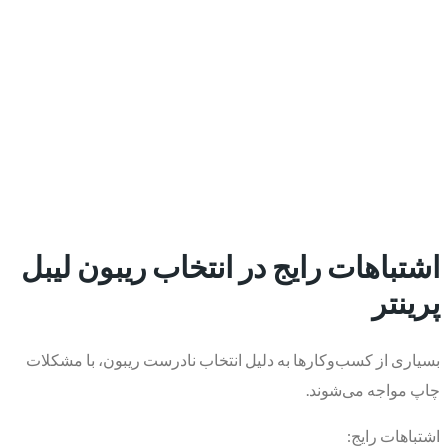
اشتباهات رایج در انتخاب ریبون لیبل
پرینتر
بسیاری از کسب‌وکارها به دلیل انتخاب نادرست ریبون، با مشکلات
چاپ مواجه می‌شوند.
اشتباهات رایج: