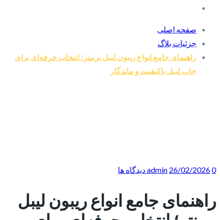
صفحه اصلی
جزئیات بلاگ
راهنمای جامع انواع ریبون لیبل پرینتر؛ انتخاب حرفه‌ای برای
چاپ لیبل باکیفیت و ماندگار
0 دیدگاه ها
26/02/2026
admin
راهنمای جامع انواع ریبون لیبل
پرینتر؛ انتخاب حرفه‌ای برای