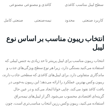
سطح لیبل مناسب
کاغذی
کاغذی و مصنوعی
مصنوعی
کاربرد صنعتی
محدود
نیمه‌صنعتی
صنعتی کامل
انتخاب ریبون مناسب بر اساس نوع
لیبل
انتخاب ریبون مناسب برای لیبل پرینتر تا حد زیادی به جنس لیبلی که
استفاده می‌کنید بستگی دارد، زیرا هر نوع سطح ویژگی‌های جذب و
ماندگاری متفاوتی دارد. برای لیبل‌های کاغذی که سطحی جاذب دارند،
ریبون وکس بهترین عملکرد را ارائه می‌دهد؛ این ریبون به‌خوبی در
بافت کاغذ نفوذ می‌کند، چاپی خوانا ایجاد می‌کند و در عین حال
گزینه‌ای اقتصادی محسوب می‌شود. اگر از لیبل‌های نیمه‌براق
استفاده می‌کنید، ریبون وکس رزین انتخاب مناسب‌تری است، چون