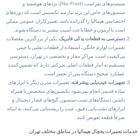
سیستم‌های نفراست (No-Frost)، بردهای هوشمند و
سنسورهای خاص این برند نیازمند تکنسینی است که دوره‌های
اختصاصی هیمالیا را گذرانده باشد. تعمیرکاران عمومی ممکن
است با آزمون و خطا باعث آسیب بیشتر به دستگاه شوند.
دسترسی به قطعات یدکی فابریک:
یکی از بزرگترین معضلات
تعمیرات لوازم خانگی، استفاده از قطعات تقلبی یا چینی
بی‌کیفیت است. مراکز مجاز و تخصصی در تهران، دسترسی
مستقیم به انبار قطعات اصلی شرکتی دارند که تضمین‌کننده
عملکرد صحیح دستگاه پس از تعمیر است.
تجهیزات عیب‌یابی پیشرفته:
تعمیرات مدرن دیگر با ابزارهای
ساده قدیمی انجام نمی‌شود. تکنسین‌های متخصص با همراه
داشتن دستگاه‌های تست سنسور، گیج‌های فشار دیجیتال و
ابزارهای نشت‌یابی دقیق، عیب را ریشه‌یابی می‌کنند، نه اینکه
صرفاً قطعه تعویض کنند.
خدمات تعمیرات یخچال هیمالیا در مناطق مختلف تهران