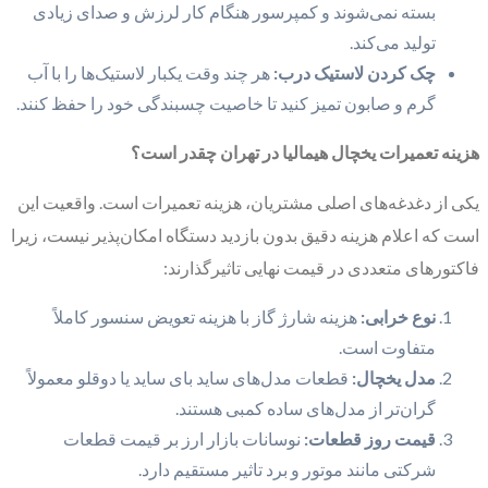
بسته نمی‌شوند و کمپرسور هنگام کار لرزش و صدای زیادی
تولید می‌کند.
چک کردن لاستیک درب:
هر چند وقت یکبار لاستیک‌ها را با آب
گرم و صابون تمیز کنید تا خاصیت چسبندگی خود را حفظ کنند.
هزینه تعمیرات یخچال هیمالیا در تهران چقدر است؟
یکی از دغدغه‌های اصلی مشتریان، هزینه تعمیرات است. واقعیت این
است که اعلام هزینه دقیق بدون بازدید دستگاه امکان‌پذیر نیست، زیرا
فاکتورهای متعددی در قیمت نهایی تاثیرگذارند:
نوع خرابی:
هزینه شارژ گاز با هزینه تعویض سنسور کاملاً
متفاوت است.
مدل یخچال:
قطعات مدل‌های ساید بای ساید یا دوقلو معمولاً
گران‌تر از مدل‌های ساده کمبی هستند.
قیمت روز قطعات:
نوسانات بازار ارز بر قیمت قطعات
شرکتی مانند موتور و برد تاثیر مستقیم دارد.