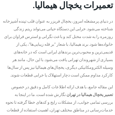
تعمیرات یخچال هیمالیا.
در دنیای پرمشغله امروز، یخچال فریزر به عنوان قلب تپنده آشپزخانه
شناخته می‌شود. خرابی این دستگاه حیاتی می‌تواند ریتم زندگی
روزمره را به شدت مختل کند و باعث نگرانی و استرس فراوان برای
خانواده‌ها شود. برند هیمالیا، با شعار “بر قله زیبایی‌ها”، یکی از
قدیمی‌ترین و محبوب‌ترین برندهای ایرانی است که در خانه‌های
بسیاری از شهروندان تهرانی یافت می‌شود. با این حال، مانند هر
وسیله الکترومکانیکی دیگری، یخچال‌های هیمالیا نیز پس از سال‌ها
کارکرد مداوم ممکن است دچار استهلاک یا خرابی قطعات شوند.
این مقاله جامع، با هدف ارائه اطلاعات کامل و دقیق در خصوص
تعمیر یخچال هیمالیا در تهران
نگارش شده است. ما در اینجا به
بررسی تمامی جوانب، از مشکلات رایج و کدهای خطا گرفته تا نحوه
خدمات‌رسانی در مناطق مختلف تهران، اهمیت استفاده از قطعات