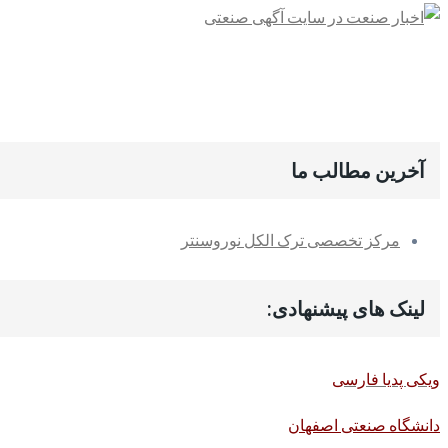
آخرین مطالب ما
مرکز تخصصی ترک الکل نوروسنتر
لینک های پیشنهادی:
ویکی پدیا فارسی
دانشگاه صنعتی اصفهان