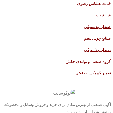
قیمت هبلکس رضوی
فین تیوب
صندلی پلاستیکی
صنایع چوبی بیغم
صندلی پلاستیکی
گروه صنعتی و تولیدی چکش
تعمیر گیربکس صنعتی
آگهی صنعتی از بهترین مکان برای خرید و فروش وسایل و محصولات
صنعتی شما در ایران و جهان.