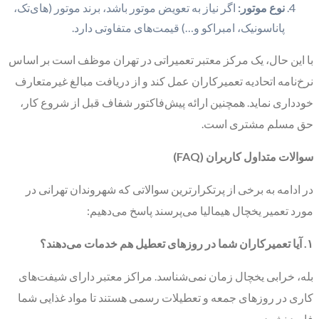
نوع موتور:
اگر نیاز به تعویض موتور باشد، برند موتور (های‌تک،
پاناسونیک، امبراکو و…) قیمت‌های متفاوتی دارد.
با این حال، یک مرکز معتبر تعمیراتی در تهران موظف است بر اساس
نرخ‌نامه اتحادیه تعمیرکاران عمل کند و از دریافت مبالغ غیرمتعارف
خودداری نماید. همچنین ارائه پیش‌فاکتور شفاف قبل از شروع کار،
حق مسلم مشتری است.
سوالات متداول کاربران (FAQ)
در ادامه به برخی از پرتکرارترین سوالاتی که شهروندان تهرانی در
مورد تعمیر یخچال هیمالیا می‌پرسند پاسخ می‌دهیم:
۱. آیا تعمیرکاران شما در روزهای تعطیل هم خدمات می‌دهند؟
بله، خرابی یخچال زمان نمی‌شناسد. مراکز معتبر دارای شیفت‌های
کاری در روزهای جمعه و تعطیلات رسمی هستند تا مواد غذایی شما
فاسد نشود.