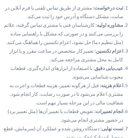
ثبت درخواست:
مشتری از طریق تماس تلفنی یا فرم آنلاین در
سایت، مشکل دستگاه و آدرس خود را ثبت می‌کند.
مشاوره اولیه:
کارشناسان فنی با مشتری تماس گرفته، علائم
را بررسی می‌کنند و در صورتی که مشکل با راهنمایی ساده
(مثل تنظیم دما) حل نشود، اعزام تکنسین را هماهنگ می‌کنند.
اعزام تکنسین:
تعمیرکار متخصص در ساعت مقرر و با ابزار
کامل به محل مشتری مراجعه می‌کند.
عیب‌یابی دقیق:
با استفاده از ابزارهای اندازه‌گیری، قطعات
معیوب شناسایی می‌شوند.
اعلام هزینه:
قبل از هرگونه تعمیر، هزینه قطعات و اجرت به
مشتری اعلام می‌شود تا در صورت رضایت، کار انجام شود.
شفافیت مالی در این مرحله بسیار مهم است.
انجام تعمیرات:
تعویض قطعات یا تعمیر آن‌ها (مثل تعمیر برد)
در حضور مشتری انجام می‌شود.
تست نهایی:
دستگاه روشن شده و عملکرد آن (سرمایش، قطع
و وصل اتوماتیک) چک می‌شود.