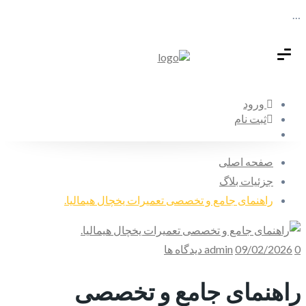
…
ورود
ثبت نام
صفحه اصلی
جزئیات بلاگ
راهنمای جامع و تخصصی تعمیرات یخچال هیمالیا.
0 دیدگاه ها
09/02/2026
admin
راهنمای جامع و تخصصی