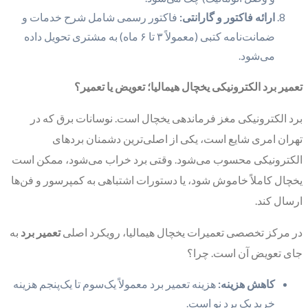
ارائه فاکتور و گارانتی:
فاکتور رسمی شامل شرح خدمات و
ضمانت‌نامه کتبی (معمولاً ۳ تا ۶ ماه) به مشتری تحویل داده
می‌شود.
تعمیر برد الکترونیکی یخچال هیمالیا؛ تعویض یا تعمیر؟
برد الکترونیکی مغز فرماندهی یخچال است. نوسانات برق که در
تهران امری شایع است، یکی از اصلی‌ترین دشمنان بردهای
الکترونیکی محسوب می‌شود. وقتی برد خراب می‌شود، ممکن است
یخچال کاملاً خاموش شود، یا دستورات اشتباهی به کمپرسور و فن‌ها
ارسال کند.
در مرکز تخصصی تعمیرات یخچال هیمالیا، رویکرد اصلی
تعمیر برد
به
جای تعویض آن است. چرا؟
کاهش هزینه:
هزینه تعمیر برد معمولاً یک‌سوم تا یک‌پنجم هزینه
خرید یک برد نو است.