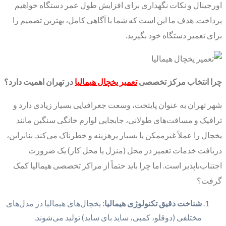
اورجینال و نکات نگهداری برای افزایش طول عمر دستگاه خواهیم
پرداخت. هدف ما این است که شما با آگاهی کامل، بهترین تصمیم را
برای تعمیر دستگاه خود بگیرید.
چرا انتخاب مرکز تخصصی
تعمیر یخچال هیمالیا
در تهران اهمیت دارد؟
شهر تهران به عنوان پایتخت، وسعت جغرافیایی بسیار زیادی دارد و
ترافیک و مسافت‌های طولانی، جابجایی لوازم خانگی سنگین مانند
یخچال را عملاً غیرممکن یا بسیار پرهزینه و خطرناک می‌کند. بنابراین،
دریافت خدمات تعمیر در محل (منزل یا محل کار) یک ضرورت
اجتناب‌ناپذیر است. اما چرا باید حتماً از مراکز تخصصی هیمالیا کمک
گرفت؟
شناخت دقیق تکنولوژی هیمالیا:
یخچال‌های هیمالیا در مدل‌های
مختلفی (دوقلو، کمبی، ساید بای ساید) تولید می‌شوند.