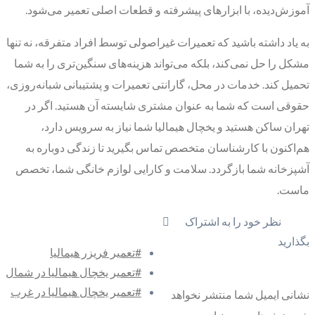
آموزش‌دیده، با ابزارهای پیشرفته و قطعات اصلی تعمیر می‌شود.
به یاد داشته باشید که تعمیرات غیراصولی توسط افراد متفرقه، نه تنها
مشکل را حل نمی‌کند، بلکه می‌تواند هزینه‌های سنگین‌تری را به شما
تحمیل کند. خدمات در محل، گارانتی تعمیرات و پشتیبانی شبانه‌روزی،
حقوقی است که شما به عنوان مشتری شایسته آن هستید. اگر در
تهران ساکن هستید و یخچال هیمالیا شما نیاز به سرویس دارد،
هم‌اکنون با کارشناسان متخصص تماس بگیرید تا زندگی دوباره به
آشپزخانه شما بازگردد. سلامت و کارایی لوازم خانگی شما، تخصص
ماست.
نظر خود را به اشتراک
بگذارید
#تعمیر فریزر هیمالیا
#تعمیر یخچال هیمالیا در شمال
#تعمیر یخچال هیمالیا در غرب
نشانی ایمیل شما منتشر نخواهد