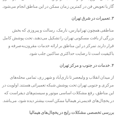
گاز یا تعویض فن در کمترین زمان ممکن در این مناطق انجام می‌شود.
۳. تعمیرات در شرق تهران
مناطقی همچون تهرانپارس، نارمک، رسالت و پیروزی که بخش
بزرگی از بافت مسکونی تهران را تشکیل می‌دهند، تحت پوشش کامل
قرار دارند. تمرکز در این مناطق بر ارائه خدمات مقرون‌به‌صرفه و
باکیفیت است تا رضایت حداکثری ساکنین جلب شود.
۴. خدمات در جنوب و مرکز تهران
از میدان انقلاب و ولیعصر تا نازی‌آباد و شهر ری، تمامی محله‌های
مرکزی و جنوبی تهران تحت پوشش شبکه تعمیراتی هستند. اولویت در
این مناطق، رفع مشکلات اساسی موتور و سیستم‌های دیفراست که
در یخچال‌های قدیمی‌تر هیمالیا ممکن است بیشتر دیده شود، می‌باشد.
بررسی تخصصی مشکلات رایج در یخچال‌های هیمالیا