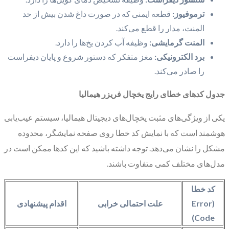
ترموفیوز:
قطعه ایمنی که در صورت داغ شدن بیش از حد
المنت، مدار را قطع می‌کند.
المنت گرمایشی:
وظیفه آب کردن یخ‌ها را دارد.
برد الکترونیکی:
مغز متفکر که دستور شروع و پایان دیفراست
را صادر می‌کند.
جدول کدهای خطای رایج یخچال فریزر هیمالیا
یکی از ویژگی‌های مثبت یخچال‌های دیجیتال هیمالیا، سیستم عیب‌یابی
هوشمند است که با نمایش کد خطا روی صفحه نمایشگر، محدوده
مشکل را نشان می‌دهد. توجه داشته باشید که این کدها ممکن است در
مدل‌های مختلف کمی متفاوت باشند.
کد خطا
(Error
علت احتمالی خرابی
اقدام پیشنهادی
Code)