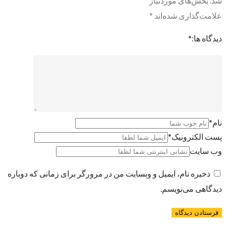
شد.
بخش‌های موردنیاز
علامت‌گذاری شده‌اند
*
دیدگاه ها:
*
نام
*
پست الکترونیک
*
وب سایت
ذخیره نام، ایمیل و وبسایت من در مرورگر برای زمانی که دوباره
دیدگاهی می‌نویسم.