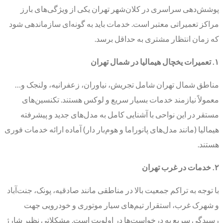
پوشش‌دهی سراسری در کلان‌شهر تهران یکی از ویژگی‌های بارز
مراکز تعمیراتی معتبر است. خدمات باید به گونه‌ای سازماندهی شود
که زمان انتظار مشتری به حداقل برسد.
۱. تعمیرات یخچال هیمالیا در شمال تهران
مناطق شمال تهران شامل تجریش، نیاوران، زعفرانیه، ولنجک و…
معمولاً نیازمند خدمات بسیار سریع و لوکس هستند. تکنسین‌های
مستقر در این نواحی با آشنایی کامل به مدل‌های جدید و پیشرفته
هیمالیا (مانند مدل‌های پانوراما و هوم‌بار دار) آماده ارائه خدمات فوری
هستند.
۲. خدمات در غرب تهران
با توجه به تراکم جمعیت بالا در مناطقی مانند صادقیه، پونک، جنت‌آباد
و شهرک غرب، استقرار تیم‌های سیار موتوری و خودرویی جهت
رسیدگی سریع به درخواست‌ها در اولویت است. مشکلاتی نظیر شارژ