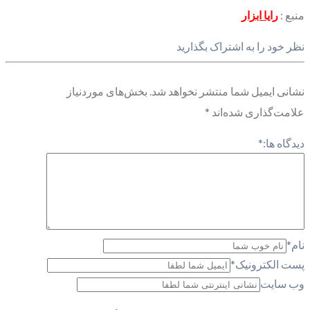
منبع :
رایا ابزار
نظر خود را به اشتراک بگذارید
نشانی ایمیل شما منتشر نخواهد شد.
بخش‌های موردنیاز
علامت‌گذاری شده‌اند
*
دیدگاه ها:
*
نام
*
پست الکترونیک
*
وب سایت