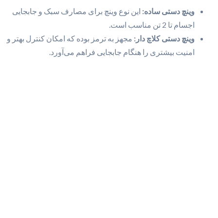
وینچ دستی ساده:
این نوع وینچ برای مصارف سبک و جابجایی
اجسام تا 2 تن مناسب است.
وینچ دستی کلاچ دار:
مجهز به ترمز بوده که امکان کنترل بهتر و
امنیت بیشتری را هنگام جابجایی فراهم می‌آورد.