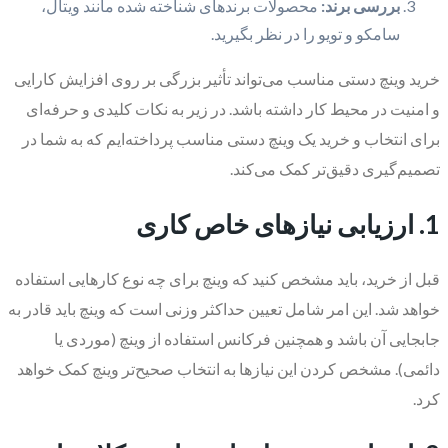
بررسی برند:
محصولات برندهای شناخته شده مانند ویتال،
سامکو و تویو را در نظر بگیرید.
خرید وینچ دستی مناسب می‌تواند تأثیر بزرگی بر روی افزایش کارایی
و امنیت در محیط کار داشته باشد. در زیر به نکات کلیدی و حرفه‌ای
برای انتخاب و خرید یک وینچ دستی مناسب پرداخته‌ایم که به شما در
تصمیم‌گیری دقیق‌تر کمک می‌کند.
1. ارزیابی نیازهای خاص کاری
قبل از خرید، باید مشخص کنید که وینچ برای چه نوع کارهایی استفاده
خواهد شد. این امر شامل تعیین حداکثر وزنی است که وینچ باید قادر به
جابجایی آن باشد و همچنین فرکانس استفاده از وینچ (موردی یا
دائمی). مشخص کردن این نیازها به انتخاب صحیح‌تر وینچ کمک خواهد
کرد.