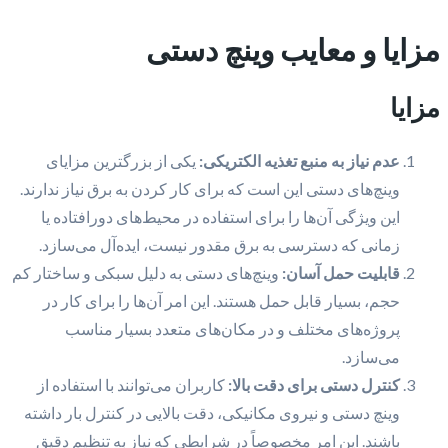
مزایا و معایب وینچ دستی
مزایا
عدم نیاز به منبع تغذیه الکتریکی:
یکی از بزرگترین مزایای
وینچ‌های دستی این است که برای کار کردن به برق نیاز ندارند.
این ویژگی آن‌ها را برای استفاده در محیط‌های دورافتاده یا
زمانی که دسترسی به برق مقدور نیست، ایده‌آل می‌سازد.
قابلیت حمل آسان:
وینچ‌های دستی به دلیل سبکی و ساختار کم
حجم، بسیار قابل حمل هستند. این امر آن‌ها را برای کار در
پروژه‌های مختلف و در مکان‌های متعدد بسیار مناسب
می‌سازد.
کنترل دستی برای دقت بالا:
کاربران می‌توانند با استفاده از
وینچ دستی و نیروی مکانیکی، دقت بالایی در کنترل بار داشته
باشند. این امر مخصوصاً در شرایطی که نیاز به تنظیم دقیق