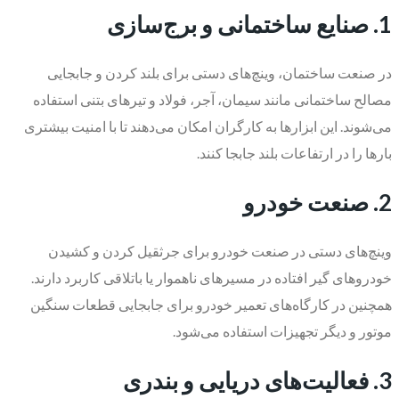
1. صنایع ساختمانی و برج‌سازی
در صنعت ساختمان، وینچ‌های دستی برای بلند کردن و جابجایی
مصالح ساختمانی مانند سیمان، آجر، فولاد و تیرهای بتنی استفاده
می‌شوند. این ابزارها به کارگران امکان می‌دهند تا با امنیت بیشتری
بارها را در ارتفاعات بلند جابجا کنند.
2. صنعت خودرو
وینچ‌های دستی در صنعت خودرو برای جرثقیل کردن و کشیدن
خودروهای گیر افتاده در مسیرهای ناهموار یا باتلاقی کاربرد دارند.
همچنین در کارگاه‌های تعمیر خودرو برای جابجایی قطعات سنگین
موتور و دیگر تجهیزات استفاده می‌شود.
3. فعالیت‌های دریایی و بندری