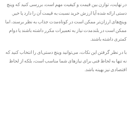
در نهایت، توازن بین قیمت و کیفیت مهم است. بررسی کنید که وینچ
دستی ارائه شده آیا ارزش خرید نسبت به قیمت آن را دارد یا خیر.
وینچ‌های ارزان‌تر ممکن است در کوتاه‌مدت جذاب به نظر برسند، اما
ممکن است در بلندمدت نیاز به تعمیرات مکرر داشته باشند یا دوام
کمتری داشته باشند.
با در نظر گرفتن این نکات، می‌توانید وینچ دستی‌ای را انتخاب کنید که
نه تنها به لحاظ فنی برای نیازهای شما مناسب است، بلکه از لحاظ
اقتصادی نیز بهینه باشد.