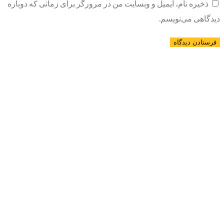
ذخیره نام، ایمیل و وبسایت من در مرورگر برای زمانی که دوباره
دیدگاهی می‌نویسم.