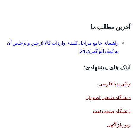
آخرین مطالب ما
راهنمای جامع مراحل کلیدی واردات کالا از چین و ترخیص آن
به کمک الو گمرک 24
لینک های پیشنهادی:
ویکی پدیا فارسی
دانشگاه صنعتی اصفهان
دانشگاه صنعت نفت
رپورتاژ آگهی