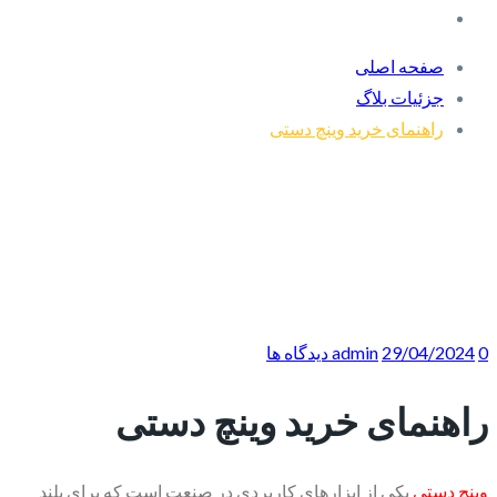
صفحه اصلی
جزئیات بلاگ
راهنمای خرید وینچ دستی
0 دیدگاه ها
29/04/2024
admin
راهنمای خرید وینچ دستی
وینچ دستی
یکی از ابزارهای کاربردی در صنعت است که برای بلند