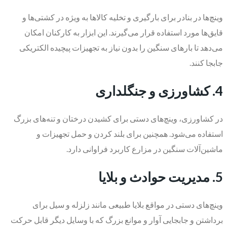
وینچ‌ها در بنادر برای بارگیری و تخلیه کالاها به ویژه در کشتی‌ها و
قایق‌ها مورد استفاده قرار می‌گیرند. این ابزار به کارکنان امکان
می‌دهد تا بارهای سنگین را بدون نیاز به تجهیزات پیچیده الکتریکی
جابجا کنند.
4. کشاورزی و جنگلداری
در کشاورزی، وینچ‌های دستی برای کشیدن درختان و تنه‌های بزرگ
استفاده می‌شود. همچنین برای بلند کردن و حمل تجهیزات و
ماشین‌آلات سنگین در مزارع کاربرد فراوانی دارد.
5. مدیریت حوادث و بلایا
وینچ‌های دستی در مواقع بلایا طبیعی مانند زلزله و سیل برای
برداشتن و جابجایی آوار و موانع بزرگ که با وسایل دیگر قابل حرکت