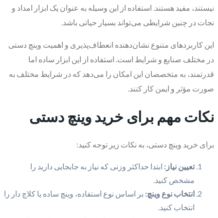
نیستند، مفید هستند. استفاده از این وسیله به عنوان یک ابزار امداد و
نجات در چنین شرایطی می‌تواند بسیار حیاتی باشد.
این کاربردهای متنوع نشان‌دهنده انعطاف‌پذیری و اهمیت وینچ دستی
در مختلف صنایع و شرایط است. استفاده از این ابزار ساده اما
قدرتمند، به متخصصان این امکان را می‌دهد که در شرایط مختلف به
صورت مؤثر و ایمن کار کنند.
نکات مهم برای خرید وینچ دستی
برای خرید وینچ دستی، به نکات زیر توجه کنید:
تعیین نیاز:
ابتدا حداکثر وزنی که نیاز به جابجایی دارید را
مشخص کنید.
انتخاب نوع وینچ:
بر اساس نوع استفاده، وینچ ساده یا کلاچ دار را
انتخاب کنید.