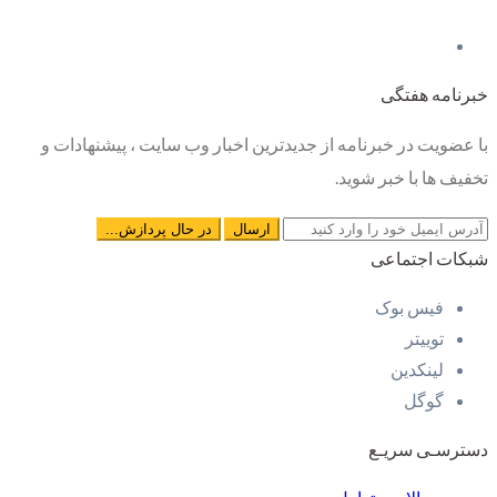
خبرنامه هفتگی
با عضویت در خبرنامه از جدیدترین اخبار وب سایت ، پیشنهادات و
تخفیف ها با خبر شوید.
شبکات اجتماعی
فیس بوک
توییتر
لینکدین
گوگل
دسترسـی سریـع