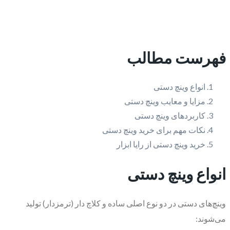
فهرست مطالب
انواع وینچ دستی
مزایا و معایب وینچ دستی
کاربردهای وینچ دستی
نکات مهم برای خرید وینچ دستی
خرید وینچ دستی از رایا ابزار
انواع وینچ دستی
وینچ‌های دستی در دو نوع اصلی ساده و کلاچ دار (ترمزدار) تولید
می‌شوند: