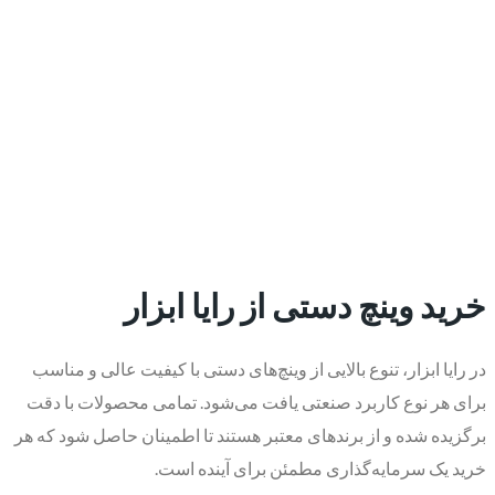
خرید وینچ دستی از رایا ابزار
در رایا ابزار، تنوع بالایی از وینچ‌های دستی با کیفیت عالی و مناسب
برای هر نوع کاربرد صنعتی یافت می‌شود. تمامی محصولات با دقت
برگزیده شده و از برندهای معتبر هستند تا اطمینان حاصل شود که هر
خرید یک سرمایه‌گذاری مطمئن برای آینده است.