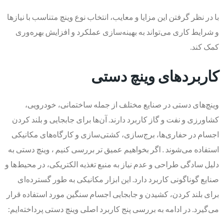
با در نظر گرفتن این مزایا و معایب، انتخاب نوع وینچ متناسب با نیازها
و شرایط کاری می‌تواند به بهینه‌سازی عملکرد و افزایش بهره‌وری
کمک کند.
کاربردهای وینچ دستی
وینچ‌های دستی در صنایع مختلف از جمله ساختمانی، خودرویی،
کشاورزی و نفت و گاز کاربرد دارند. آن‌ها برای جابجایی و بلند کردن
اجسام در حفاری‌ها، برج‌سازی، کشتی‌سازی و کارگاه‌های مکانیکی
استفاده می‌شوند . اگر بخواهیم عمیق تر بررسی کنیم ، وینچ دستی به
دلیل سادگی طراحی و عدم نیاز به منبع تغذیه الکتریکی، در محیط‌ها و
صنایع گوناگونی کاربرد دارد. این ابزار مکانیکی به طور گسترده‌ای
برای بلند کردن، کشیدن و جابجایی اجسام سنگین مورد استفاده قرار
می‌گیرد. در ادامه به بررسی پنج کاربرد اصلی وینچ دستی پرداخته‌ایم: