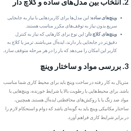
2. انتخاب بین مدل‌های ساده و کلاچ دار
وینچ‌های ساده:
این مدل‌ها برای کاربردهایی با نیاز به جابجایی
سریع بدون نیاز به توقف‌های مکرر مناسب هستند.
وینچ‌های کلاچ دار:
این نوع برای کارهایی که نیاز به کنترل
دقیق‌تر در جابجایی بار دارند، ایده‌آل می‌باشند. ترمز یا کلاچ به
کاربر این امکان را می‌دهد که بار را در هر مرحله متوقف سازد.
3. بررسی مواد و ساختار وینچ
متریال به کار رفته در ساخت وینچ باید برای محیط کاری شما مناسب
باشد. برای محیط‌هایی با رطوبت بالا یا شرایط خورنده، وینچ‌هایی با
مواد ضد زنگ یا با روکش‌های محافظتی ایده‌آل هستند. همچنین،
ساختار مکانیکی وینچ باید به گونه‌ای باشد که دوام و استحکام لازم را
در برابر شرایط کاری فراهم آورد.