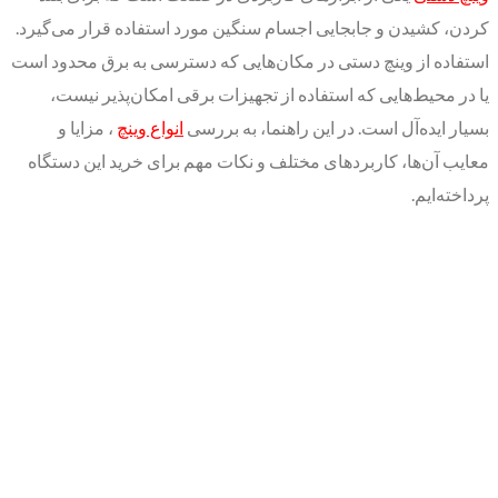
کردن، کشیدن و جابجایی اجسام سنگین مورد استفاده قرار می‌گیرد.
استفاده از وینچ دستی در مکان‌هایی که دسترسی به برق محدود است
یا در محیط‌هایی که استفاده از تجهیزات برقی امکان‌پذیر نیست،
بسیار ایده‌آل است. در این راهنما، به بررسی
انواع وینچ
، مزایا و
معایب آن‌ها، کاربردهای مختلف و نکات مهم برای خرید این دستگاه
پرداخته‌ایم.