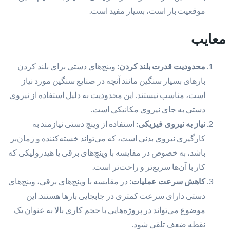
موقعیت بار است، بسیار مفید است.
معایب
محدودیت قدرت بلند کردن:
وینچ‌های دستی برای بلند کردن
بارهای بسیار سنگین مانند آنچه در صنایع سنگین مورد نیاز
است، مناسب نیستند. این محدودیت به دلیل استفاده از نیروی
دستی به جای نیروی مکانیکی است.
نیاز به نیروی فیزیکی:
استفاده از وینچ دستی نیازمند به
کارگیری نیروی بدنی است، که می‌تواند خسته‌کننده و زمان‌بر
باشد، به خصوص در مقایسه با وینچ‌های برقی یا هیدرولیکی که
کار با آن‌ها سریع‌تر و راحت‌تر است.
کاهش سرعت عملیات:
در مقایسه با وینچ‌های برقی، وینچ‌های
دستی دارای سرعت کمتری در جابجایی بارها هستند. این
موضوع می‌تواند در پروژه‌هایی با حجم کاری بالا به عنوان یک
نقطه ضعف تلقی شود.