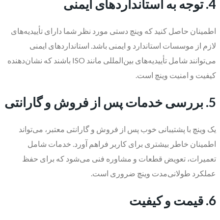
4. توجه به استانداردهای ایمنی
اطمینان حاصل کنید که وینچ دستی مورد نظر شما دارای تأییدیه‌های
لازم از موسسات استاندارد و ایمنی باشد. استانداردهای ایمنی
می‌توانند شامل تأییدیه‌های بین‌المللی مانند ISO باشند که نشان‌دهنده
کیفیت و امنیت وینچ است.
5. بررسی خدمات پس از فروش و گارانتی
یک وینچ با پشتیبانی خوب پس از فروش و گارانتی معتبر، می‌تواند
اطمینان خاطر بیشتری برای کاربر فراهم آورد. خدمات شامل
تعمیرات، تعویض قطعات و مشاوره فنی می‌شود که برای حفظ
عملکرد طولانی‌مدت وینچ ضروری است.
6. قیمت و کیفیت