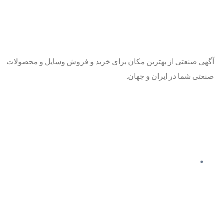
آگهی صنعتی از بهترین مکان برای خرید و فروش وسایل و محصولات
صنعتی شما در ایران و جهان.