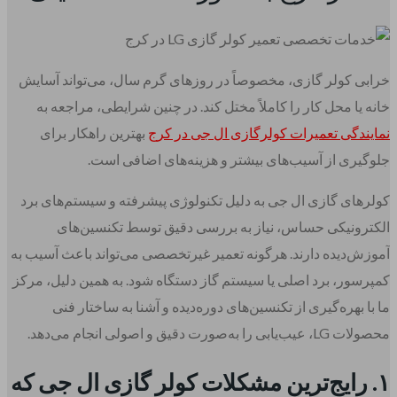
خرابی کولر گازی، مخصوصاً در روزهای گرم سال، می‌تواند آسایش
خانه یا محل کار را کاملاً مختل کند. در چنین شرایطی، مراجعه به
نمایندگی تعمیرات کولرگازی ال جی در کرج
بهترین راهکار برای
جلوگیری از آسیب‌های بیشتر و هزینه‌های اضافی است.
کولرهای گازی ال جی به دلیل تکنولوژی پیشرفته و سیستم‌های برد
الکترونیکی حساس، نیاز به بررسی دقیق توسط تکنسین‌های
آموزش‌دیده دارند. هرگونه تعمیر غیرتخصصی می‌تواند باعث آسیب به
کمپرسور، برد اصلی یا سیستم گاز دستگاه شود. به همین دلیل، مرکز
ما با بهره‌گیری از تکنسین‌های دوره‌دیده و آشنا به ساختار فنی
محصولات LG، عیب‌یابی را به‌صورت دقیق و اصولی انجام می‌دهد.
۱. رایج‌ترین مشکلات کولر گازی ال جی که