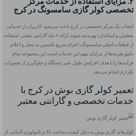
۳. مزایای استفاده از خدمات مرکز
تخصصی کولر گازی سامسونگ در کرج
انتخاب یک مرکز تخصصی در کرج باعث می‌شود کاربران از خدماتی
مطمئن و استاندارد بهره‌مند شوند. ارائه ۶ ماه گارانتی معتبر، استفاده
از قطعات اصلی سامسونگ، اعزام سریع تکنسین به محل و اعلام
دقیق هزینه‌ها از مزایای مهم این خدمات است. این مجموعه تمام
فرآیندها را با هدف افزایش طول عمر دستگاه و جلوگیری از تعمیرات
تکراری انجام می‌دهد.
تعمیر کولر گازی بوش در کرج با
خدمات تخصصی و گارانتی معتبر
کولرهای گازی بوش به دلیل کیفیت ساخت بالا و تکنولوژی آلمانی، از