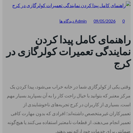
0 دیدگاه ها
09/05/2026
Admin
راهنمای کامل پیدا کردن
نمایندگی تعمیرات کولرگازی در
کرج
وقتی یکی از کولرگازی شما در خانه خراب می‌شود، پیدا کردن یک
مرکز معتبر که بتوانید با خیال راحت کار را به آن بسپارید بسیار مهم
است. بسیاری از کاربران در کرج تجربه‌های ناخوشایندی از
تعمیرکاران غیرمتخصص داشته‌اند؛ افرادی که بدون مهارت کافی
تعمیر انجام می‌دهند، از قطعات نامعتبر استفاده می‌کنند یا هیچ‌گونه
ضمانتی برای خدمات خود ارائه نمی‌دهند.