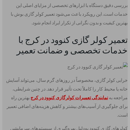
بررسی دقیق دستگاه با ابزارهای تخصصی از مزایای اصلی این
خدمات است. این رویکرد باعث می‌شود تعمیر کولر گازی بوش با
بهترین کیفیت و بدون نگرانی از تکرار ایراد انجام شود.
تعمیر کولر گازی کنوود در کرج با
خدمات تخصصی و ضمانت تعمیر
خرابی کولر گازی، مخصوصاً در روزهای گرم سال، می‌تواند آسایش
خانه یا محیط کار را کاملاً تحت تأثیر قرار دهد. در چنین شرایطی،
مراجعه به
نمایندگی تعمیرات کولرگازی کنوود در کرج
بهترین راه
برای جلوگیری از آسیب‌های بیشتر و کاهش هزینه‌های اضافی تعمیر
است.
کولرهای گازی کنوود به‌دلیل بهره‌گیری از سیستم‌های سرمایشی