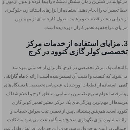
می‌توانند در کمترین زمان مشکل دستگاه را پیدا کرده و بدون آزمون و
خطا تعمیرات را انجام دهند. استفاده از ابزارهای استاندارد، جلوگیری
از خرابی بیشتر قطعات و رعایت اصول کارخانه‌ای از مهم‌ترین
مزایای مراجعه به تعمیرکاران دوره‌دیده است.
3. مزایای استفاده از خدمات مرکز
تخصصی کولر گازی کنوود در کرج
با انتخاب یک مرکز تخصصی در کرج، کاربران از خدماتی بهره‌مند
می‌شوند که کیفیت و امنیت آن تضمین‌شده است. ارائه
۶ ماه گارانتی
کتبی
، استفاده از قطعات اورجینال، عیب‌یابی تخصصی با دستگاه‌های
پیشرفته، اعزام سریع تکنسین به تمامی مناطق کرج و اعلام شفاف
هزینه‌ها از مهم‌ترین ویژگی‌های یک مرکز معتبر تعمیر کولر گازی
کنوود است. همچنین پشتیبانی پس از تعمیر، ثبت سوابق خدمات و
ارائه مشاوره برای نگهداری صحیح دستگاه باعث می‌شود مشکلات
احتمالی در آینده به حداقل برسد. هدف این خدمات افزایش طول عمر