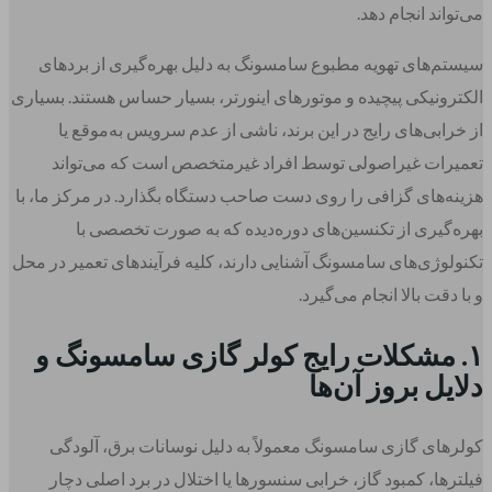
می‌تواند انجام دهد.
سیستم‌های تهویه مطبوع سامسونگ به دلیل بهره‌گیری از بردهای
الکترونیکی پیچیده و موتورهای اینورتر، بسیار حساس هستند. بسیاری
از خرابی‌های رایج در این برند، ناشی از عدم سرویس به‌موقع یا
تعمیرات غیراصولی توسط افراد غیرمتخصص است که می‌تواند
هزینه‌های گزافی را روی دست صاحب دستگاه بگذارد. در مرکز ما، با
بهره‌گیری از تکنسین‌های دوره‌دیده که به صورت تخصصی با
تکنولوژی‌های سامسونگ آشنایی دارند، کلیه فرآیندهای تعمیر در محل
و با دقت بالا انجام می‌گیرد.
۱. مشکلات رایج کولر گازی سامسونگ و
دلایل بروز آن‌ها
کولرهای گازی سامسونگ معمولاً به دلیل نوسانات برق، آلودگی
فیلترها، کمبود گاز، خرابی سنسورها یا اختلال در برد اصلی دچار