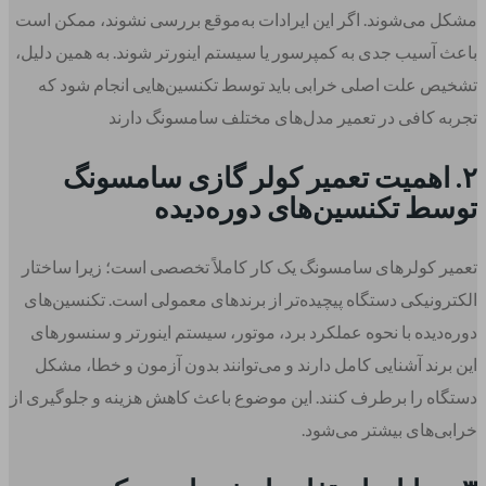
مشکل می‌شوند. اگر این ایرادات به‌موقع بررسی نشوند، ممکن است
باعث آسیب جدی به کمپرسور یا سیستم اینورتر شوند. به همین دلیل،
تشخیص علت اصلی خرابی باید توسط تکنسین‌هایی انجام شود که
تجربه کافی در تعمیر مدل‌های مختلف سامسونگ دارند
۲. اهمیت تعمیر کولر گازی سامسونگ
توسط تکنسین‌های دوره‌دیده
تعمیر کولرهای سامسونگ یک کار کاملاً تخصصی است؛ زیرا ساختار
الکترونیکی دستگاه پیچیده‌تر از برندهای معمولی است. تکنسین‌های
دوره‌دیده با نحوه عملکرد برد، موتور، سیستم اینورتر و سنسورهای
این برند آشنایی کامل دارند و می‌توانند بدون آزمون و خطا، مشکل
دستگاه را برطرف کنند. این موضوع باعث کاهش هزینه و جلوگیری از
خرابی‌های بیشتر می‌شود.