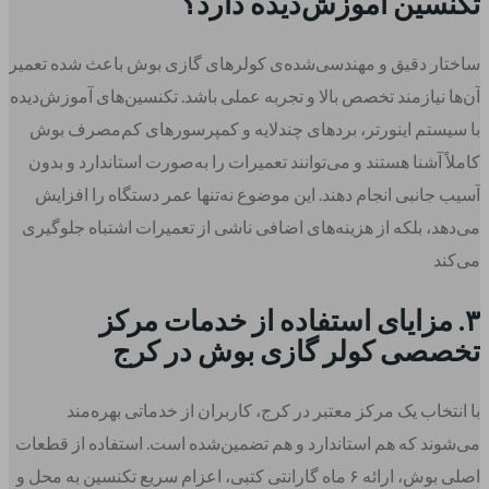
تکنسین آموزش‌دیده دارد؟
ساختار دقیق و مهندسی‌شده‌ی کولرهای گازی بوش باعث شده تعمیر
آن‌ها نیازمند تخصص بالا و تجربه عملی باشد. تکنسین‌های آموزش‌دیده
با سیستم اینورتر، بردهای چندلایه و کمپرسورهای کم‌مصرف بوش
کاملاً آشنا هستند و می‌توانند تعمیرات را به‌صورت استاندارد و بدون
آسیب جانبی انجام دهند. این موضوع نه‌تنها عمر دستگاه را افزایش
می‌دهد، بلکه از هزینه‌های اضافی ناشی از تعمیرات اشتباه جلوگیری
می‌کند
۳. مزایای استفاده از خدمات مرکز
تخصصی کولر گازی بوش در کرج
با انتخاب یک مرکز معتبر در کرج، کاربران از خدماتی بهره‌مند
می‌شوند که هم استاندارد و هم تضمین‌شده است. استفاده از قطعات
اصلی بوش، ارائه ۶ ماه گارانتی کتبی، اعزام سریع تکنسین به محل و