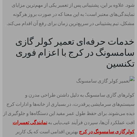
شود. علاوه بر این، پشتیبانی پس از تعمیر یکی از مهم‌ترین مزایای
نمایندگی‌های معتبر است؛ به این معنا که در صورت بروز هرگونه
مشکل، تیم پشتیبانی در سریع‌ترین زمان برای رفع آن اقدام می‌کند.
خدمات حرفه‌ای تعمیر کولر گازی
سامسونگ در کرج با اعزام فوری
تکنسین
کولرهای گازی سامسونگ به دلیل داشتن طراحی مدرن و
سیستم‌های سرمایشی پرقدرت، در بسیاری از خانه‌ها و ادارات کرج
دیده می‌شوند. برای حفظ طول عمر مفید این دستگاه‌ها و جلوگیری از
افت عملکرد آن‌ها، سپردن فرآیند عیب‌یابی به
نمایندگی تعمیرات
کولرگازی سامسونگ در کرج
بهترین اقدامی است که یک کاربر