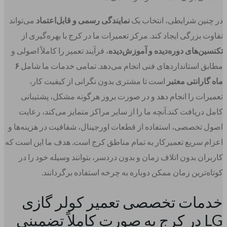
در چنین شرایطی، انتخاب یک
نمایندگی رسمی و قابل‌اعتماد
می‌تواند
تفاوت بزرگی ایجاد کند. مرکز تعمیرات ما در کرج با بهره‌گیری از
تکنسین‌های دوره‌دیده و آموزش‌دیده
، فرآیند تعمیر را کاملاً اصولی و
مطابق استانداردهای فنی انجام می‌دهد. تمامی خدمات ما شامل
۶
ماه گارانتی معتبر
است تا مشتری بدون نگرانی از کیفیت کار،
تعمیرات را انجام دهد و در صورت بروز هرگونه مشکل، پشتیبانی
کامل دریافت کند.آنچه ما را از سایر مراکز متمایز می‌کند، رعایت
اصول تخصصی، استفاده از قطعات اورجینال، شفافیت در هزینه‌ها و
اعزام سریع تعمیرکار به تمام مناطق کرج است. هدف ما این است که
کاربران بدون اتلاف زمان و بدون دردسر، بتوانند وسیله خود را در
کوتاه‌ترین زمان ممکن دوباره به چرخه استفاده برگردانند.
خدمات تخصصی تعمیر کولر گازی
LG در کرج به صورت کاملاً تضمینی