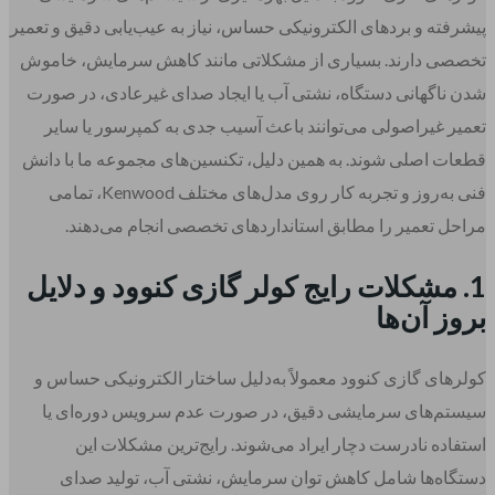
پیشرفته و بردهای الکترونیکی حساس، نیاز به عیب‌یابی دقیق و تعمیر
تخصصی دارند. بسیاری از مشکلاتی مانند کاهش سرمایش، خاموش
شدن ناگهانی دستگاه، نشتی آب یا ایجاد صدای غیرعادی، در صورت
تعمیر غیراصولی می‌توانند باعث آسیب جدی به کمپرسور یا سایر
قطعات اصلی شوند. به همین دلیل، تکنسین‌های مجموعه ما با دانش
فنی به‌روز و تجربه کار روی مدل‌های مختلف Kenwood، تمامی
مراحل تعمیر را مطابق استانداردهای تخصصی انجام می‌دهند.
1. مشکلات رایج کولر گازی کنوود و دلایل
بروز آن‌ها
کولرهای گازی کنوود معمولاً به‌دلیل ساختار الکترونیکی حساس و
سیستم‌های سرمایشی دقیق، در صورت عدم سرویس دوره‌ای یا
استفاده نادرست دچار ایراد می‌شوند. رایج‌ترین مشکلات این
دستگاه‌ها شامل کاهش توان سرمایش، نشتی آب، تولید صدای