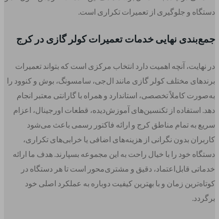
دستگاه و جلوگیری از تعمیرات تکراری است.
جمع‌بندی نهایی خدمات تعمیرات کولر گازی در کرج
در نهایت، آنچه اهمیت دارد انتخاب مرکزی است که بتواند تعمیرات
برندهای مختلف کولر گازی مانند ال‌جی، سامسونگ، بوش و کنوود را
به‌صورت کاملاً تخصصی، استاندارد و همراه با گارانتی معتبر انجام
دهد. استفاده از تکنسین‌های آموزش‌دیده، قطعات اورجینال، اعزام
سریع به تمام مناطق کرج و ارائه فاکتور رسمی باعث می‌شود
کاربران بدون نگرانی از هزینه‌های اضافی یا خرابی‌های تکراری،
دستگاه خود را با خیال راحت به این مجموعه بسپارند. هدف ما ارائه
خدماتی قابل‌اعتماد، دقیق و مشتری‌محور است تا هر دستگاه در
کوتاه‌ترین زمان و با بهترین کیفیت دوباره به عملکرد اصلی خود
برگردد.