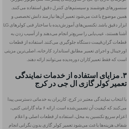
سنسورهای هوشمند و سیستم‌های کنترل دقیق استفاده می‌کنند.
همین موضوع باعث می‌شود تعمیر آن‌ها نیازمند دانش تخصصی و
ابزار دقیق باشد. تکنسین‌های آموزش‌دیده با ساختار فنی کولرهای LG
آشنا هستند، عیب‌یابی را سریع‌تر انجام می‌دهند و از آسیب زدن به
قطعات گران‌قیمت دستگاه جلوگیری می‌کنند. استفاده از قطعات
اورجینال و اجرای تعمیر مطابق استاندارد کارخانه، اصلی‌ترین مزیتی
است که فقط تعمیرکاران دوره‌دیده می‌توانند ارائه دهند.
۳. مزایای استفاده از خدمات نمایندگی
تعمیر کولر گازی ال جی در کرج
با انتخاب نمایندگی معتبر در کرج، کاربران به خدماتی دسترسی پیدا
می‌کنند که کیفیت آن تضمین‌شده است. ارائه ۶ ماه گارانتی کتبی،
اعزام سریع تکنسین به محل، استفاده از قطعات اصلی و اعلام
شفاف هزینه‌ها باعث می‌شود تعمیر کولر گازی بدون نگرانی انجام