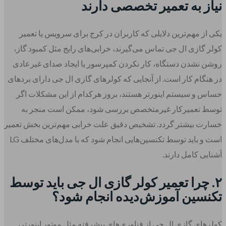
نیاز به تعمیر تخصصی دارند
یکی از مهم‌ترین دلایلی که کاربران در کرج برای سرویس یا تعمیر
کولر گازی ال جی تماس می‌گیرند، خرابی‌های رایج مثل کمبود گاز،
روشن نشدن دستگاه، کار نکردن کمپرسور یا ایجاد صدای غیرعادی
در هنگام کار است. از آنجایی که کولرهای گازی ال جی دارای بردهای
حساس و سیستم اینورتر هستند، بروز هرکدام از این مشکلات اگر
توسط تعمیرکار غیرمتخصص بررسی شود، ممکن است منجر به
خسارت بیشتر گردد. تشخیص دقیق علت خرابی مهم‌ترین بخش تعمیر
است و باید توسط تکنسین‌هایی انجام شود که با مدل‌های مختلف LG
آشنایی کامل دارند.
۲. چرا تعمیر کولر گازی ال جی باید توسط
تکنسین آموزش‌دیده انجام شود؟
کولرهای گازی ال جی از فناوری‌های پیشرفته مثل موتور اینورتر،