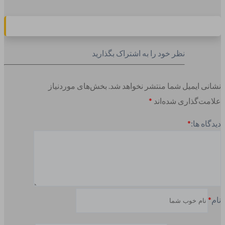
نظر خود را به اشتراک بگذارید
نشانی ایمیل شما منتشر نخواهد شد.
بخش‌های موردنیاز
علامت‌گذاری شده‌اند
*
دیدگاه ها:
*
نام
*