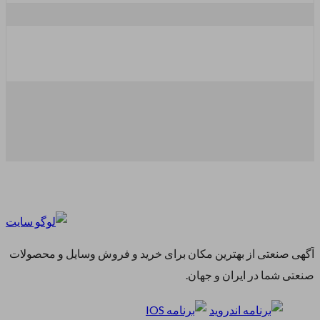
آگهی صنعتی از بهترین مکان برای خرید و فروش وسایل و محصولات
صنعتی شما در ایران و جهان.