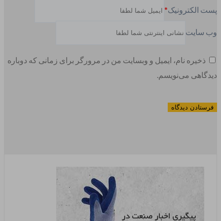
پست الکترونیک
*
وب سایت
ذخیره نام، ایمیل و وبسایت من در مرورگر برای زمانی که دوباره
دیدگاهی می‌نویسم.