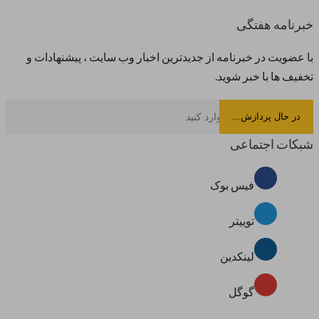
خبرنامه هفتگی
با عضویت در خبرنامه از جدیدترین اخبار وب سایت ، پیشنهادات و
تخفیف ها با خبر شوید.
شبکات اجتماعی
فیس بوک
توییتر
لینکدین
گوگل