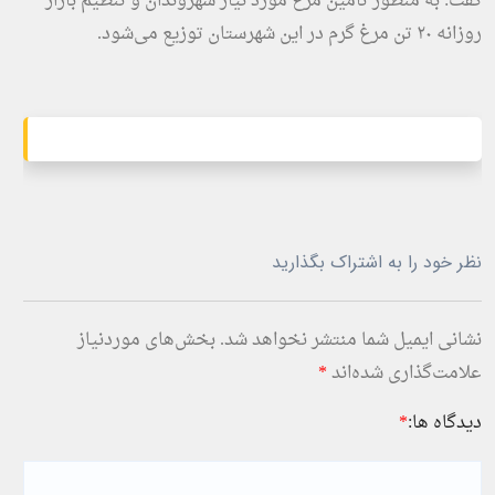
گفت: به منظور تامین مرغ مورد نیاز شهروندان و تنطیم بازار
روزانه ۲۰ تن مرغ گرم در این شهرستان توزیع می‌شود.
نظر خود را به اشتراک بگذارید
نشانی ایمیل شما منتشر نخواهد شد.
بخش‌های موردنیاز
علامت‌گذاری شده‌اند
*
دیدگاه ها:
*