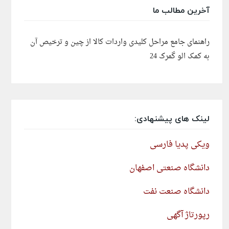
آخرین مطالب ما
راهنمای جامع مراحل کلیدی واردات کالا از چین و ترخیص آن
به کمک الو گمرک 24
لینک های پیشنهادی:
ویکی پدیا فارسی
دانشگاه صنعتی اصفهان
دانشگاه صنعت نفت
رپورتاژ آگهی