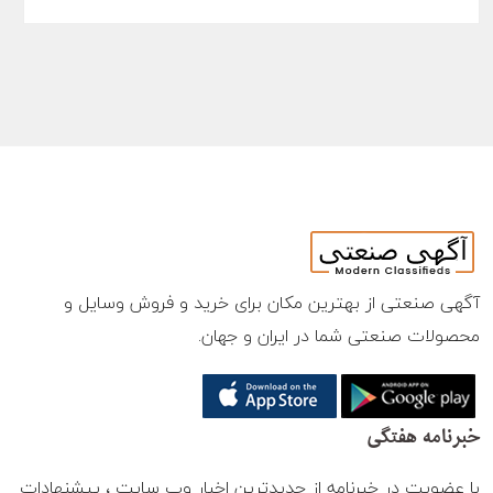
آگهی صنعتی از بهترین مکان برای خرید و فروش وسایل و
محصولات صنعتی شما در ایران و جهان.
خبرنامه هفتگی
با عضویت در خبرنامه از جدیدترین اخبار وب سایت ، پیشنهادات