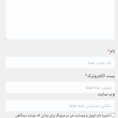
نام
*
پست الکترونیک
*
وب سایت
ذخیره نام، ایمیل و وبسایت من در مرورگر برای زمانی که دوباره دیدگاهی