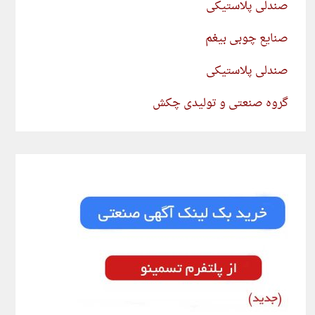
صندلی پلاستیکی
صنایع چوبی بیغم
صندلی پلاستیکی
گروه صنعتی و تولیدی چکش