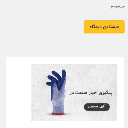
می‌نویسم.