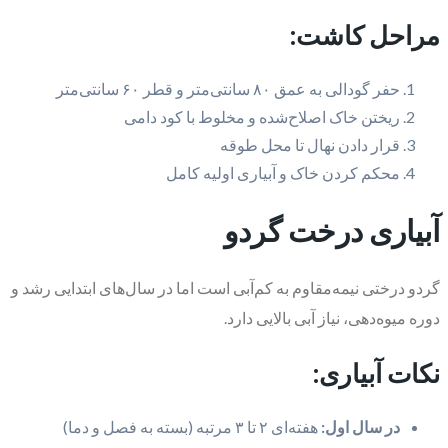
مراحل کاشت:
حفر گودالی به عمق ۸۰ سانتی‌متر و قطر ۶۰ سانتی‌متر
ریختن خاک اصلاح‌شده و مخلوط با کود دامی
قرار دادن نهال تا محل طوقه
محکم کردن خاک و آبیاری اولیه کامل
آبیاری درخت گردو
گردو درختی نیمه‌مقاوم به کم‌آبی است اما در سال‌های ابتدایی رشد و
دوره میوه‌دهی، نیاز آبی بالایی دارد.
نکات آبیاری:
در سال اول:
هفته‌ای ۲ تا ۳ مرتبه (بسته به فصل و دما)