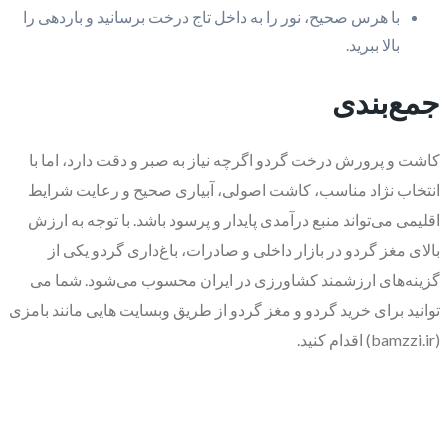
با هرس صحیح، نور را به داخل تاج درخت برسانید و باردهی را
بالا ببرید.
جمع‌بندی
کاشت و پرورش درخت گردو اگرچه نیاز به صبر و دقت دارد، اما با
انتخاب نژاد مناسب، کاشت اصولی، آبیاری صحیح و رعایت شرایط
اقلیمی می‌تواند منبع درآمدی پایدار و پرسود باشد. با توجه به ارزش
بالای مغز گردو در بازار داخلی و صادرات، باغ‌داری گردو یکی از
گزینه‌های ارزشمند کشاورزی در ایران محسوب می‌شود. شما می
توانید برای خرید گردو و مغز گردو از طریق وبسایت هایی مانند بامزی
(bamzzi.ir) اقدام کنید.