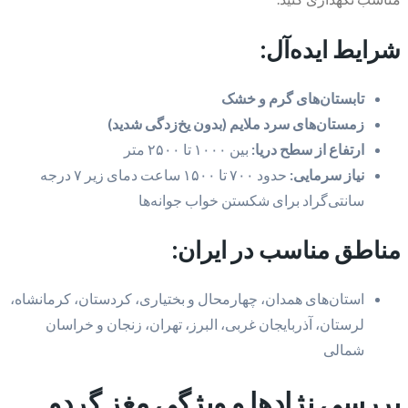
شرایط ایده‌آل:
تابستان‌های گرم و خشک
زمستان‌های سرد ملایم (بدون یخ‌زدگی شدید)
ارتفاع از سطح دریا:
بین ۱۰۰۰ تا ۲۵۰۰ متر
نیاز سرمایی:
حدود ۷۰۰ تا ۱۵۰۰ ساعت دمای زیر ۷ درجه
سانتی‌گراد برای شکستن خواب جوانه‌ها
مناطق مناسب در ایران:
استان‌های همدان، چهارمحال و بختیاری، کردستان، کرمانشاه،
لرستان، آذربایجان غربی، البرز، تهران، زنجان و خراسان
شمالی
بررسی نژادها و ویژگی مغز گردو