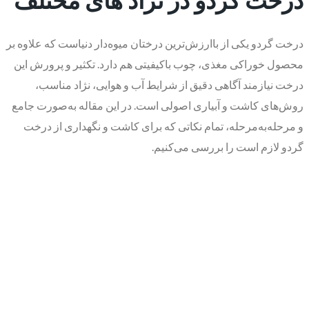
درخت گردو یکی از باارزش‌ترین درختان میوه‌دار دنیاست که علاوه بر
محصول خوراکی مغذی، چوب باکیفیتی هم دارد. تکثیر و پرورش این
درخت نیازمند آگاهی دقیق از شرایط آب و هوایی، نژاد مناسب،
روش‌های کاشت و آبیاری اصولی است. در این مقاله به‌صورت جامع
و مرحله‌به‌مرحله، تمام نکاتی که برای کاشت و نگهداری از درخت
گردو لازم است را بررسی می‌کنیم.