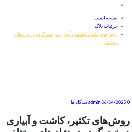
صفحه اصلی
جزئیات بلاگ
روش‌های تکثیر، کاشت و آبیاری درخت گردو در نژاد های
مختلف
0 دیدگاه ها
06/04/2025
admin
روش‌های تکثیر، کاشت و آبیاری
درخت گردو در نژاد های مختلف