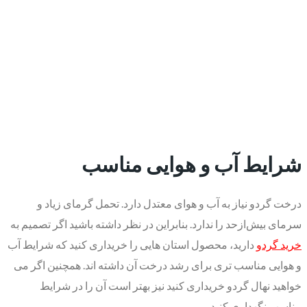
شرایط آب و هوایی مناسب
درخت گردو نیاز به آب و هوای معتدل دارد. تحمل گرمای زیاد و
سرمای بیش‌ازحد را ندارد. بنابراین در نظر داشته باشید اگر تصمیم به
خرید گردو
دارید، محصول استان هایی را خریداری کنید که شرایط آب
و هوایی مناسب تری برای رشد درخت آن داشته اند. همچنین اگر می
خواهید نهال گردو خریداری کنید نیز بهتر است آن را در شرایط
مناسب نگهداری کنید.