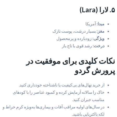
۵. لارا (Lara)
مبدا:
آمریکا
مغز:
بسیار درشت، پوست نازک
ویژگی:
زودبارده و پرمحصول
درخت:
رشد قوی با تاج باز
نکات کلیدی برای موفقیت در
پرورش گردو
از خرید نهال‌های بی‌کیفیت یا ناشناخته خودداری کنید.
خاک را سالانه آزمایش کرده و کمبود عناصر را با کودهای
مناسب جبران کنید.
در سال‌های اولیه مراقب آفات و بیماری‌ها به‌ویژه کرم خراط و
لکه باکتریایی باشید.