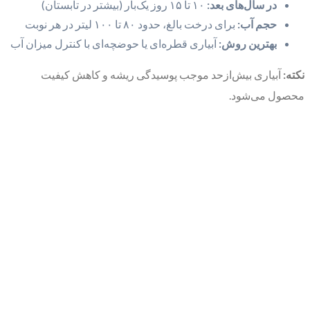
در سال‌های بعد:
۱۰ تا ۱۵ روز یک‌بار (بیشتر در تابستان)
حجم آب:
برای درخت بالغ، حدود ۸۰ تا ۱۰۰ لیتر در هر نوبت
بهترین روش:
آبیاری قطره‌ای یا حوضچه‌ای با کنترل میزان آب
نکته:
آبیاری بیش‌ازحد موجب پوسیدگی ریشه و کاهش کیفیت
محصول می‌شود.