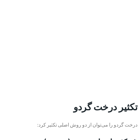
تکثیر درخت گردو
درخت گردو را می‌توان از دو روش اصلی تکثیر کرد: