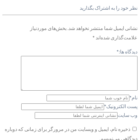
نظر خود را به اشتراک بگذارید
نشانی ایمیل شما منتشر نخواهد شد.
بخش‌های موردنیاز
علامت‌گذاری شده‌اند
*
دیدگاه ها:
*
نام
*
پست الکترونیک
*
وب سایت
ذخیره نام، ایمیل و وبسایت من در مرورگر برای زمانی که دوباره
دیدگاهی می‌نویسم.