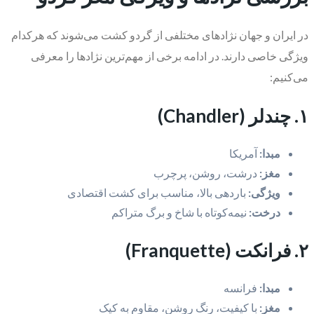
در ایران و جهان نژادهای مختلفی از گردو کشت می‌شوند که هرکدام
ویژگی خاصی دارند. در ادامه برخی از مهم‌ترین نژادها را معرفی
می‌کنیم:
۱. چندلر (Chandler)
مبدا:
آمریکا
مغز:
درشت، روشن، پرچرب
ویژگی:
باردهی بالا، مناسب برای کشت اقتصادی
درخت:
نیمه‌کوتاه با شاخ و برگ متراکم
۲. فرانکت (Franquette)
مبدا:
فرانسه
مغز:
با کیفیت، رنگ روشن، مقاوم به کپک