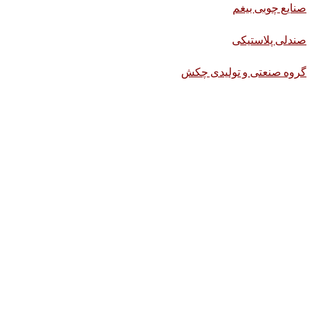
صنایع چوبی بیغم
صندلی پلاستیکی
گروه صنعتی و تولیدی چکش