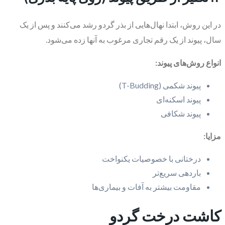
در این روش، ابتدا نهال‌هایی از بذر گردو رشد می‌کنند و پس از یک
سال، پیوند از یک رقم تجاری مرغوب به آنها زده می‌شود.
انواع روش‌های پیوند:
پیوند شکمی (T-Budding)
پیوند اسکنه‌ای
پیوند شکافی
مزایا:
درختانی با خصوصیات یکنواخت
باردهی سریع‌تر
مقاومت بیشتر به آفات و بیماری‌ها
کاشت درخت گردو