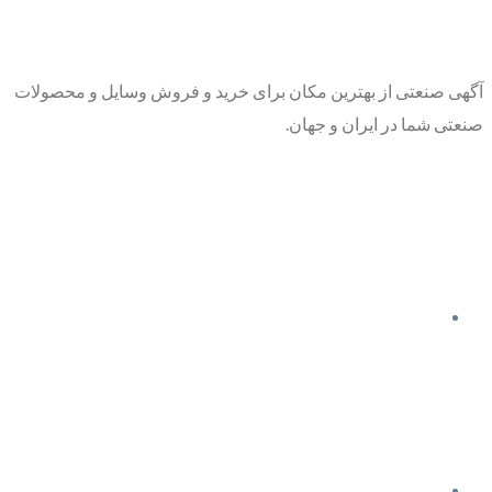
آگهی صنعتی از بهترین مکان برای خرید و فروش وسایل و محصولات
صنعتی شما در ایران و جهان.