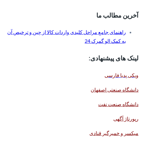
آخرین مطالب ما
راهنمای جامع مراحل کلیدی واردات کالا از چین و ترخیص آن
به کمک الو گمرک 24
لینک های پیشنهادی:
ویکی پدیا فارسی
دانشگاه صنعتی اصفهان
دانشگاه صنعت نفت
رپورتاژ آگهی
میکسر و خمیرگیر قنادی