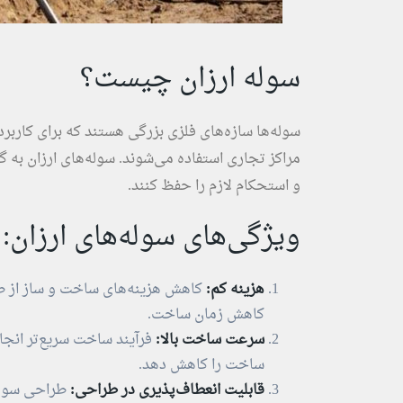
سوله‌ ارزان چیست؟
سوله‌ها سازه‌های فلزی بزرگی هستند که برای کاربر
مراکز تجاری استفاده می‌شوند. سوله‌های ارزان به
و استحکام لازم را حفظ کنند.
ویژگی‌های سوله‌های ارزان:
هزینه کم:
کاهش هزینه‌های ساخت و ساز از طریق
کاهش زمان ساخت.
سرعت ساخت بالا:
فرآیند ساخت سریع‌تر انجام
ساخت را کاهش دهد.
قابلیت انعطاف‌پذیری در طراحی:
طراحی سوله‌ه