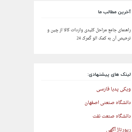
آخرین مطالب ما
راهنمای جامع مراحل کلیدی واردات کالا از چین و
ترخیص آن به کمک الو گمرک 24
لینک های پیشنهادی:
ویکی پدیا فارسی
دانشگاه صنعتی اصفهان
دانشگاه صنعت نفت
رپورتاژ آگهی