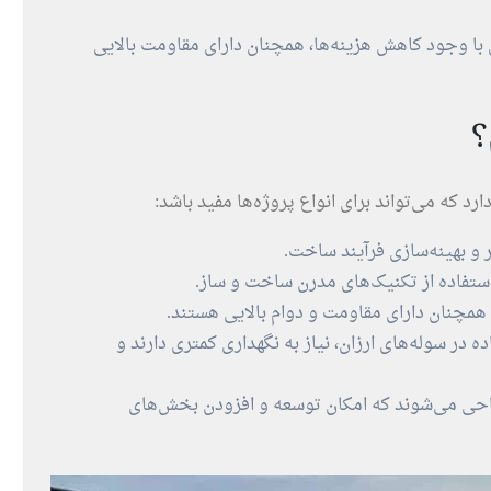
 با وجود کاهش هزینه‌ها، همچنان دارای مقاومت بالایی
؟
ارد که می‌تواند برای انواع پروژه‌ها مفید باشد:
تر و بهینه‌سازی فرآیند ساخت.
تفاده از تکنیک‌های مدرن ساخت و ساز.
 همچنان دارای مقاومت و دوام بالایی هستند.
 در سوله‌های ارزان، نیاز به نگهداری کمتری دارند و
راحی می‌شوند که امکان توسعه و افزودن بخش‌های