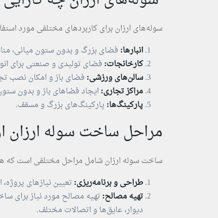
سوله‌های ارزان چه کارایی د
سوله‌های ارزان برای کاربردهای مختلفی مورد استفاد
انبارها:
فضای بزرگ و بدون ستون میانی، مناسب 
کارخانجات:
فضای تولیدی و صنعتی برای انوا
سالن‌های ورزشی:
فضای باز و امکان نصب تج
مراکز تجاری:
ایجاد فضاهای باز و بدون ستون 
پارکینگ‌ها:
پارکینگ‌های بزرگ و مسقف.
مراحل ساخت سوله ارزان از
ساخت سوله ارزان شامل مراحل مختلفی است که هر کد
طراحی و برنامه‌ریزی:
تعیین نیازهای پروژه، ا
تهیه مصالح:
تهیه مصالح مورد نیاز برای سا
دیوار، عایق‌ها و اتصالات مختلف.