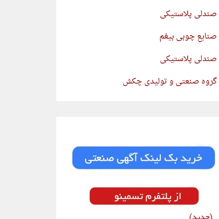
صندلی پلاستیکی
صنایع چوبی بیغم
صندلی پلاستیکی
گروه صنعتی و تولیدی چکش