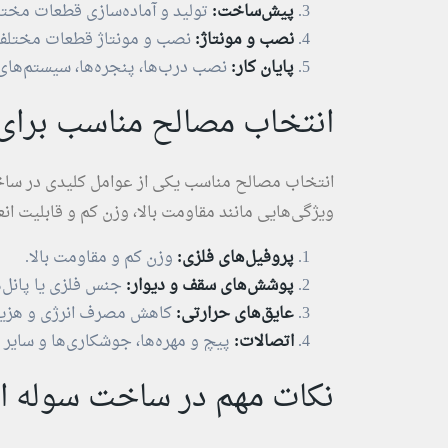
پیش‌ساخت:
تولید و آماده‌سازی قطعات مختل
نصب و مونتاژ:
نصب و مونتاژ قطعات مختلف 
پایان کار:
نصب درب‌ها، پنجره‌ها، سیستم‌های 
انتخاب مصالح مناسب برای
انتخاب مصالح مناسب یکی از عوامل کلیدی در ساخت
ویژگی‌هایی مانند مقاومت بالا، وزن کم و قابلیت ان
پروفیل‌های فلزی:
وزن کم و مقاومت بالا.
پوشش‌های سقف و دیوار:
جنس فلزی یا پانل‌
عایق‌های حرارتی:
کاهش مصرف انرژی و هزین
اتصالات:
پیچ و مهره‌ها، جوشکاری‌ها و سایر ا
نکات مهم در ساخت سوله ار