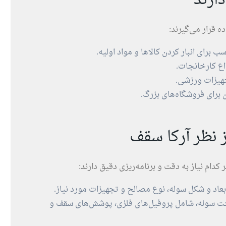
ارند
ه قرار می‌گیرند:
برای انبار کردن کالاها و مواد اولیه.
ع کارخانجات.
هیزات ورزشی.
برای فروشگاه‌های بزرگ.
 نظر آرکا سقف
ام نیاز به دقت و برنامه‌ریزی دقیق دارند:
بعاد و شکل سوله، نوع مصالح و تجهیزات مورد نیاز.
خت سوله، شامل پروفیل‌های فلزی، پوشش‌های سقف و