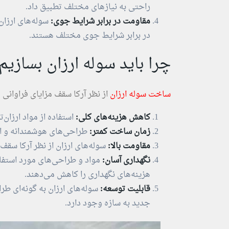
راحتی به نیازهای مختلف تطبیق داد.
مقاومت در برابر شرایط جوی:
سوله‌های ارزان
در برابر شرایط جوی مختلف هستند.
چرا باید سوله ارزان بسازیم
ساخت سوله‌ ارزان
از نظر آرکا سقف مزایای فراوانی د
کاهش هزینه‌های کلی:
استفاده از مواد ارزان‌
زمان ساخت کمتر:
طراحی‌های هوشمندانه و اس
مقاومت بالا:
سوله‌های ارزان از نظر آرکا سقف
نگهداری آسان:
مواد و طراحی‌های مورد استفاده
هزینه‌های نگهداری را کاهش می‌دهند.
قابلیت توسعه:
سوله‌های ارزان به گونه‌ای ط
جدید به سازه وجود دارد.