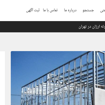
تی
جستجو
درباره ما
تماس با ما
ثبت آگهی
 ارزان در تهران