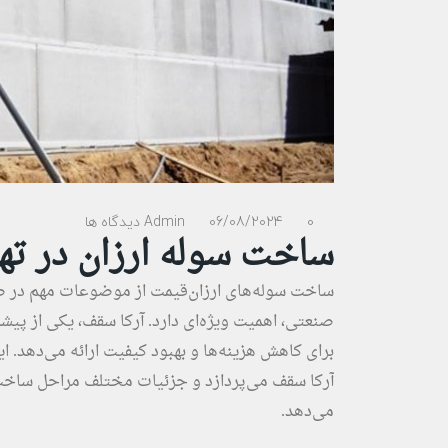
0 دیدگاه ها
06/08/2024
Admin
ساخت سوله ارزان در ته
ساخت سوله‌های ارزان‌قیمت از موضوعات مهم در ص
صنعتی، اهمیت ویژه‌ای دارد. آرکا سقف، یکی از پی
برای کاهش هزینه‌ها و بهبود کیفیت ارائه می‌دهد. ا
آرکا سقف می‌پردازد و جزئیات مختلف مراحل ساخت، م
می‌دهد.