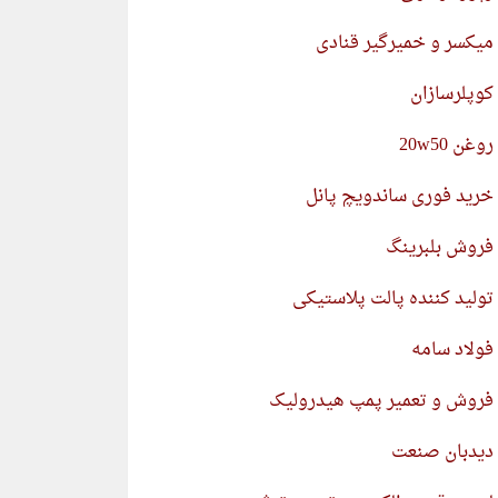
میکسر و خمیرگیر قنادی
کوپلرسازان
روغن 20w50
خرید فوری ساندویچ پانل
فروش بلبرینگ
تولید کننده پالت پلاستیکی
فولاد سامه
فروش و تعمیر پمپ هیدرولیک
دیدبان صنعت