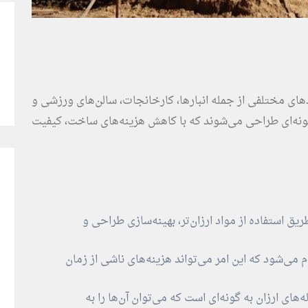
دهای مختلفی از جمله انبارها، کارخانجات، سالن‌های ورزشی و
 گونه‌ای طراحی می‌شوند که با کاهش هزینه‌های ساخت، کیفیت
 استفاده از مواد ارزان‌تر، بهینه‌سازی طراحی و
 می‌شود که این امر می‌تواند هزینه‌های ناشی از زمان
ای ارزان به گونه‌ای است که می‌توان آن‌ها را به