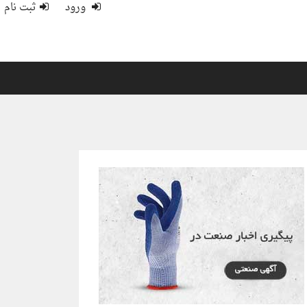
ورود
ثبت نام