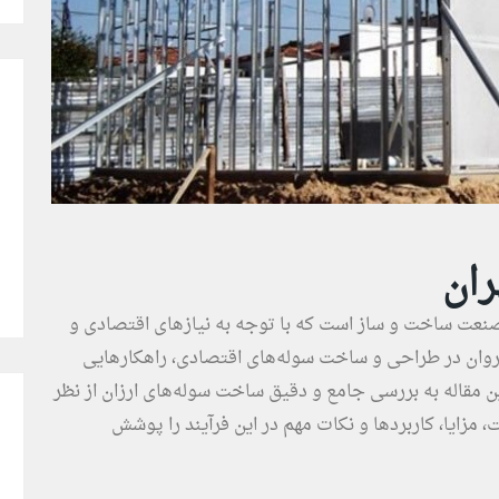
ران
نعت ساخت و ساز است که با توجه به نیازهای اقتصادی و
شروان در طراحی و ساخت سوله‌های اقتصادی، راهکارهایی
ین مقاله به بررسی جامع و دقیق ساخت سوله‌های ارزان از نظر
زایا، کاربردها و نکات مهم در این فرآیند را پوشش