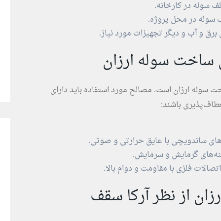
ف سوله در کارخانه.
سوله در محل پروژه.
برق و آب و دیگر تجهیزات مورد نیاز.
 ساخت سوله ارزان
 سوله ارزان است. مصالح مورد استفاده باید دارای
عطاف‌پذیری باشند:
های ساندویچی با عایق حرارتی و صوتی.
ه‌های گرمایش و سرمایش.
تصالات فلزی با مقاومت و دوام بالا.
زان از نظر آرکا سقف