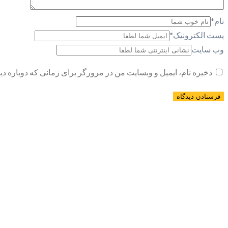
نام
*
پست الکترونیک
*
وب سایت
ذخیره نام، ایمیل و وبسایت من در مرورگر برای زمانی که دوباره د