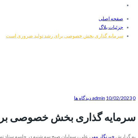
صفحه اصلی
جزئیات بلاگ
سرمایه گذاری بخش خصوصی برای رشد تولید ضروری است
0 دیدگاه ها
10/02/2023
admin
سرمایه گذاری بخش خصوصی برا
به گزارش
خبرنگار مهر
، علی رسولیان صبح سه شنبه در جلسه ستاد تسهیل