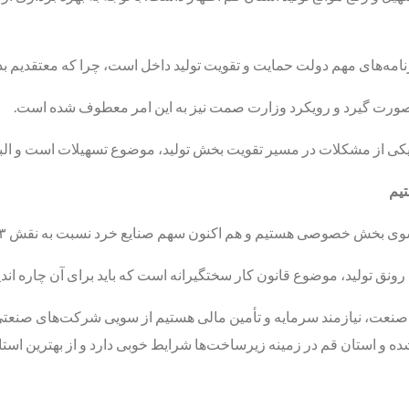
مه‌های مهم دولت حمایت و تقویت تولید داخل است، چرا که معتقدیم بدون
ورت گیرد و رویکرد وزارت صمت نیز به این امر معطوف شده است.
کی از مشکلات در مسیر تقویت بخش تولید، موضوع تسهیلات است و البته با
تیم
 هستیم و هم اکنون سهم صنایع خرد نسبت به نقش ۴۳ درصدی اشتغال در کشور اندک است.
رونق تولید، موضوع قانون کار سختگیرانه است که باید برای آن چاره اندی
صنعت، نیازمند سرمایه و تأمین مالی هستیم از سویی شرکت‌های صنعتی 
استان قم در زمینه زیرساخت‌ها شرایط خوبی دارد و از بهترین استا