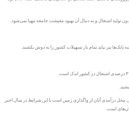
 تولید اشتغال و به دنبال آن بهبود معیشت جامعه مهیا نمی‌شود.
نک‌ها نیز نباید تمام بار تسهیلات کشور را به دوش بکشند.
شید.
محل درآمدی آنان از واگذاری زمین است با این شرایط در سال اخیر
ن‌های است.