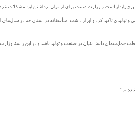
برق پایدار است و وزارت صمت برای از میان برداشتن این مشکلات عزم خ
و تولیدی تاکید کرد و ابراز داشت: متأسفانه در استان قم در سال‌های 
 حمایت‌های دانش بنیان در صنعت و تولید باشد و در این راستا وزار
ده‌اند
*