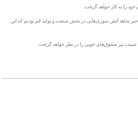
ود را به کار خواهد گرفت.
اخیر شاهد آتش سوزی‌هایی در بخش صنعت و تولید قم بودیم که این
ت صمت نیز مشوق‌های خوبی را در نظر خواهد گرفت.