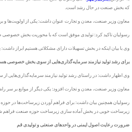
که بخش صنعت در حال رشد است.
معاون وزیر صنعت، معدن و تجارت عنوان داشت: یکی از اولویت‌ها و برنا
رسولیان تاکید کرد: تولیدی موفق است که با محوریت بخش خصوصی ص
وی با بیان اینکه در بخش تسهیلات دارای مشکلاتی هستیم ابراز داشت: ی
برای رشد تولید نیازمند سرمایه‌گذاری‌هایی از سوی بخش خصوصی هس
وی اظهار داشت: در راستای رشد تولید نیازمند سرمایه‌گذاری‌هایی از سوی بخش خصوصی
معاون وزیر صنعت، معدن و تجارت افزود: یکی دیگر از موانع بر سر راه 
رسولیان همچنین بیان داشت: برای فراهم آوردن زیرساخت‌ها در حوزه 
زیرساخت خوبی در بخش آماده سازی زیرساخت حوزه صنعت فراهم شده و 
ضرورت رعایت اصول ایمنی در واحدهای صنعتی و تولیدی قم