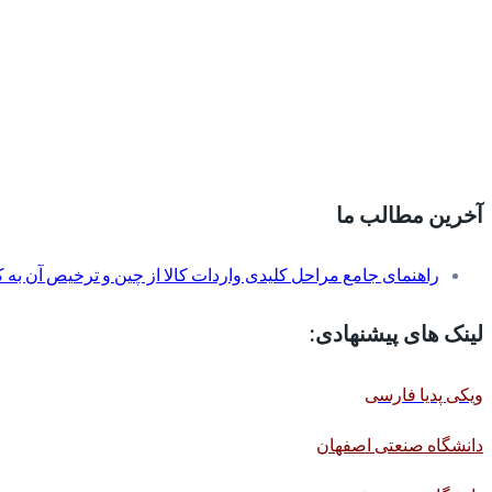
آخرین مطالب ما
راهنمای جامع مراحل کلیدی واردات کالا از چین و ترخیص آن به کم
لینک های پیشنهادی:
ویکی پدیا فارسی
دانشگاه صنعتی اصفهان