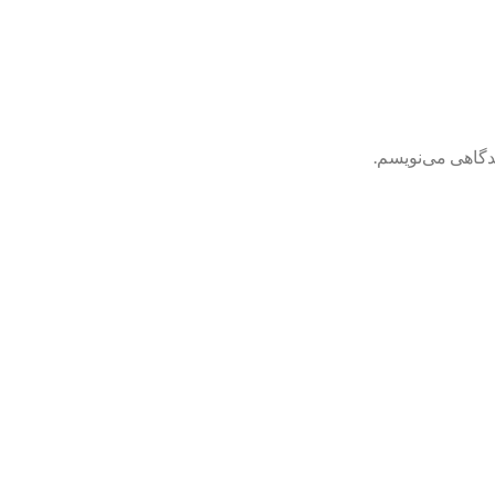
یدگاهی می‌نویسم.