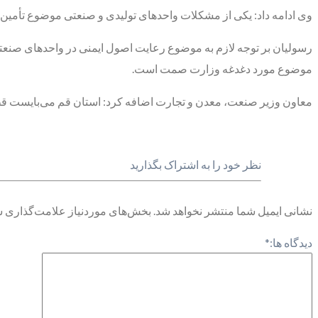
وی ادامه داد: یکی از مشکلات واحدهای تولیدی و صنعتی موضوع تأمین 
رسولیان بر توجه لازم به موضوع رعایت اصول ایمنی در واحدهای صنعتی 
موضوع مورد دغدغه وزارت صمت است.
معاون وزیر صنعت، معدن و تجارت اضافه کرد: استان قم می‌بایست قطب
نظر خود را به اشتراک بگذارید
نشانی ایمیل شما منتشر نخواهد شد.
بخش‌های موردنیاز علامت‌گذاری ش
دیدگاه ها:
*