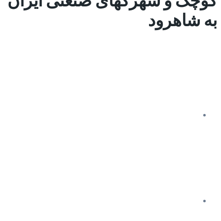
به شاهرود