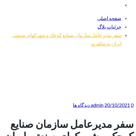
صفحه اصلی
جزئیات بلاگ
سفر مدیرعامل سازمان صنایع کوچک و شهرکهای صنعتی
ایران به شاهرود
0 دیدگاه ها
20/10/2021
admin
سفر مدیرعامل سازمان صنایع
کوچک و شهرکهای صنعتی ایران