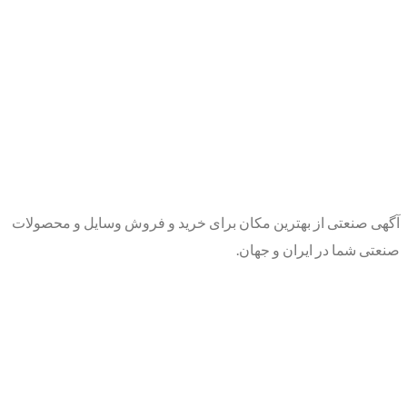
آگهی صنعتی از بهترین مکان برای خرید و فروش وسایل و محصولات
صنعتی شما در ایران و جهان.