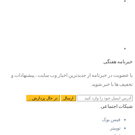
خبرنامه هفتگی
با عضویت در خبرنامه از جدیدترین اخبار وب سایت ، پیشنهادات و
تخفیف ها با خبر شوید.
شبکات اجتماعی
فیس بوک
توییتر