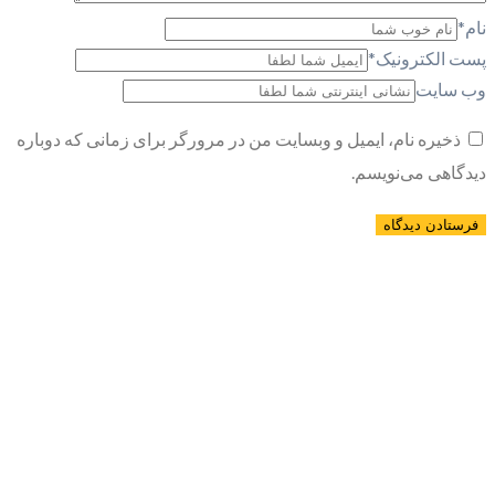
نام
*
پست الکترونیک
*
وب سایت
ذخیره نام، ایمیل و وبسایت من در مرورگر برای زمانی که دوباره
دیدگاهی می‌نویسم.