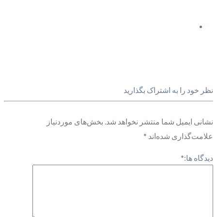
نظر خود را به اشتراک بگذارید
نشانی ایمیل شما منتشر نخواهد شد.
بخش‌های موردنیاز
علامت‌گذاری شده‌اند
*
دیدگاه ها:
*