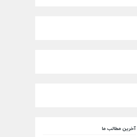
آخرین مطالب ما