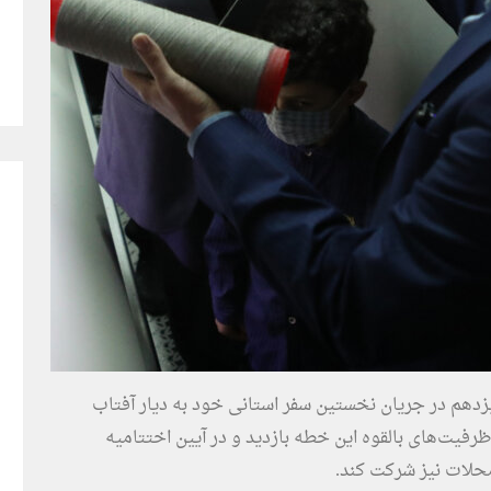
زدهم در جریان نخستین سفر استانی خود به دیار آفتاب
رفیت‌های بالقوه این خطه بازدید و در آیین اختتامیه
 محلات نیز شرکت کند.