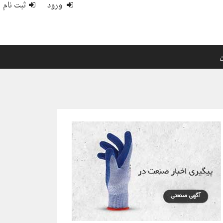
ورود
ثبت نام