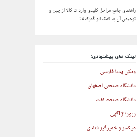
راهنمای جامع مراحل کلیدی واردات کالا از چین و
ترخیص آن به کمک الو گمرک 24
لینک های پیشنهادی:
ویکی پدیا فارسی
دانشگاه صنعتی اصفهان
دانشگاه صنعت نفت
رپورتاژ آگهی
میکسر و خمیرگیر قنادی