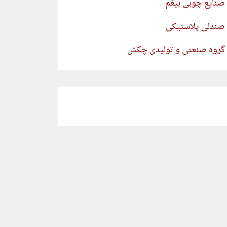
صنایع چوبی بیغم
صندلی پلاستیکی
گروه صنعتی و تولیدی چکش