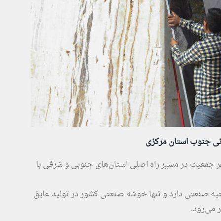
نی جنوب استان مرکزی
جان از توابع استان مرکزی با ۵۰ هزار نفر جمعیت در مسیر راه اصلی استان‌های جنوبی و شرقی با
هرک و ناحیه صنعتی دارد و تنها خوشه صنعتی کشور در تولید عایق
 می‌رود.