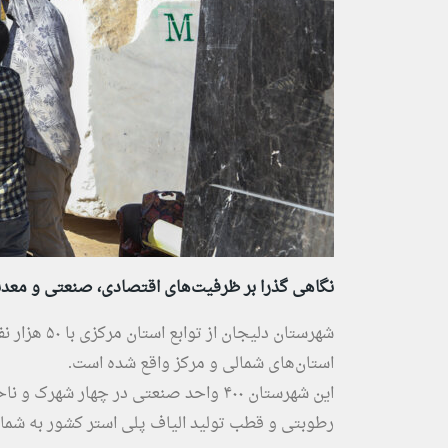
نگاهی گذرا بر ظرفیت‌های اقتصادی، صنعتی و معد
شهرستان دلی
استان‌های شمالی و مرکز واقع شده است.
این شهرستان ۴۰۰ واحد صنعتی در چهار ش
رطوبتی و قطب تولید الیاف پلی استر کشور به شمار