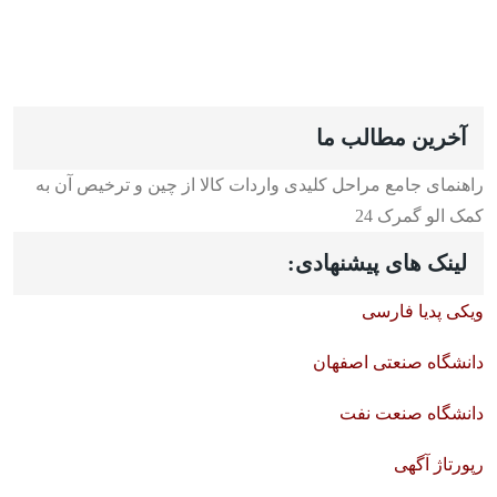
آخرین مطالب ما
راهنمای جامع مراحل کلیدی واردات کالا از چین و ترخیص آن به
کمک الو گمرک 24
لینک های پیشنهادی:
ویکی پدیا فارسی
دانشگاه صنعتی اصفهان
دانشگاه صنعت نفت
رپورتاژ آگهی