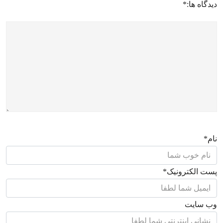
دیدگاه ها:
*
نام
*
پست الکترونیک
*
وب سایت