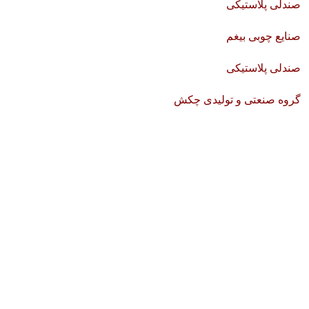
صندلی پلاستیکی
صنایع چوبی بیغم
صندلی پلاستیکی
گروه صنعتی و تولیدی چکش