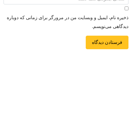
ذخیره نام، ایمیل و وبسایت من در مرورگر برای زمانی که دوباره
دیدگاهی می‌نویسم.