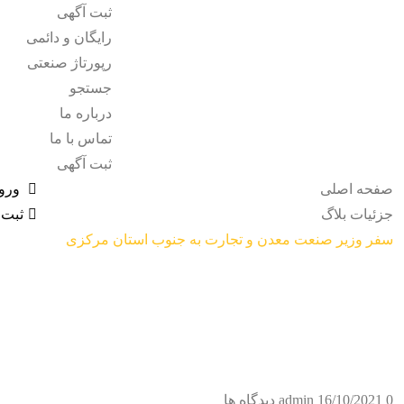
ثبت آگهی
رایگان و دائمی
رپورتاژ صنعتی
جستجو
درباره ما
تماس با ما
ثبت آگهی
صفحه اصلی
ورو
جزئیات بلاگ
ثبت 
سفر وزیر صنعت معدن و تجارت به جنوب استان مرکزی
0 دیدگاه ها
16/10/2021
admin