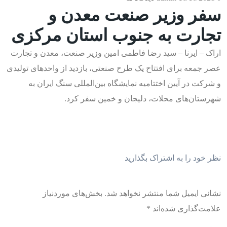
سفر وزیر صنعت معدن و
تجارت به جنوب استان مرکزی
اراک – ایرنا – سید رضا فاطمی امین وزیر صنعت، معدن و تجارت
عصر جمعه برای افتتاح یک طرح صنعتی، بازدید از واحدهای تولیدی
و شرکت در آیین اختتامیه نمایشگاه بین‌المللی سنگ ایران به
شهرستان‌های محلات، دلیجان و خمین سفر کرد.
نظر خود را به اشتراک بگذارید
نشانی ایمیل شما منتشر نخواهد شد.
بخش‌های موردنیاز
علامت‌گذاری شده‌اند
*