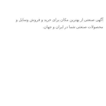
آگهی صنعتی از بهترین مکان برای خرید و فروش وسایل و
محصولات صنعتی شما در ایران و جهان.