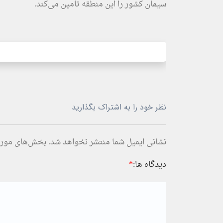
سیمان کشور را این منطقه تامین می‌کند.
نظر خود را به اشتراک بگذارید
نشانی ایمیل شما منتشر نخواهد شد.
بخش‌های موردن
دیدگاه ها:
*