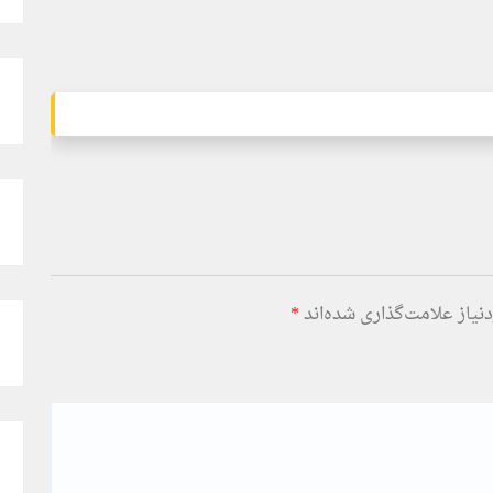
یاز علامت‌گذاری شده‌اند
*