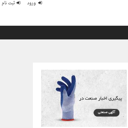
ورود
ثبت نام