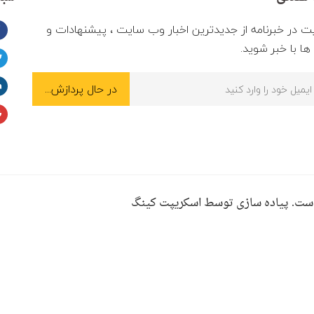
ت در خبرنامه از جدیدترین اخبار وب سایت ، پیشنهادات و
ا با خبر شوید.
ست. پیاده سازی توسط اسکریپت کینگ