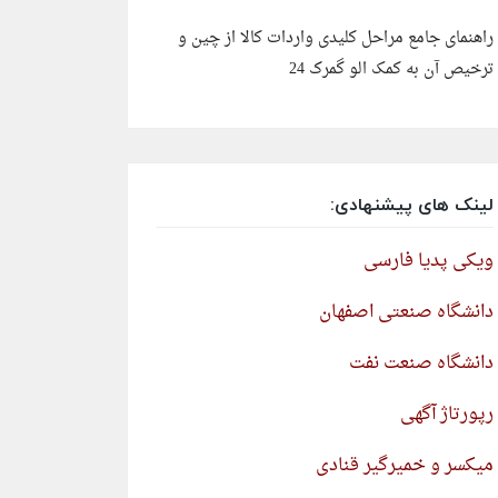
راهنمای جامع مراحل کلیدی واردات کالا از چین و
ترخیص آن به کمک الو گمرک 24
لینک های پیشنهادی:
ویکی پدیا فارسی
دانشگاه صنعتی اصفهان
دانشگاه صنعت نفت
رپورتاژ آگهی
میکسر و خمیرگیر قنادی