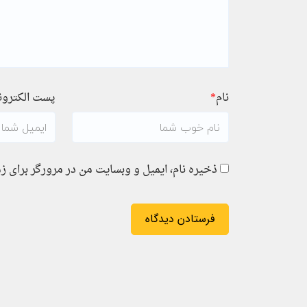
نام
*
پست الکترو
ذخیره نام، ایمیل و وبسایت من در مرورگر برای ز