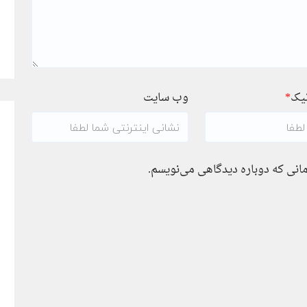
نیک
*
وب سایت
مانی که دوباره دیدگاهی می‌نویسم.