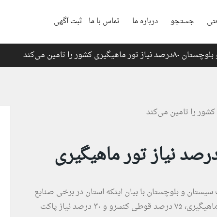
تی
جستجو
درباره ما
تماس با ما
ثبت آگهی
 تور ماهیگیری کشور را تامین می‌کند
یستان و بلوچستان ۸۰درصد نیاز تور ماهیگیری
سیستان و بلوچستان با بیان اینکه استان در برخی صنایع
تامین‌کننده نیاز کشور است گفت: ۸۰درصد نیاز تور ماهیگیری، ۷۵ درصد قوطی کنسرو و ۳۰ درصد نیاز پاکت