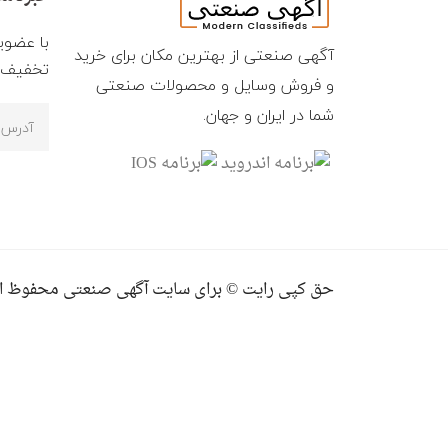
با عضوی
آگهی صنعتی از بهترین مکان برای خرید
تخفیف ه
و فروش وسایل و محصولات صنعتی
شما در ایران و جهان.
حق کپی رایت © برای سایت آگهی صنعتی محفوظ ا