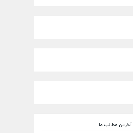
آخرین مطالب ما