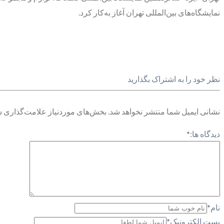
نمایشگاه‌های بین‌المللی تهران آغاز به‌کار کرد.
نظر خود را به اشتراک بگذارید
نشانی ایمیل شما منتشر نخواهد شد.
بخش‌های موردنیاز علامت‌گذاری ش
دیدگاه ها:
*
نام
*
پست الکترونیک
*