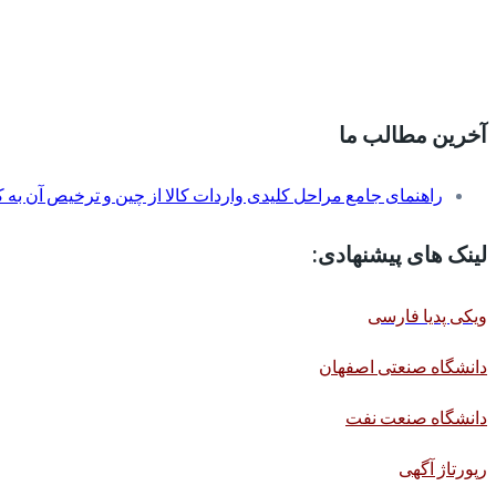
آخرین مطالب ما
راهنمای جامع مراحل کلیدی واردات کالا از چین و ترخیص آن به کم
لینک های پیشنهادی:
ویکی پدیا فارسی
دانشگاه صنعتی اصفهان
دانشگاه صنعت نفت
رپورتاژ آگهی