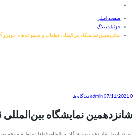
صفحه اصلی
جزئیات بلاگ
شانزدهمین نمایشگاه بین‌المللی قطعات و مجموعه‌های خودرو آغاز
0 دیدگاه ها
07/11/2021
admin
شانزدهمین نمایشگاه بین‌المللی ق