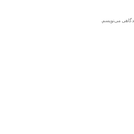
یدگاهی می‌نویسم.