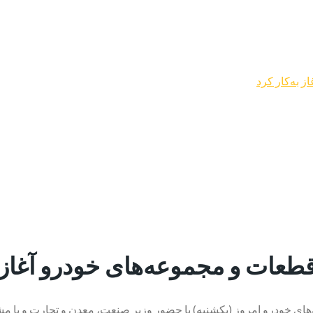
 به‌کار کرد
طعات و مجموعه‌های خودرو آغاز ب