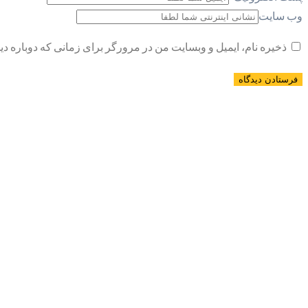
وب سایت
ذخیره نام، ایمیل و وبسایت من در مرورگر برای زمانی که دوباره د