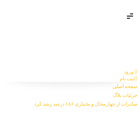
ورود
ثبت نام
صفحه اصلی
جزئیات بلاگ
صادرات از چهارمحال و بختیاری ۱۸۶ درصد رشد کرد