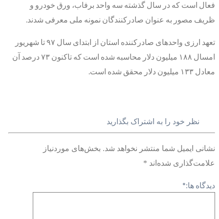
فعال است که در سال گذشته سه واحد برفاب، ورق خودرو و
ظریف مصور به عنوان صادرکنندگان نمونه ملی معرفی شدند.
تعهد ارزی واحدهای صادرکننده استان از ابتدای سال ۹۷ تا شهریور
امسال ۱۸۸ میلیون دلار محاسبه شده است که تاکنون ۷۳ درصد آن
معادل ۱۳۳ میلیون دلار محقق شده است.
نظر خود را به اشتراک بگذارید
نشانی ایمیل شما منتشر نخواهد شد.
بخش‌های موردنیاز
علامت‌گذاری شده‌اند
*
دیدگاه ها:
*