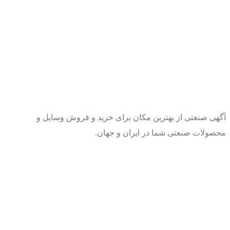
آگهی صنعتی از بهترین مکان برای خرید و فروش وسایل و
محصولات صنعتی شما در ایران و جهان.