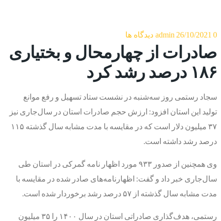
0 دیدگاه ها
26/10/2021
admin
صادرات از چهارمحال و بختیاری
۱۸۶ درصد رشد کرد
سجاد رستمی روز سه‌شنبه در نشست ستاد تسهیل و رفع موانع
تولید این استان افزود: ارزش حجم صادرات استان در سال‌جاری نیز
۳۷ میلیون دلار است که در مقایسه با مدت مشابه سال گذشته ۱۱۵
درصد رشد داشته است.
وی همچنین از صدور ۹۳۳ مورد اظهار نامه گمرکی در استان طی
سال‌جاری خبر داد و گفت: اظهارنامه‌های صادر شده در مقایسه با
مدت مشابه سال گذشته از ۵۷ درصد رشد برخوردار شده است.
رستمی، هدف‌گذاری صادراتی استان در سال ۱۴۰۰ را ۳۵ میلیون