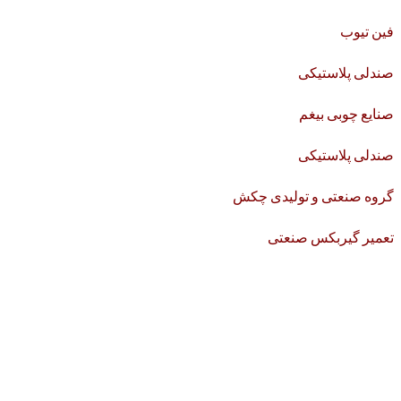
فین تیوب
صندلی پلاستیکی
صنایع چوبی بیغم
صندلی پلاستیکی
گروه صنعتی و تولیدی چکش
تعمیر گیربکس صنعتی