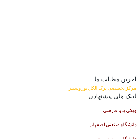
آخرین مطالب ما
مرکز تخصصی ترک الکل نوروسنتر
لینک های پیشنهادی:
ویکی پدیا فارسی
دانشگاه صنعتی اصفهان
دانشگاه صنعت نفت