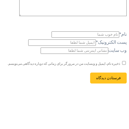
نام
*
پست الکترونیک
*
وب سایت
ذخیره نام، ایمیل و وبسایت من در مرورگر برای زمانی که دوباره دیدگاهی می‌نویسم.