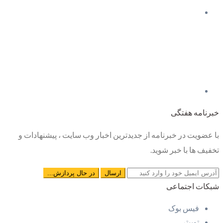
خبرنامه هفتگی
با عضویت در خبرنامه از جدیدترین اخبار وب سایت ، پیشنهادات و
تخفیف ها با خبر شوید.
شبکات اجتماعی
فیس بوک
توییتر