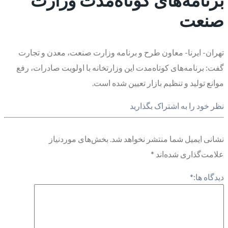
صنعت
تهران- ایرنا- معاون طرح و برنامه وزارت صنعت، معدن و تجارت
گفت: برنامه‌های کوتاه‌مدت این وزارتخانه با اولویت صادرات، رفع
موانع تولید و تنظیم بازار تعیین شده است.
نظر خود را به اشتراک بگذارید
نشانی ایمیل شما منتشر نخواهد شد.
بخش‌های موردنیاز
علامت‌گذاری شده‌اند
*
دیدگاه ها:
*