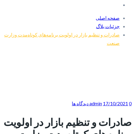
صفحه اصلی
جزئیات بلاگ
صادرات و تنظیم بازار در اولویت برنامه‌های کوتاه‌مدت وزارت
صنعت
0 دیدگاه ها
17/10/2021
admin
صادرات و تنظیم بازار در اولویت
برنامه‌های کوتاه‌مدت وزارت