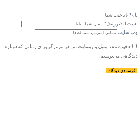
نام
*
پست الکترونیک
*
وب سایت
ذخیره نام، ایمیل و وبسایت من در مرورگر برای زمانی که دوباره
دیدگاهی می‌نویسم.