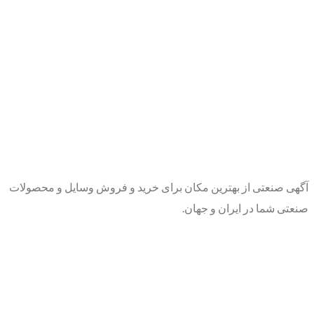
آگهی صنعتی از بهترین مکان برای خرید و فروش وسایل و محصولات
صنعتی شما در ایران و جهان.