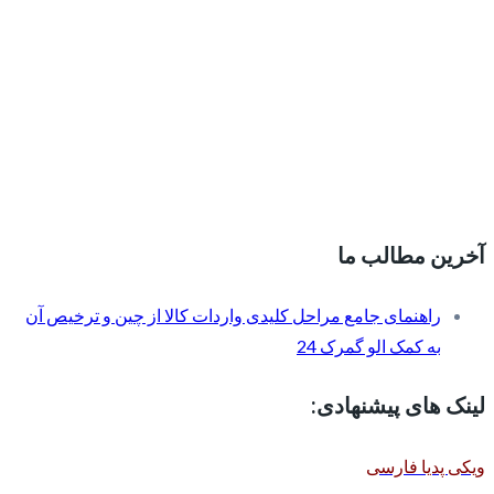
آخرین مطالب ما
راهنمای جامع مراحل کلیدی واردات کالا از چین و ترخیص آن
به کمک الو گمرک 24
لینک های پیشنهادی:
ویکی پدیا فارسی