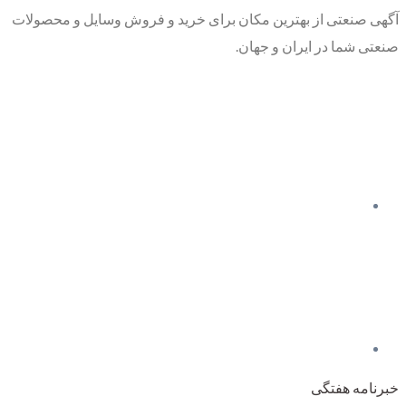
آگهی صنعتی از بهترین مکان برای خرید و فروش وسایل و محصولات
صنعتی شما در ایران و جهان.
خبرنامه هفتگی