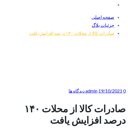
صفحه اصلی
جزئیات بلاگ
صادرات کالا از محلات ۱۴۰ درصد افزایش یافت
0 دیدگاه ها
19/10/2021
admin
صادرات کالا از محلات ۱۴۰
درصد افزایش یافت