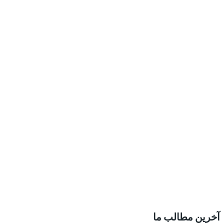
آخرین مطالب ما