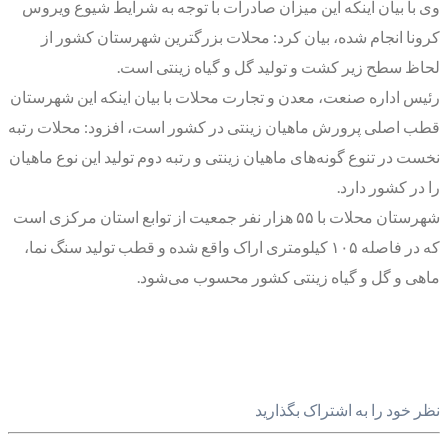
وی با بیان اینکه این میزان صادرات با توجه به شرایط شیوع ویروس
کرونا انجام شده، بیان کرد: محلات بزرگترین شهرستان کشور از
لحاظ سطح زیر کشت و تولید گل و گیاه زینتی است.
رئیس اداره صنعت، معدن و تجارت محلات با بیان اینکه این شهرستان
قطب اصلی پرورش ماهیان زینتی در کشور است، افزود: محلات رتبه
نخست در تنوع گونه‌های ماهیان زینتی و رتبه دوم تولید این نوع ماهیان
را در کشور دارد.
شهرستان محلات با ۵۵ هزار نفر جمعیت از توابع استان مرکزی است
که در فاصله ۱۰۵ کیلومتری اراک واقع شده و قطب تولید سنگ نما،
ماهی و گل و گیاه زینتی کشور محسوب می‌شود.
نظر خود را به اشتراک بگذارید