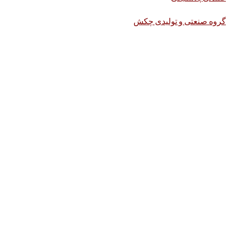
گروه صنعتی و تولیدی چکش