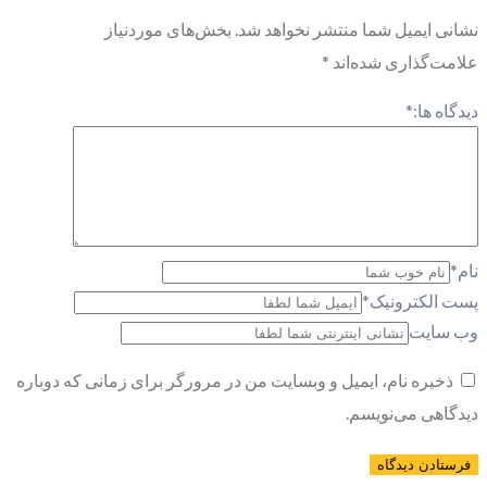
نشانی ایمیل شما منتشر نخواهد شد.
بخش‌های موردنیاز
علامت‌گذاری شده‌اند
*
دیدگاه ها:
*
نام
*
پست الکترونیک
*
وب سایت
ذخیره نام، ایمیل و وبسایت من در مرورگر برای زمانی که دوباره
دیدگاهی می‌نویسم.