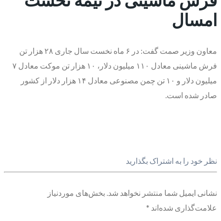
امسال
معاون وزیر صمت گفت: در ۶ ماه نخست سال جاری ۲۸ هزار تن
فرش ماشینی معادل ۱۱۰ میلیون دلار، ۱۰ هزار تن موکت معادل ۷
میلیون دلار و ۱۰ تن چمن مصنوعی معادل ۱۴ هزار دلار از کشور
صادر شده است.
نظر خود را به اشتراک بگذارید
نشانی ایمیل شما منتشر نخواهد شد.
بخش‌های موردنیاز
علامت‌گذاری شده‌اند
*