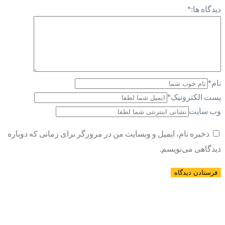
دیدگاه ها:
*
نام
*
پست الکترونیک
*
وب سایت
ذخیره نام، ایمیل و وبسایت من در مرورگر برای زمانی که دوباره
دیدگاهی می‌نویسم.