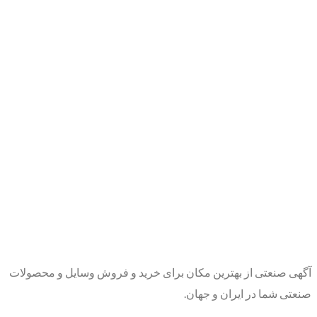
آگهی صنعتی از بهترین مکان برای خرید و فروش وسایل و محصولات
صنعتی شما در ایران و جهان.