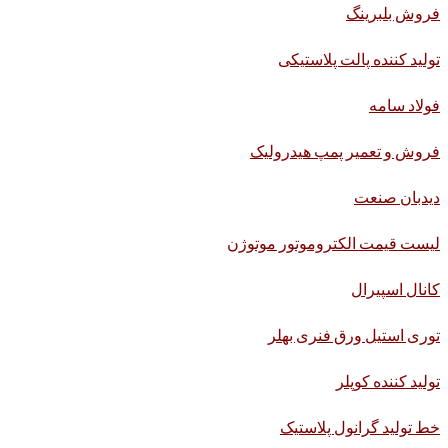
فروش بلبرینگ
تولید کننده پالت پلاستیکی
فولاد سامه
فروش و تعمیر پمپ هیدرولیک
دیدبان صنعت
لیست قیمت الکتروموتور موتوژن
کانال اسپیرال
توری استیل ورق فنری بهلر
تولید کننده کوپلر
خط تولید گرانول پلاستیک