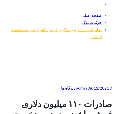
صفحه اصلی
جزئیات بلاگ
صادرات ۱۱۰ میلیون دلاری فرش ماشینی در نیمه نخست
امسال
0 دیدگاه ها
08/11/2021
admin
صادرات ۱۱۰ میلیون دلاری
فرش ماشینی در نیمه نخست