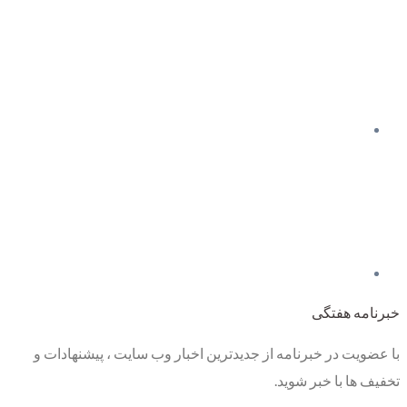
خبرنامه هفتگی
با عضویت در خبرنامه از جدیدترین اخبار وب سایت ، پیشنهادات و
تخفیف ها با خبر شوید.