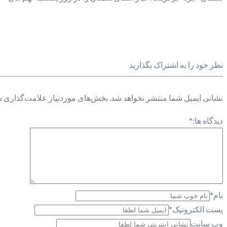
نظر خود را به اشتراک بگذارید
نشانی ایمیل شما منتشر نخواهد شد.
بخش‌های موردنیاز علامت‌گذاری ش
دیدگاه ها:
*
نام
*
پست الکترونیک
*
وب سایت