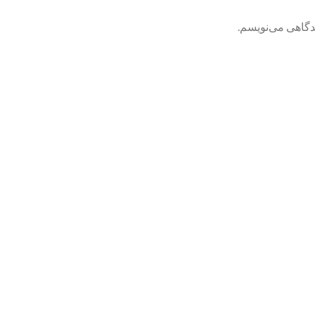
یدگاهی می‌نویسم.