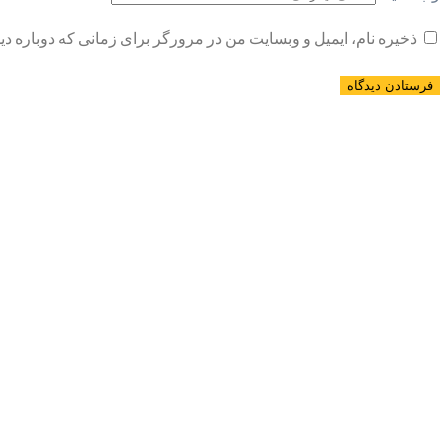
ذخیره نام، ایمیل و وبسایت من در مرورگر برای زمانی که دوباره د