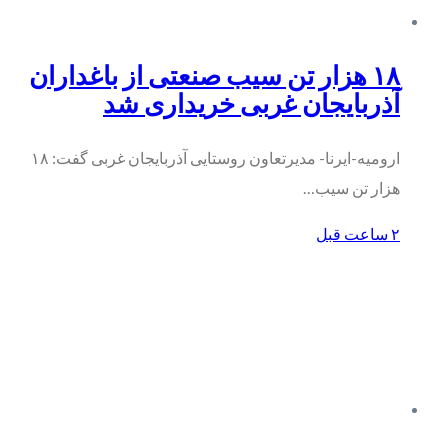
۱۸ هزار تن سیب صنعتی از باغداران
آذربایجان غربی خریداری شد
ارومیه-ایرنا- مدیرتعاون روستایی آذربایجان غربی گفت: ۱۸
هزار تن سیب…
۲ ساعت قبل