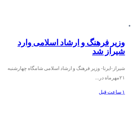
وزیر فرهنگ و ارشاد اسلامی وارد
شیراز شد
شیراز-ایرنا- وزیر فرهنگ و ارشاد اسلامی شامگاه چهارشنبه
۲۱مهرماه در…
۱ ساعت قبل