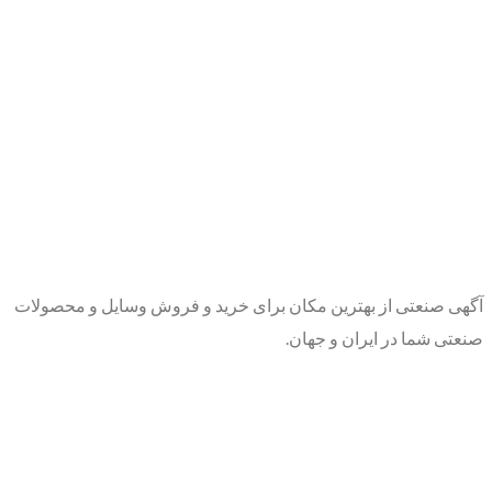
آگهی صنعتی از بهترین مکان برای خرید و فروش وسایل و محصولات
صنعتی شما در ایران و جهان.