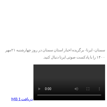
سمنان- ایرنا- برگزیده اخبار استان سمنان در روز چهارشنبه ۲۱مهر
۱۴۰۰ را با پادکست صوتی ایرنا دنبال کنید.
دریافت 1 MB