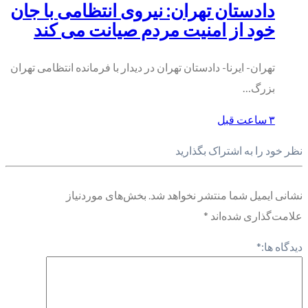
دادستان تهران: نیروی انتظامی با جان
خود از امنیت مردم صیانت می کند
تهران- ایرنا- دادستان تهران در دیدار با فرمانده انتظامی تهران
بزرگ…
۳ ساعت قبل
نظر خود را به اشتراک بگذارید
نشانی ایمیل شما منتشر نخواهد شد.
بخش‌های موردنیاز
علامت‌گذاری شده‌اند
*
دیدگاه ها:
*