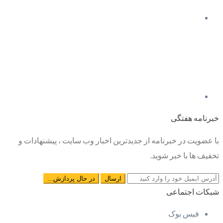
خبرنامه هفتگی
با عضویت در خبرنامه از جدیدترین اخبار وب سایت ، پیشنهادات و
تخفیف ها با خبر شوید.
شبکات اجتماعی
فیس بوک