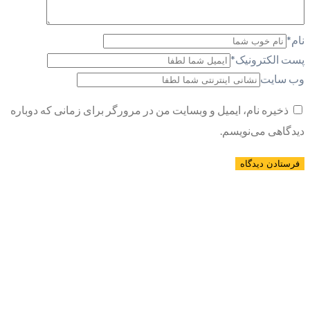
نام
*
پست الکترونیک
*
وب سایت
ذخیره نام، ایمیل و وبسایت من در مرورگر برای زمانی که دوباره
دیدگاهی می‌نویسم.