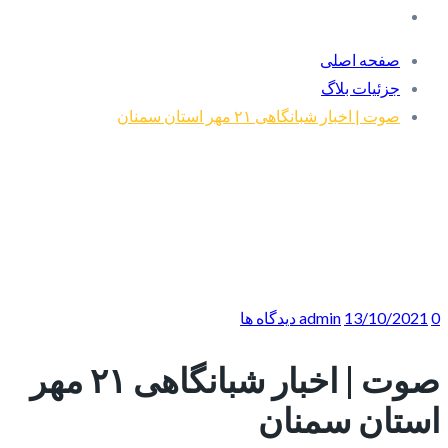
صفحه اصلی
جزئیات بلاگ
صوت | اخبار شبانگاهی ۲۱ مهر استان سمنان
0 دیدگاه ها
13/10/2021
admin
صوت | اخبار شبانگاهی ۲۱ مهر
استان سمنان