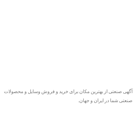
آگهی صنعتی از بهترین مکان برای خرید و فروش وسایل و محصولات
صنعتی شما در ایران و جهان.