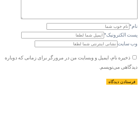
نام
*
پست الکترونیک
*
وب سایت
ذخیره نام، ایمیل و وبسایت من در مرورگر برای زمانی که دوباره
دیدگاهی می‌نویسم.