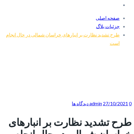
صفحه اصلی
جزئیات بلاگ
طرح تشدید نظارت بر انبارهای خراسان شمالی در حال انجام
است
0 دیدگاه ها
27/10/2021
admin
طرح تشدید نظارت بر انبارهای
خراسان شمالی در حال انجام