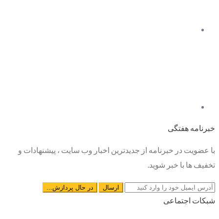
خبرنامه هفتگی
با عضویت در خبرنامه از جدیدترین اخبار وب سایت ، پیشنهادات و
تخفیف ها با خبر شوید.
شبکات اجتماعی