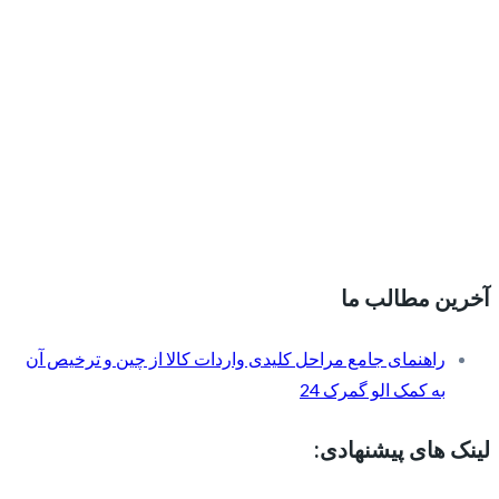
آخرین مطالب ما
راهنمای جامع مراحل کلیدی واردات کالا از چین و ترخیص آن
به کمک الو گمرک 24
لینک های پیشنهادی: