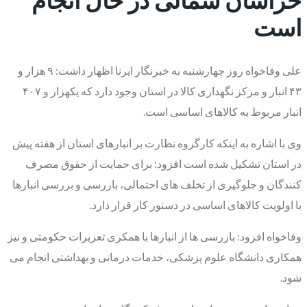
است
علی وفاخواه روز چهارشنبه به خبرنگار ایرنا اظهار داشت: ۹ هزار و
۴۳ انبار و مرکز نگهداری کالا در استان وجود دارد که یکهزار و ۴۰۷
انبار مربوط به کالاهای اساسی است.
وی با اشاره به اینکه کارگروه نظارت بر انبارهای استان از هفته پیش
در استان تشکیل شده است افزود: برای حمایت از حقوق مصرف
کنندگان و جلوگیری از تخلف های احتمالی، بازرسی و بررسی انبارها
با اولویت کالاهای اساسی در دستور کار قرار دارد.
وفاخواه افزود: بازرسی ها از انبارها با همکری تعزیرات حکومتی و نیز
همکاری دانشگاه علوم پزشکی، خدمات درمانی و بهداشتی انجام می
شود.