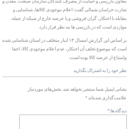
معاون بازرسی و حمایت از مصرف کنندگان سازمان صنعت، معدن و
تجارت خراسان شمالی گفت: اعلام موجودی کالاها، شناسایی و
مقابله با احتکار، گران فروشی و یا عرضه خارج از شبکه از جمله
مواردی است که در بازرسی ها مد نظر قرار دارد.
بر اساس این گزارش امسال ۱۳ انبار متخلف در استان شناسایی شده
است که موضوع تخلف آن احتکار، عدم اعلام موجودی کالا، اخفا
وامتناع از عرضه کالا بوده است.
نظر خود را به اشتراک بگذارید
نشانی ایمیل شما منتشر نخواهد شد.
بخش‌های موردنیاز
علامت‌گذاری شده‌اند
*
دیدگاه ها:
*