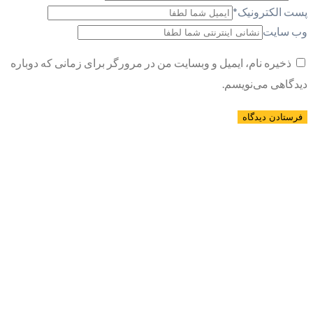
پست الکترونیک
*
وب سایت
ذخیره نام، ایمیل و وبسایت من در مرورگر برای زمانی که دوباره
دیدگاهی می‌نویسم.