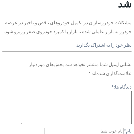
شد
مشکلات خودروسازان در تکمیل خودروهای ناقص و تاخیر در عرضه
خودرو به بازار عاملی شده تا بازار با کمبود خودروی صفر روبرو شود.
نظر خود را به اشتراک بگذارید
نشانی ایمیل شما منتشر نخواهد شد.
بخش‌های موردنیاز
علامت‌گذاری شده‌اند
*
دیدگاه ها:
*
نام
*