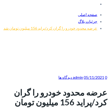
صفحه اصلی
جزئیات بلاگ
عرضه محدود خودرو را گران کرد/پراید 156 میلیون تومان شد
0 دیدگاه ها
05/11/2021
admin
عرضه محدود خودرو را گران
کرد/پراید 156 میلیون تومان