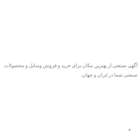
آگهی صنعتی از بهترین مکان برای خرید و فروش وسایل و محصولات
صنعتی شما در ایران و جهان.