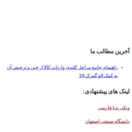
آخرین مطالب ما
راهنمای جامع مراحل کلیدی واردات کالا از چین و ترخیص آن
به کمک الو گمرک 24
لینک های پیشنهادی:
ویکی پدیا فارسی
دانشگاه صنعتی اصفهان