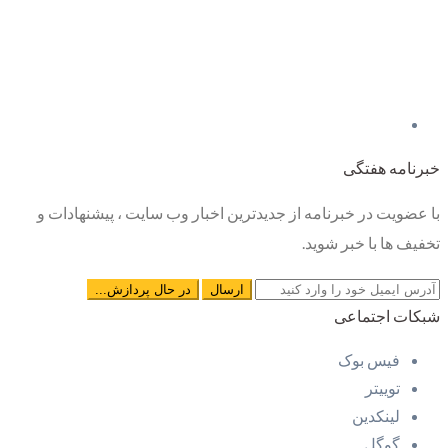
خبرنامه هفتگی
با عضویت در خبرنامه از جدیدترین اخبار وب سایت ، پیشنهادات و
تخفیف ها با خبر شوید.
شبکات اجتماعی
فیس بوک
توییتر
لینکدین
گوگل