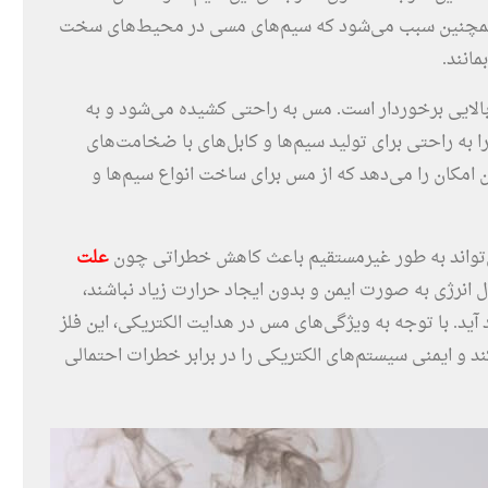
 همچنین سبب می‌شود که سیم‌های مسی در محیط‌های سخت
انند.
 بالایی برخوردار است. مس به راحتی کشیده می‌شود و به
ا به راحتی برای تولید سیم‌ها و کابل‌های با ضخامت‌های
ن امکان را می‌دهد که از مس برای ساخت انواع سیم‌ها و
ی‌تواند به طور غیرمستقیم باعث کاهش خطراتی چون
علت
ل انرژی به صورت ایمن و بدون ایجاد حرارت زیاد نباشند،
ید. با توجه به ویژگی‌های مس در هدایت الکتریکی، این فلز
 و ایمنی سیستم‌های الکتریکی را در برابر خطرات احتمالی