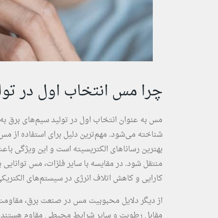
چرا مس انتخاب اول در تول
مس به عنوان انتخاب اول در تولید سیم‌های برق به
شناخته می‌شود. مهم‌ترین دلیل برای استفاده از مس 
بهترین رساناهای الکتریسیته است و این ویژگی باعث
منتقل شود. در مقایسه با سایر فلزات، مس توانایی ب
کارایی و کاهش اتلاف انرژی در سیستم‌های الکتریک
از دیگر دلایل محبوبیت مس در صنعت برق، مقاومت 
مقابل رطوبت و سایر شرایط محیطی مقاوم هستند، ک