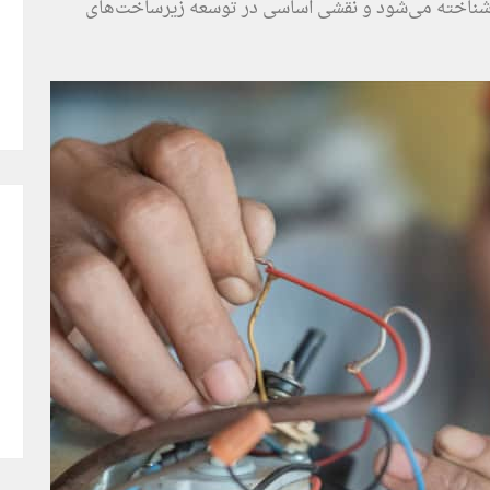
ن شناخته می‌شود و نقشی اساسی در توسعه زیرساخت‌های