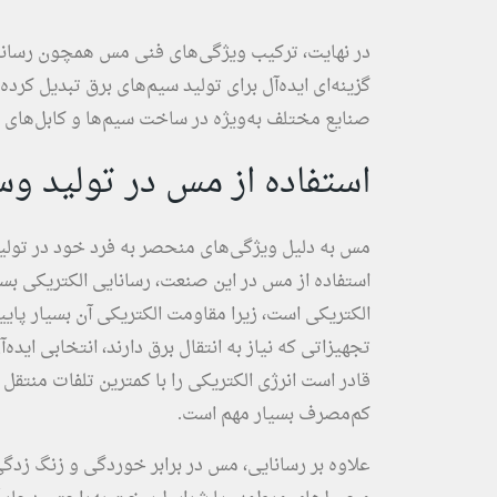
در نهایت، ترکیب ویژگی‌های فنی مس همچون رسانایی 
گزینه‌ای ایده‌آل برای تولید سیم‌های برق تبدیل کرد
صنایع مختلف به‌ویژه در ساخت سیم‌ها و کابل‌های ب
استفاده از مس در تولید وس
مس به دلیل ویژگی‌های منحصر به فرد خود در تولید 
استفاده از مس در این صنعت، رسانایی الکتریکی بسیا
الکتریکی است، زیرا مقاومت الکتریکی آن بسیار پا
تجهیزاتی که نیاز به انتقال برق دارند، انتخابی ایده‌
قادر است انرژی الکتریکی را با کمترین تلفات منتقل
کم‌مصرف بسیار مهم است.
علاوه بر رسانایی، مس در برابر خوردگی و زنگ زد