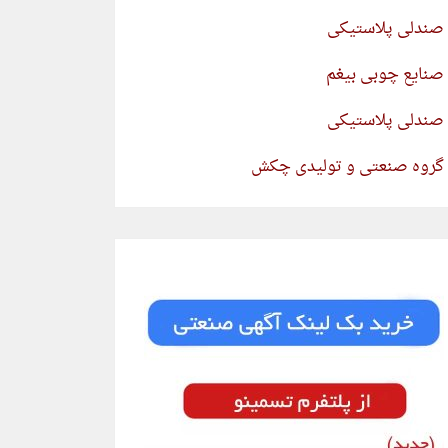
صندلی پلاستیکی
صنایع چوبی بیغم
صندلی پلاستیکی
گروه صنعتی و تولیدی چکش