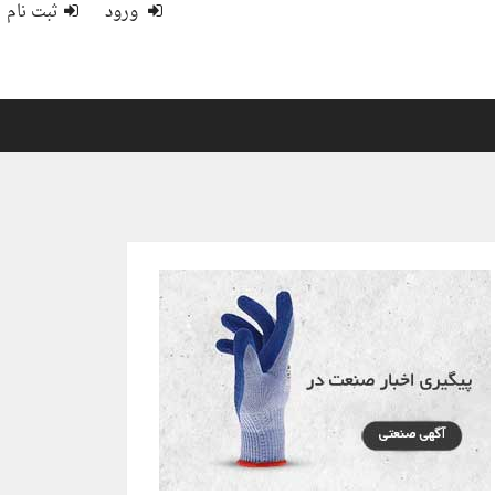
ورود
ثبت نام