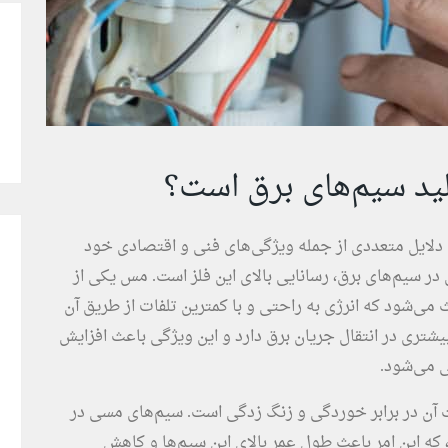
ید سیم‌های برق است؟
 دلایل متعددی از جمله ویژگی‌های فنی و اقتصادی خود
در سیم‌های برق، رسانایی بالای این فلز است. مس یکی از
 می‌شود که انرژی به راحتی و با کمترین تلفات از طریق آن
یشتری در انتقال جریان برق دارد و این ویژگی باعث افزایش
ی می‌شود.
آن در برابر خوردگی و زنگ زدگی است. سیم‌های مسی در
ه این امر باعث طول عمر بالای این سیم‌ها و کاهش