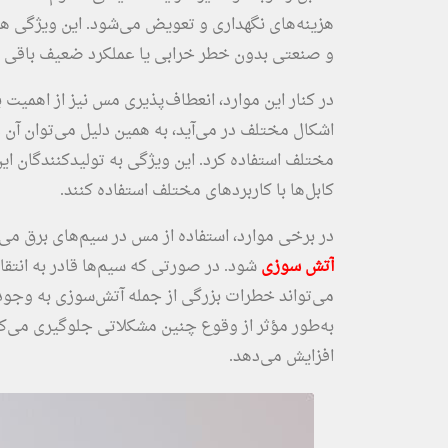
هزینه‌های نگهداری و تعویض می‌شود. این ویژگی
و صنعتی بدون خطر خرابی یا عملکرد ضعیف باقی بم
در کنار این موارد، انعطاف‌پذیری مس نیز از اهمیت
اشکال مختلف در می‌آید، به همین دلیل می‌توان آن ر
مختلف استفاده کرد. این ویژگی به تولیدکنندگان ای
کابل‌ها با کاربردهای مختلف استفاده کنند.
در برخی موارد، استفاده از مس در سیم‌های برق م
آتش سوزی
شود. در صورتی که سیم‌ها قادر به انتقا
می‌تواند خطرات بزرگی از جمله آتش‌سوزی به وجود آ
به‌طور مؤثر از وقوع چنین مشکلاتی جلوگیری می‌کند
افزایش می‌دهد.