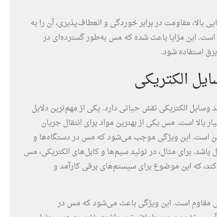
بالا، مقاومت در برابر خوردگی و انعطاف‌پذیری، آن را به
ه است. این مزایا باعث شده که مس به‌طور گسترده‌ای در
رق استفاده شود.
ایل الکتریکی
وسایل الکتریکی نقش حیاتی دارد. یکی از مهم‌ترین دلایل
ر بالا است. مس یکی از بهترین مواد برای انتقال جریان
یین است. این ویژگی موجب می‌شود که مس در دستگاه‌ها و
آل باشد. برای مثال، در تولید سیم‌ها و کابل‌های الکتریکی، مس
 کند، که این موضوع برای سیستم‌های برقی کارآمد و
گی مقاوم است. این ویژگی باعث می‌شود که مس در