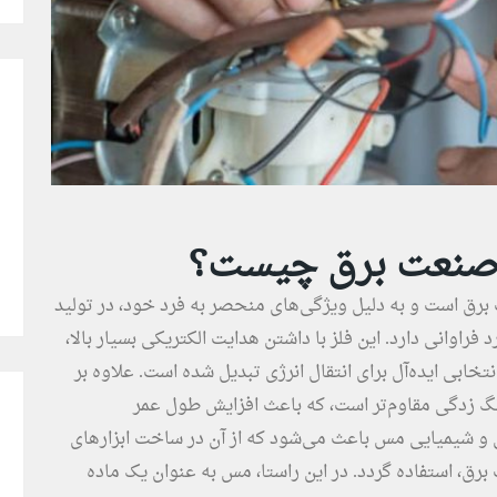
 صنعت برق چیست؟
برق است و به دلیل ویژگی‌های منحصر به فرد خود، در تولید
 فراوانی دارد. این فلز با داشتن هدایت الکتریکی بسیار بالا،
تخابی ایده‌آل برای انتقال انرژی تبدیل شده است. علاوه بر
نگ زدگی مقاوم‌تر است، که باعث افزایش طول عمر
 شیمیایی مس باعث می‌شود که از آن در ساخت ابزارهای
، استفاده گردد. در این راستا، مس به عنوان یک ماده