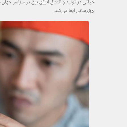
حیاتی در تولید و انتقال انرژی برق در سراسر جها
برق‌رسانی ایفا می‌کند.