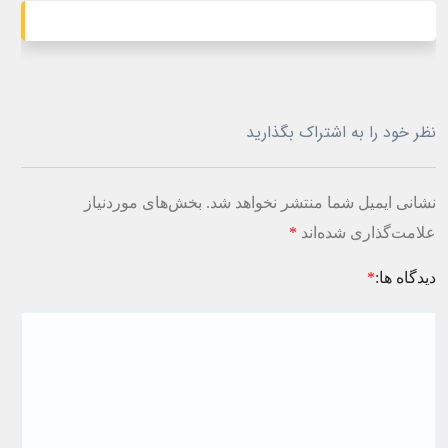
نظر خود را به اشتراک بگذارید
نشانی ایمیل شما منتشر نخواهد شد.
بخش‌های موردنیاز
علامت‌گذاری شده‌اند
*
دیدگاه ها:
*