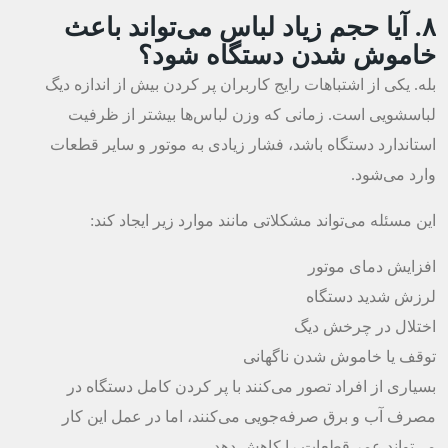
۸. آیا حجم زیاد لباس می‌تواند باعث
خاموش شدن دستگاه شود؟
بله. یکی از اشتباهات رایج کاربران پر کردن بیش از اندازه دیگ
لباسشویی است. زمانی که وزن لباس‌ها بیشتر از ظرفیت
استاندارد دستگاه باشد، فشار زیادی به موتور و سایر قطعات
وارد می‌شود.
این مسئله می‌تواند مشکلاتی مانند موارد زیر ایجاد کند:
افزایش دمای موتور
لرزش شدید دستگاه
اختلال در چرخش دیگ
توقف یا خاموش شدن ناگهانی
بسیاری از افراد تصور می‌کنند با پر کردن کامل دستگاه در
مصرف آب و برق صرفه‌جویی می‌کنند، اما در عمل این کار
می‌تواند عمر قطعات را کاهش دهد.