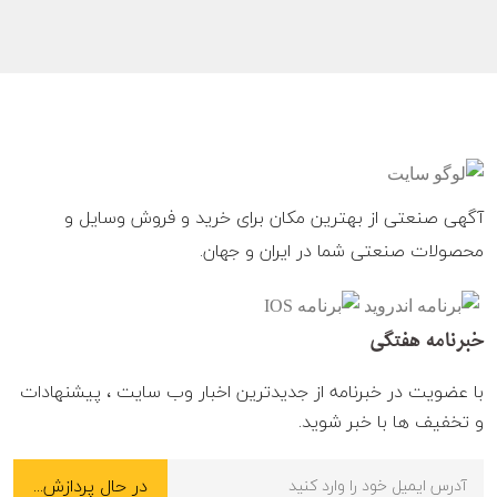
آگهی صنعتی از بهترین مکان برای خرید و فروش وسایل و
محصولات صنعتی شما در ایران و جهان.
خبرنامه هفتگی
با عضویت در خبرنامه از جدیدترین اخبار وب سایت ، پیشنهادات
و تخفیف ها با خبر شوید.