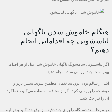
هنگام خاموش شدن ناگهانی
لباسشویی چه اقداماتی انجام
دهیم؟
اگر لباسشویی سامسونگ ناگهان خاموش شد، قبل از هر اقدامی
بهتر است چند بررسی ساده انجام دهید:
ابتدا از سالم بودن برق ساختمان مطمئن شوید. سپس پریز و
دوشاخه را بررسی کنید. اگر از محافظ استفاده می‌کنید، عملکرد
آن را نیز چک کنید.
در مرحله بعد دستگاه را برای چند دقیقه از برق جدا کنید و دوباره