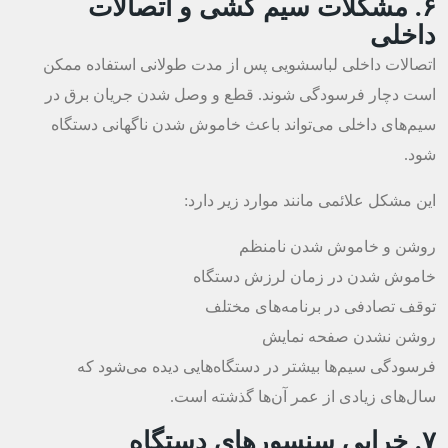
۶. مشکلات سیم کشی و اتصالات
داخلی
اتصالات داخلی لباسشویی پس از مدت طولانی استفاده ممکن
است دچار فرسودگی شوند. قطع و وصل شدن جریان برق در
سیم‌های داخلی می‌تواند باعث خاموش شدن ناگهانی دستگاه
شود.
این مشکل علائمی مانند موارد زیر دارد:
روشن و خاموش شدن نامنظم
خاموش شدن در زمان لرزش دستگاه
توقف تصادفی در برنامه‌های مختلف
روشن نشدن صفحه نمایش
فرسودگی سیم‌ها بیشتر در دستگاه‌هایی دیده می‌شود که
سال‌های زیادی از عمر آن‌ها گذشته است.
۷. خرابی سنسورهای دستگاه