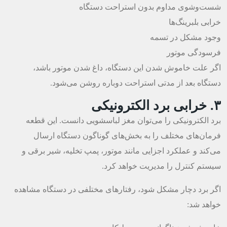
شست‌وشوی مداوم بدون استراحت دستگاه
خرابی بلبرینگ‌ها
وجود مشکل در تسمه
فرسودگی موتور
اگر علت خاموش شدن این دستگاه، داغ شدن موتور باشد،
دستگاه بعد از مدتی استراحت دوباره روشن می‌شود.
۳. خرابی برد الکترونیکی
برد الکترونیکی را می‌توان مغز لباسشویی دانست. این قطعه
فرمان‌های مختلف را به بخش‌های گوناگون دستگاه ارسال
می‌کند و عملکرد اجزایی مانند موتور، پمپ تخلیه، شیر برقی و
سیستم کنترل را مدیریت خواهد کرد.
اگر برد دچار مشکل شود، رفتارهای مختلفی در دستگاه مشاهده
خواهد شد: