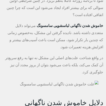
شود تا برنامه روزانه کاملا به‌هم بریزد. در چنین شرایطی اولین
سوالی که برای بیشتر افراد ایجاد می‌شود این است که چرا چنین
اتفاقی افتاده است؟
خاموش شدن ناگهانی لباسشویی سامسونگ
می‌تواند دلایل
متعددی داشته باشد. نادیده گرفتن این مشکل، به‌خصوص زمانی
که چندین بار تکرار شود، ممکن است باعث آسیب‌های بیشتر و
افزایش هزینه تعمیرات شود.
در واقع شناخت علت‌های اصلی این مشکل نه تنها به رفع سریع‌تر
آن کمک می‌کند، بلکه باعث می‌شود بتوان از بروز مجدد آن نیز
جلوگیری کرد.
دلایل خاموش شدن ناگهانی