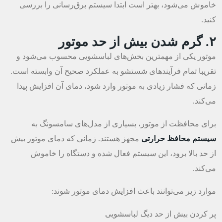
خاموش می‌شود، بهتر است ابتدا سیستم برق‌رسانی را بررسی
کنید.
۲. گرم شدن بیش از حد موتور
موتور یکی از مهمترین بخش‌های لباسشویی محسوب می‌شود و
تقریبا تمام فرآیندهای شستشو به عملکرد صحیح آن وابسته است.
زمانی که فشار زیادی به موتور وارد شود، دمای آن افزایش پیدا
می‌کند.
برای محافظت از موتور، بسیاری از مدل‌های سامسونگ به
سیستم محافظ حرارتی
مجهز هستند. زمانی که دمای موتور بیش
از حد بالا برود، این سیستم فعال شده و دستگاه را خاموش
می‌کند.
موارد زیر می‌توانند باعث افزایش دمای موتور شوند:
پر کردن بیش از حد دیگ لباسشویی