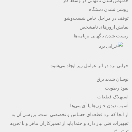
خاموش شدن ناگهانی در وسط کار
روشن نشدن دستگاه
توقف در مراحل خاص شست‌وشو
نمایش ارورهای نامشخص
ریست شدن ناگهانی برنامه‌ها
خرابی برد در اثر عوامل زیر ایجاد می‌شود:
نوسان شدید برق
نفوذ رطوبت
استهلاک قطعات
آسیب دیدن خازن‌ها یا آی‌سی‌ها
از آنجا که برد قطعه‌ای حساس و تخصصی است، بررسی آن به
تجهیزات فنی نیاز دارد و حتما باید از تعمیرکاران ماهر و با تجربه