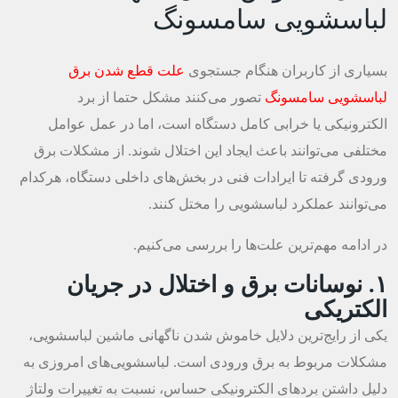
لباسشویی سامسونگ
بسیاری از کاربران هنگام جستجوی
علت قطع شدن برق
لباسشویی سامسونگ
تصور می‌کنند مشکل حتما از برد
الکترونیکی یا خرابی کامل دستگاه است، اما در عمل عوامل
مختلفی می‌توانند باعث ایجاد این اختلال شوند. از مشکلات برق
ورودی گرفته تا ایرادات فنی در بخش‌های داخلی دستگاه، هرکدام
می‌توانند عملکرد لباسشویی را مختل کنند.
در ادامه مهم‌ترین علت‌ها را بررسی می‌کنیم.
۱. نوسانات برق و اختلال در جریان
الکتریکی
یکی از رایج‌ترین دلایل خاموش شدن ناگهانی ماشین لباسشویی،
مشکلات مربوط به برق ورودی است. لباسشویی‌های امروزی به
دلیل داشتن بردهای الکترونیکی حساس، نسبت به تغییرات ولتاژ