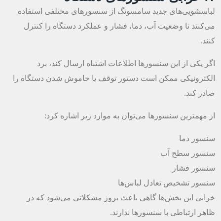
لباسشویی‌های جدید سامسونگ از سنسورهای مختلفی استفاده
می‌کنند تا وضعیت آب، دما، فشار و عملکرد دستگاه را کنترل
کنند.
اگر یکی از این سنسورها اطلاعات اشتباه ارسال کند، برد
الکترونیکی ممکن است دستور توقف یا خاموش شدن دستگاه را
صادر کند.
از مهمترین سنسورها می‌توان به موارد زیر اشاره کرد:
سنسور دما
سنسور سطح آب
سنسور فشار
سنسور تشخیص تعادل لباس‌ها
خرابی این بخش‌ها گاهی باعث بروز مشکلاتی می‌شود که در
ظاهر ارتباطی با سنسورها ندارند.