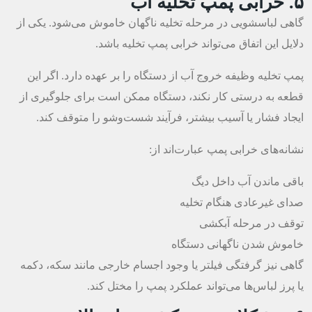
۵. خرابی پمپ تخلیه آب
گاهی لباسشویی در مرحله تخلیه ناگهان خاموش می‌شود. یکی از
دلایل این اتفاق می‌تواند خرابی پمپ تخلیه باشد.
پمپ تخلیه وظیفه خروج آب از دستگاه را بر عهده دارد. اگر این
قطعه به درستی کار نکند، دستگاه ممکن است برای جلوگیری از
ایجاد فشار یا آسیب بیشتر، فرآیند شست‌وشو را متوقف کند.
نشانه‌های خرابی پمپ عبارت‌اند از:
باقی ماندن آب داخل دیگ
صدای غیرعادی هنگام تخلیه
توقف در مرحله آبکشی
خاموش شدن ناگهانی دستگاه
گاهی نیز گرفتگی فیلتر یا وجود اجسام خارجی مانند سکه، دکمه
یا پرز لباس‌ها می‌تواند عملکرد پمپ را مختل کند.