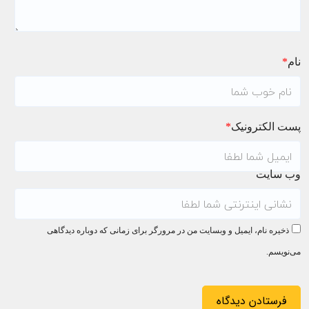
نام
*
پست الکترونیک
*
وب سایت
ذخیره نام، ایمیل و وبسایت من در مرورگر برای زمانی که دوباره دیدگاهی
می‌نویسم.