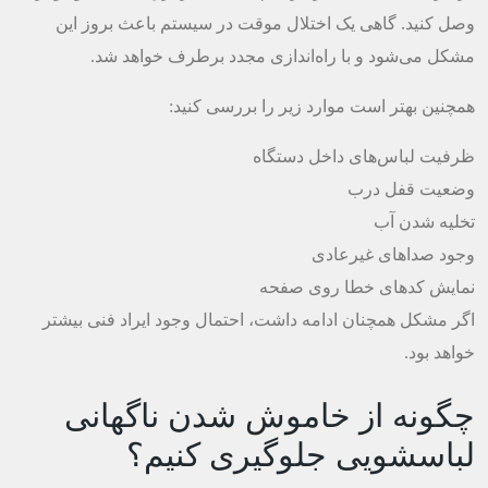
وصل کنید. گاهی یک اختلال موقت در سیستم باعث بروز این
مشکل می‌شود و با راه‌اندازی مجدد برطرف خواهد شد.
همچنین بهتر است موارد زیر را بررسی کنید:
ظرفیت لباس‌های داخل دستگاه
وضعیت قفل درب
تخلیه شدن آب
وجود صداهای غیرعادی
نمایش کدهای خطا روی صفحه
اگر مشکل همچنان ادامه داشت، احتمال وجود ایراد فنی بیشتر
خواهد بود.
چگونه از خاموش شدن ناگهانی
لباسشویی جلوگیری کنیم؟