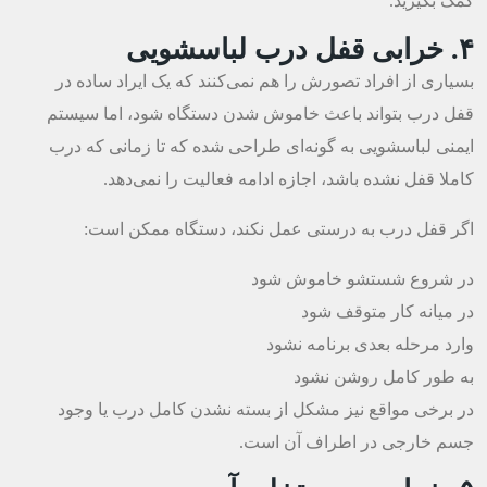
کمک بگیرید.
۴. خرابی قفل درب لباسشویی
بسیاری از افراد تصورش را هم نمی‌کنند که یک ایراد ساده در
قفل درب بتواند باعث خاموش شدن دستگاه شود، اما سیستم
ایمنی لباسشویی به گونه‌ای طراحی شده که تا زمانی که درب
کاملا قفل نشده باشد، اجازه ادامه فعالیت را نمی‌دهد.
اگر قفل درب به درستی عمل نکند، دستگاه ممکن است:
در شروع شستشو خاموش شود
در میانه کار متوقف شود
وارد مرحله بعدی برنامه نشود
به طور کامل روشن نشود
در برخی مواقع نیز مشکل از بسته نشدن کامل درب یا وجود
جسم خارجی در اطراف آن است.