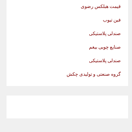
قیمت هبلکس رضوی
فین تیوب
صندلی پلاستیکی
صنایع چوبی بیغم
صندلی پلاستیکی
گروه صنعتی و تولیدی چکش