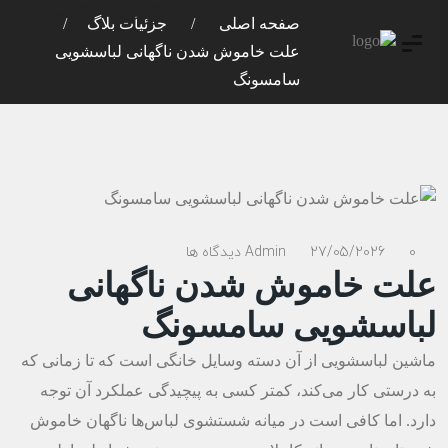
ورود
ثبت نام
صفحه اصلی
جزئیات بلاگ
علت خاموش شدن ناگهانی لباسشویی
سامسونگ
0 دیدگاه ها
27/05/2026
Admin
علت خاموش شدن ناگهانی
لباسشویی سامسونگ
ماشین لباسشویی از آن دسته وسایل خانگی است که تا زمانی که
به درستی کار می‌کند، کمتر کسی به پیچیدگی عملکرد آن توجه
دارد. اما کافی است در میانه شستشوی لباس‌ها ناگهان خاموش