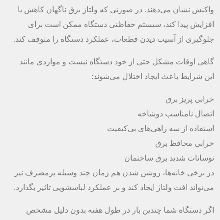
واکنش نشان می‌دهند. در صورتی که ولتاژ برق ناگهان کاهش یا
افزایش پیدا کند، سیستم حفاظتی دستگاه ممکن است برای
جلوگیری از آسیب دیدن قطعات، عملکرد دستگاه را متوقف کند.
گاهی اوقات مشکل حتی از خود دستگاه نیست و مواردی مانند
این شرایط باعث ایجاد اختلال می‌شوند:
خرابی پریز برق
اتصال نامناسب دوشاخه
استفاده از سه راهی‌های بی‌کیفیت
خرابی محافظ برق
نوسانات شدید برق ساختمان
در برخی خانه‌ها، روشن شدن هم زمان چند وسیله پرمصرف نیز
می‌تواند افت ولتاژ ایجاد کند و بر عملکرد لباسشویی تاثیر بگذارد.
اگر دستگاه شما چندین بار در طول هفته بدون دلیل مشخص