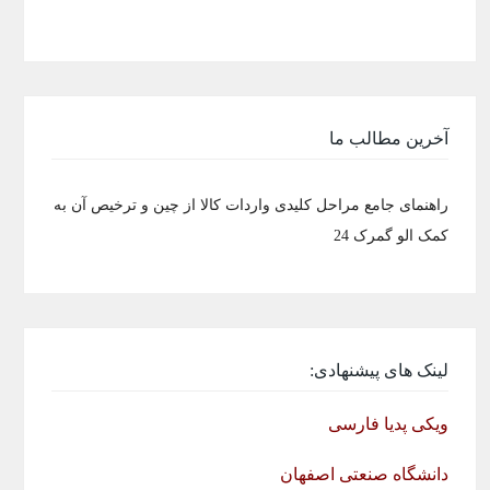
آخرین مطالب ما
راهنمای جامع مراحل کلیدی واردات کالا از چین و ترخیص آن به
کمک الو گمرک 24
لینک های پیشنهادی:
ویکی پدیا فارسی
دانشگاه صنعتی اصفهان