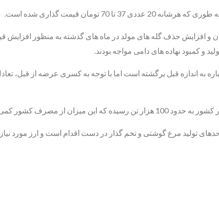
7 تومان قیمت گذاری شده است.
ان و افزایش حذف گله های مولد در ماه های گذشته به منظور افزایش ق
ید و کمبود نهاده های دامی مواجه بودند.
ه به اندازه قبل برگشته است اما با توجه به کسری عرضه از قبل، تعاد
ز مصرف کشور کمی بیشتر است.
حد‌های تولید مرغ گوشتی و تخم گذار در دست اقدام است و ارز مورد نیا