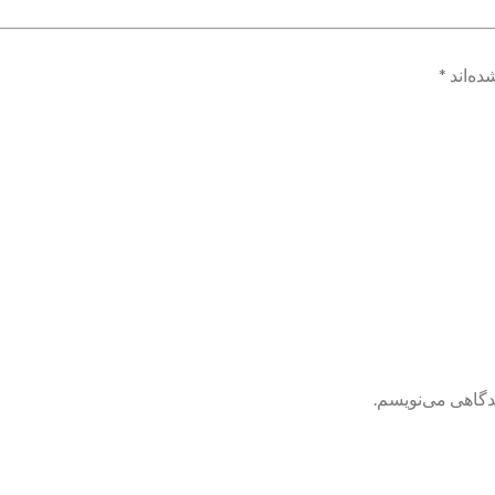
ده‌اند
*
یدگاهی می‌نویسم.