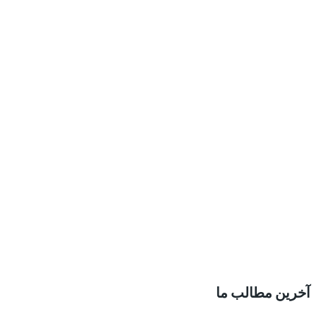
آخرین مطالب ما