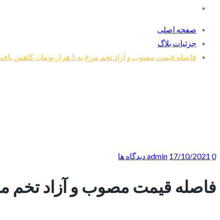
صفحه اصلی
جزئیات بلاگ
فاصله قیمت مصوب و آزاد تخم مرغ به 5 هزار تومان کاهش یافت
0 دیدگاه ها
17/10/2021
admin
فاصله قیمت مصوب و آزاد تخم مرغ به 5 هزار تومان ک