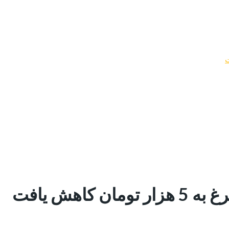
اهش یافت