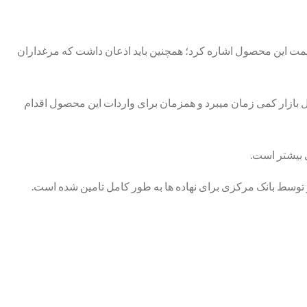
یمت این محصول اشاره کرد؛ همچنین باید اذعان داشت که مرغداران
ل بازار کمی زمان میبرد و همزمان برای واردات این محصول اقدام
ز توسط بانک مرکزی برای نهاده ها به طور کامل تامین شده است.