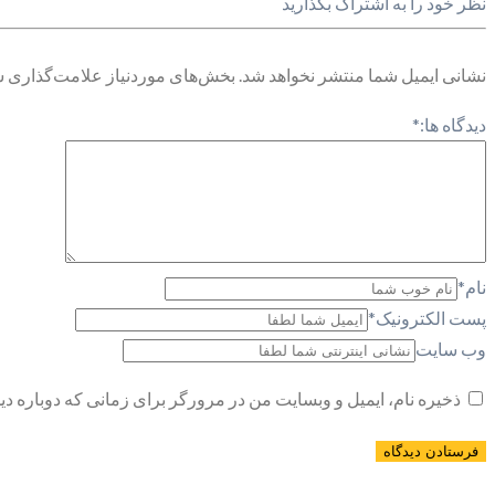
نظر خود را به اشتراک بگذارید
نشانی ایمیل شما منتشر نخواهد شد.
بخش‌های موردنیاز علامت‌گذاری ش
دیدگاه ها:
*
نام
*
پست الکترونیک
*
وب سایت
ذخیره نام، ایمیل و وبسایت من در مرورگر برای زمانی که دوباره د