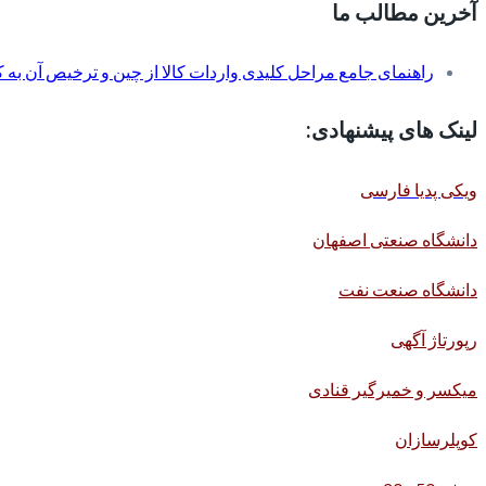
آخرین مطالب ما
راهنمای جامع مراحل کلیدی واردات کالا از چین و ترخیص آن به کم
لینک های پیشنهادی:
ویکی پدیا فارسی
دانشگاه صنعتی اصفهان
دانشگاه صنعت نفت
رپورتاژ آگهی
میکسر و خمیرگیر قنادی
کوپلرسازان