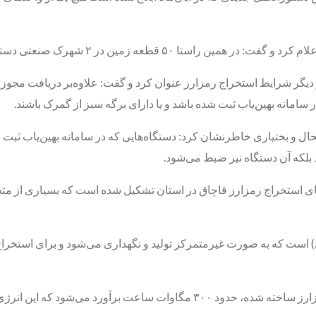
از دیگر شرایط استخراج رمزارز عنوان کرد و گفت: علاوه‌بر دریافت مج
ر سامانه بهین‌یاب ثبت شده باشد و یا دارای برگه سبز از گمرک باشند.
 و بختیاری خاطرنشان کرد: دستگاه‌هایی که در سامانه بهین‌یاب ثبت ن
د بلکه آن دستگاه نیز ضبط می‌شود.
 استخراج رمزارز قاچاق در استان تشکیل شده است که بسیاری از متخلف
تال) است که به صورت غیرمتمرکز تولید و نگهداری می‌شود و برای استخر