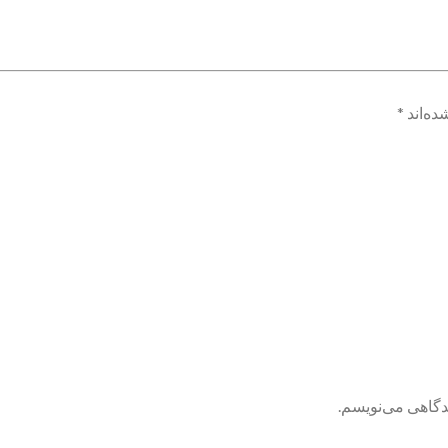
ده‌اند
*
یدگاهی می‌نویسم.