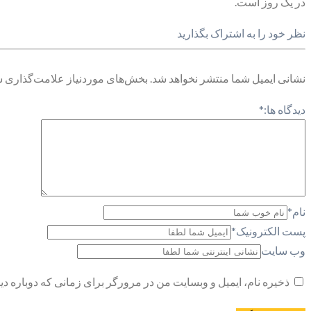
در یک روز است.
نظر خود را به اشتراک بگذارید
نشانی ایمیل شما منتشر نخواهد شد.
بخش‌های موردنیاز علامت‌گذاری ش
دیدگاه ها:
*
نام
*
پست الکترونیک
*
وب سایت
ذخیره نام، ایمیل و وبسایت من در مرورگر برای زمانی که دوباره د