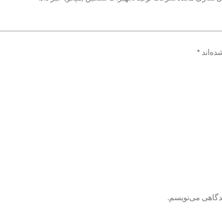
ده‌اند
*
یدگاهی می‌نویسم.