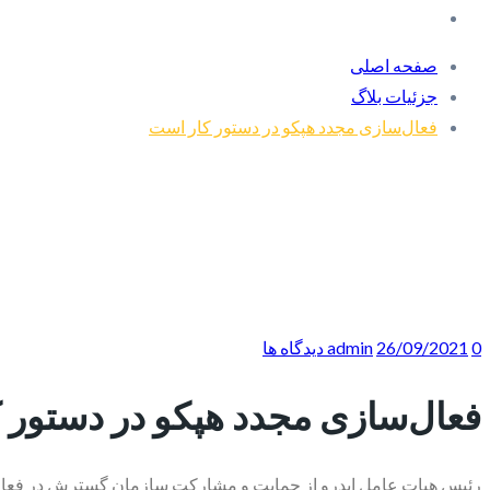
صفحه اصلی
جزئیات بلاگ
فعال‌سازی مجدد هپکو در دستور کار است
0 دیدگاه ها
26/09/2021
admin
فعال‌سازی مجدد هپکو در دستور 
رئیس هیات عامل ایدرو از حمایت و مشارکت سازمان گسترش در فعال 