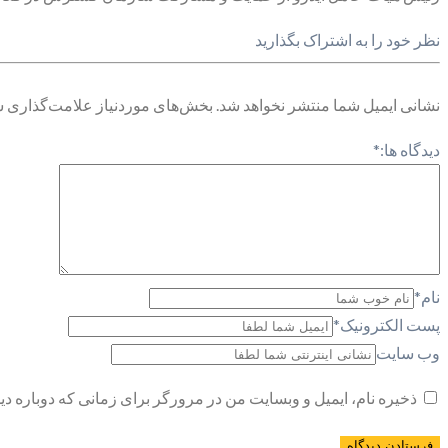
نظر خود را به اشتراک بگذارید
نشانی ایمیل شما منتشر نخواهد شد.
بخش‌های موردنیاز علامت‌گذاری ش
دیدگاه ها:
*
نام
*
پست الکترونیک
*
وب سایت
ذخیره نام، ایمیل و وبسایت من در مرورگر برای زمانی که دوباره د