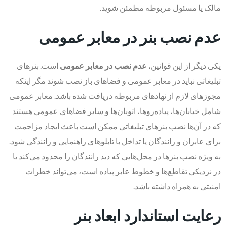
مالک یا مسئول مربوطه مطمئن شوید.
عدم نصب بنر در معابر عمومی
یکی دیگر از این قوانین،
عدم نصب در معابر عمومی
است. بنرهای
تبلیغاتی نباید در معابر عمومی و فضاهای باز نصب شوند مگر اینکه
مجوزهای لازم از نهادهای مربوطه دریافت شده باشد. معابر عمومی
شامل خیابان‌ها، پیاده‌روها، اتوبان‌ها و سایر فضاهای عمومی هستند
که در آن‌ها نصب بنرهای تبلیغاتی ممکن است باعث ایجاد مزاحمت
برای عابران و رانندگان یا تداخل با تابلوهای راهنمایی و رانندگی شود.
به ویژه نصب بنرها در محل‌هایی که دید رانندگان را محدود می‌کند یا
در نزدیکی تقاطع‌ها و خطوط عابر پیاده است، می‌تواند خطرات
امنیتی به همراه داشته باشد.
رعایت استاندارد ابعاد بنر