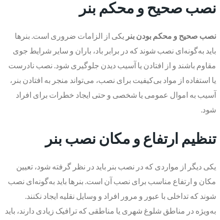
نصب صحیح و محکم بنر
نصب صحیح و محکم بودن بنر
یکی از الزامات ضروری است. بنرها
باید به‌گونه‌ای نصب شوند که در برابر باد، باران و سایر شرایط جوی
مقاوم باشند و از افتادن یا آسیب دیدن جلوگیری شود. نصب نادرست
یا استفاده از مواد بی‌کیفیت برای نصب، می‌تواند منجر به افتادن بنر،
آسیب به اموال عمومی یا شخصی و حتی ایجاد خطرات برای افراد
شود.
تنظیم ارتفاع و مکان نصب بنر
یکی دیگر از مواردی که در نصب بنر باید در نظر گرفته شود، تعیین
مکان و ارتفاع مناسب برای نصب آن است. بنرها باید به‌گونه‌ای نصب
شوند که تداخلی با عبور و مرور افراد و وسایل نقلیه ایجاد نکنند.
به‌ویژه در مناطق شلوغ شهری یا مناطقی که ترافیک زیادی دارند، باید