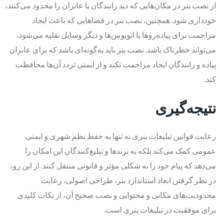
از نصب بنر در مکان‌هایی که دید رانندگان یا عابران را محدود می‌کنند،
خودداری شود. همچنین، نصب بنر در فضاهایی که باعث ایجاد
مزاحمت برای پیاده‌روها یا اتوبوس‌ها و دیگر وسایل نقلیه می‌شود،
می‌تواند خطرناک باشد. نصب بنر باید به‌گونه‌ای باشد که برای عابران
پیاده و رانندگان ایجاد مزاحمت نکند و از ایمنی تردد آن‌ها محافظت
کند.
نتیجه‌گیری
رعایت قوانین تبلیغات بنری نه تنها به حفظ نظم شهری و ایمنی
عمومی کمک می‌کند بلکه به برندها و تبلیغ‌کنندگان این امکان را
می‌دهد که پیام خود را به شکلی مؤثر و قانونی منتقل کنند. از این رو،
در نظر گرفتن ابعاد استاندارد بنر، طراحی اصولی، رعایت
محدودیت‌های مکانی و محتوایی و نصب صحیح آن، از نکات کلیدی
برای موفقیت در تبلیغات بنری است.