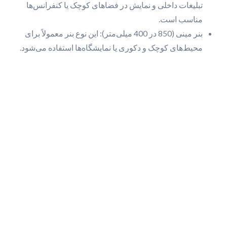
تبلیغات داخلی و نمایش در فضاهای کوچک یا کنفرانس‌ها
مناسب است.
بنر مینی (850 در 400 میلی‌متر): این نوع بنر معمولاً برای
محیط‌های کوچک و دکوری یا نمایشگاه‌ها استفاده می‌شود.