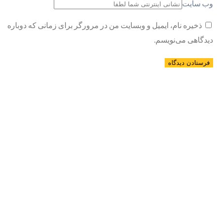
وب سایت
ذخیره نام، ایمیل و وبسایت من در مرورگر برای زمانی که دوباره
دیدگاهی می‌نویسم.