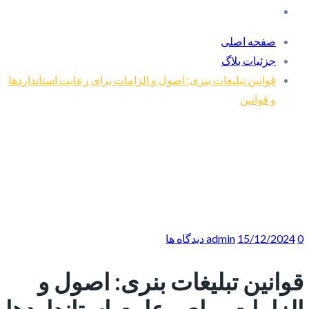
صفحه اصلی
جزئیات بلاگ
قوانین تبلیغات بنری: اصول و الزامات برای رعایت استانداردها
و قوانین
0 دیدگاه ها
15/12/2024
admin
قوانین تبلیغات بنری: اصول و
الزامات برای رعایت استانداردها