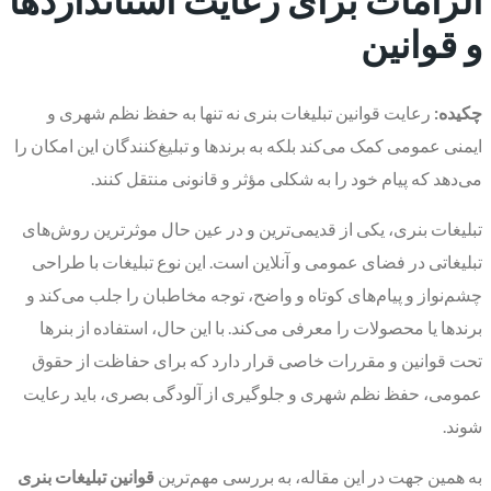
و قوانین
چکیده:
رعایت قوانین تبلیغات بنری نه تنها به حفظ نظم شهری و
ایمنی عمومی کمک می‌کند بلکه به برندها و تبلیغ‌کنندگان این امکان را
می‌دهد که پیام خود را به شکلی مؤثر و قانونی منتقل کنند.
تبلیغات بنری، یکی از قدیمی‌ترین و در عین حال موثرترین روش‌های
تبلیغاتی در فضای عمومی و آنلاین است. این نوع تبلیغات با طراحی
چشم‌نواز و پیام‌های کوتاه و واضح، توجه مخاطبان را جلب می‌کند و
برندها یا محصولات را معرفی می‌کند. با این حال، استفاده از بنرها
تحت قوانین و مقررات خاصی قرار دارد که برای حفاظت از حقوق
عمومی، حفظ نظم شهری و جلوگیری از آلودگی بصری، باید رعایت
شوند.
به همین جهت در این مقاله، به بررسی مهم‌ترین
قوانین تبلیغات بنری