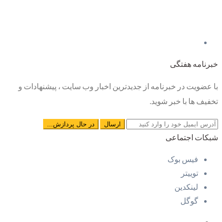
خبرنامه هفتگی
با عضویت در خبرنامه از جدیدترین اخبار وب سایت ، پیشنهادات و
تخفیف ها با خبر شوید.
شبکات اجتماعی
فیس بوک
توییتر
لینکدین
گوگل