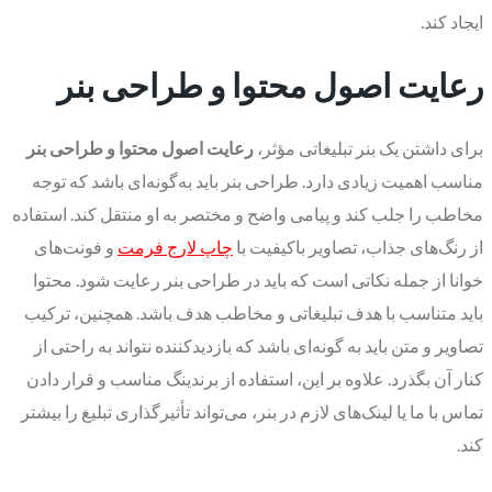
ایجاد کند.
رعایت اصول محتوا و طراحی بنر
برای داشتن یک بنر تبلیغاتی مؤثر،
رعایت اصول محتوا و طراحی بنر
مناسب اهمیت زیادی دارد. طراحی بنر باید به‌گونه‌ای باشد که توجه
مخاطب را جلب کند و پیامی واضح و مختصر به او منتقل کند. استفاده
از رنگ‌های جذاب، تصاویر باکیفیت با
چاپ لارج فرمت
و فونت‌های
خوانا از جمله نکاتی است که باید در طراحی بنر رعایت شود. محتوا
باید متناسب با هدف تبلیغاتی و مخاطب هدف باشد. همچنین، ترکیب
تصاویر و متن باید به گونه‌ای باشد که بازدیدکننده نتواند به راحتی از
کنار آن بگذرد. علاوه بر این، استفاده از برندینگ مناسب و قرار دادن
تماس با ما یا لینک‌های لازم در بنر، می‌تواند تأثیرگذاری تبلیغ را بیشتر
کند.