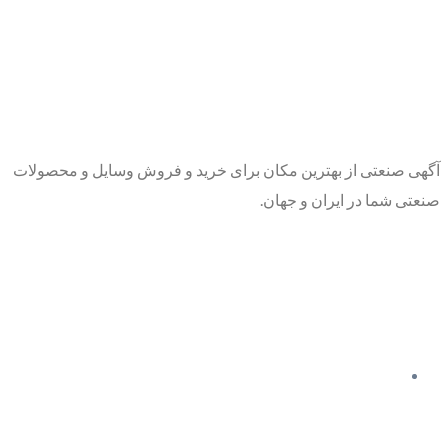
آگهی صنعتی از بهترین مکان برای خرید و فروش وسایل و محصولات
صنعتی شما در ایران و جهان.