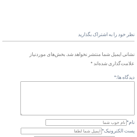
نظر خود را به اشتراک بگذارید
نشانی ایمیل شما منتشر نخواهد شد.
بخش‌های موردنیاز
علامت‌گذاری شده‌اند
*
دیدگاه ها:
*
نام
*
پست الکترونیک
*