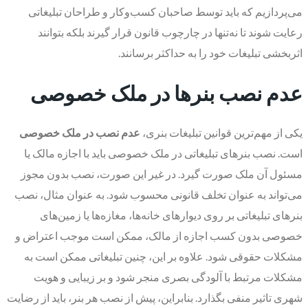
می‌پردازیم که باید توسط صاحبان کسب‌وکار و طراحان تبلیغاتی
رعایت شوند تا نه‌تنها در چارچوب قانون قرار گیرند بلکه بتوانند
اثربخشی تبلیغات خود را به حداکثر برسانند.
عدم نصب بنرها در ملک خصوصی
یکی از مهم‌ترین قوانین تبلیغات بنری،
عدم نصب در ملک خصوصی
است. نصب بنرهای تبلیغاتی در ملک خصوصی باید با اجازه مالک یا
مسئول آن ملک صورت گیرد. در غیر این صورت، نصب بدون مجوز
می‌تواند به عنوان تخلف قانونی محسوب شود. به عنوان مثال، نصب
بنرهای تبلیغاتی بر روی دیوارهای خانه‌ها، مغازه‌ها یا زمین‌های
خصوصی بدون کسب اجازه از مالک، ممکن است موجب اعتراض و
مشکلات حقوقی شود. علاوه بر این، چنین تبلیغاتی ممکن است به
مشکلات مرتبط با آلودگی بصری منجر شود و بر زیبایی و هویت
شهری تاثیر منفی بگذارد. بنابراین، پیش از نصب هر بنر، باید از رضایت