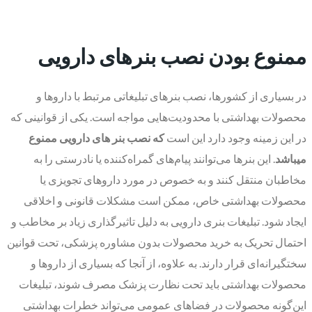
ممنوع بودن نصب بنرهای دارویی
در بسیاری از کشورها، نصب بنرهای تبلیغاتی مرتبط با داروها و
محصولات بهداشتی با محدودیت‌هایی مواجه است. یکی از قوانینی که
در این زمینه وجود دارد این است
که نصب بنر های دارویی ممنوع
میباشد
. این بنرها می‌توانند پیام‌های گمراه‌کننده یا نادرستی را به
مخاطبان منتقل کنند و به خصوص در مورد داروهای تجویزی یا
محصولات بهداشتی خاص، ممکن است مشکلات قانونی و اخلاقی
ایجاد شود. تبلیغات بنری دارویی به دلیل تاثیرگذاری زیاد بر مخاطب و
احتمال تحریک به خرید محصولات بدون مشاوره پزشکی، تحت قوانین
سختگیرانه‌ای قرار دارند. به علاوه، از آنجا که بسیاری از داروها و
محصولات بهداشتی باید تحت نظارت پزشک مصرف شوند، تبلیغات
این‌گونه محصولات در فضاهای عمومی می‌تواند خطرات بهداشتی