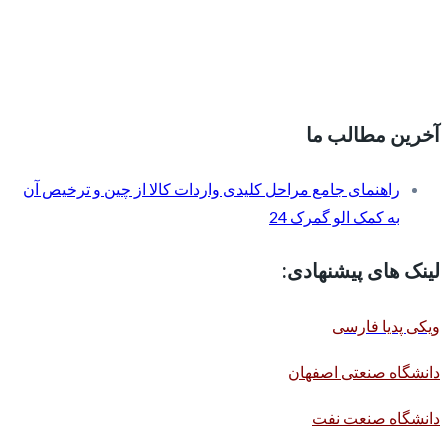
آخرین مطالب ما
راهنمای جامع مراحل کلیدی واردات کالا از چین و ترخیص آن
به کمک الو گمرک 24
لینک های پیشنهادی:
ویکی پدیا فارسی
دانشگاه صنعتی اصفهان
دانشگاه صنعت نفت