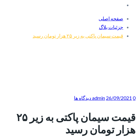
صفحه اصلی
جزئیات بلاگ
قیمت سیمان پاکتی به زیر ۲۵ هزار تومان رسید
0 دیدگاه ها
26/09/2021
admin
قیمت سیمان پاکتی به زیر ۲۵
هزار تومان رسید