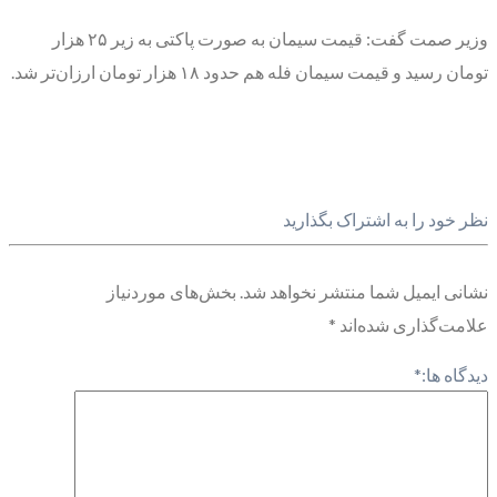
وزیر صمت گفت: قیمت سیمان به صورت پاکتی به زیر ۲۵ هزار
تومان رسید و قیمت سیمان فله هم حدود ۱۸ هزار تومان ارزان‌تر شد.
نظر خود را به اشتراک بگذارید
نشانی ایمیل شما منتشر نخواهد شد.
بخش‌های موردنیاز
علامت‌گذاری شده‌اند
*
دیدگاه ها:
*