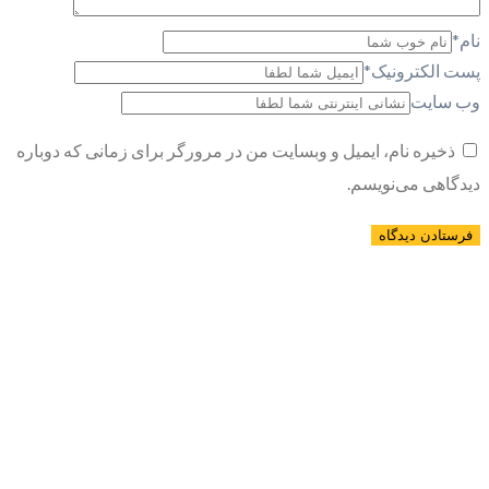
نام
*
پست الکترونیک
*
وب سایت
ذخیره نام، ایمیل و وبسایت من در مرورگر برای زمانی که دوباره
دیدگاهی می‌نویسم.