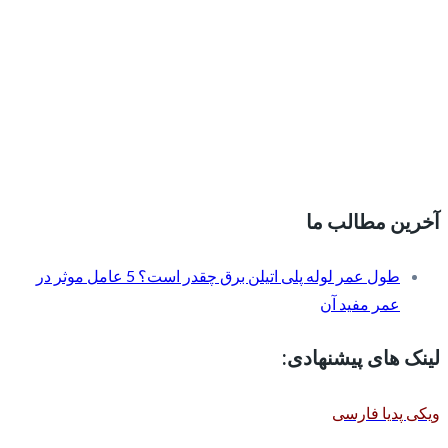
آخرین مطالب ما
طول عمر لوله پلی اتیلن برق چقدر است؟ 5 عامل موثر در
عمر مفید آن
لینک های پیشنهادی:
ویکی پدیا فارسی