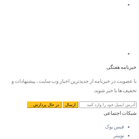
خبرنامه هفتگی
با عضویت در خبرنامه از جدیدترین اخبار وب سایت ، پیشنهادات و
تخفیف ها با خبر شوید.
شبکات اجتماعی
فیس بوک
توییتر