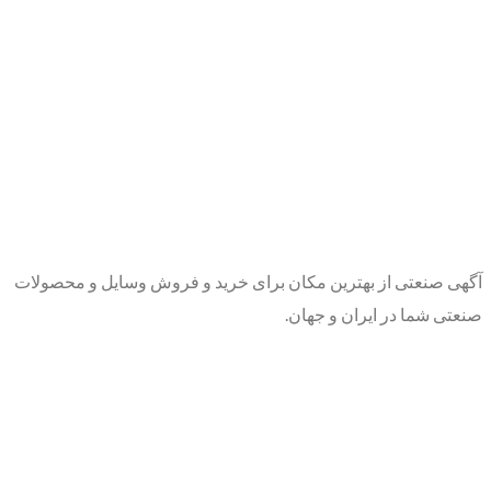
آگهی صنعتی از بهترین مکان برای خرید و فروش وسایل و محصولات
صنعتی شما در ایران و جهان.