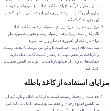
حمل و نقل و فرآیند بازیافت کاغذ باطله نیز می‌تواند بر قیمت
نهایی تأثیر بگذارد. بهبود فناوری‌های بازیافت می‌تواند به کاهش
این هزینه‌ها کمک کند.
نرخ ارز: تغییرات نرخ ارز نیز می‌تواند بر قیمت کاغذ باطله
تأثیرگذار باشد، زیرا برخی از مواد اولیه و تجهیزات مورد نیاز
برای بازیافت از کشورهای دیگر وارد می‌شوند.
سیاست‌های دولتی: سیاست‌ها و قوانین مرتبط با محیط زیست
و بازیافت نیز نقش مهمی در تعیین قیمت کاغذ باطله دارند.
حمایت‌های دولتی از صنایع بازیافت می‌تواند به کاهش قیمت‌ها
کمک کند.
مزایای استفاده از کاغذ باطله
حفاظت از محیط زیست: استفاده از کاغذ باطله و بازیافت آن
به کاهش قطع درختان و حفظ منابع طبیعی کمک می‌کند. این
فرآیند به کاهش آلودگی هوا و آب نیز منجر می‌شود.