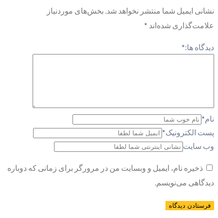
نشانی ایمیل شما منتشر نخواهد شد.
بخش‌های موردنیاز
علامت‌گذاری شده‌اند
*
دیدگاه ها:
*
نام
*
پست الکترونیک
*
وب سایت
ذخیره نام، ایمیل و وبسایت من در مرورگر برای زمانی که دوباره
دیدگاهی می‌نویسم.