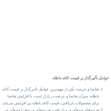
عوامل تأثیرگذار بر قیمت کاغذ باطله
تقاضا و عرضه: یکی از مهم‌ترین عوامل تأثیرگذار بر قیمت کاغذ
باطله، میزان تقاضا و عرضه در بازار است. با افزایش تقاضا
برای محصولات بازیافتی، قیمت کاغذ باطله نیز افزایش می‌یابد.
هزینه‌های جمع‌آوری و بازیافت: هزینه‌های مرتبط با جمع‌آوری،