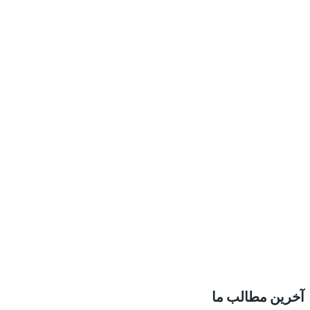
آخرین مطالب ما