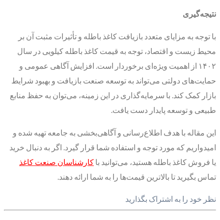
نتیجه‌گیری
با توجه به مزایای متعدد بازیافت کاغذ باطله و تأثیرات مثبت آن بر
محیط زیست و اقتصاد، توجه به قیمت کاغذ باطله کیلویی در سال
۱۴۰۲ از اهمیت ویژه‌ای برخوردار است. افزایش آگاهی عمومی و
حمایت‌های دولتی می‌تواند به توسعه صنعت بازیافت و بهبود شرایط
بازار کمک کند. با سرمایه‌گذاری در این زمینه، می‌توان به حفظ منابع
طبیعی و توسعه پایدار دست یافت.
این مقاله با هدف اطلاع‌رسانی و آگاهی‌بخشی به جامعه تهیه شده و
امیدواریم که مورد توجه و استفاده شما قرار گیرد. اگر به دنبال خرید
یا فروش کاغذ باطله هستید، می‌توانید با
کارشناسان صنعت کاغذ
تماس بگیرید تا بالاترین قیمت‌ها را به شما ارائه دهند.
نظر خود را به اشتراک بگذارید