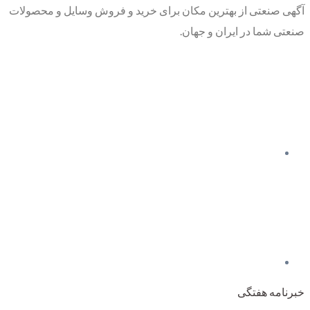
آگهی صنعتی از بهترین مکان برای خرید و فروش وسایل و محصولات
صنعتی شما در ایران و جهان.
خبرنامه هفتگی