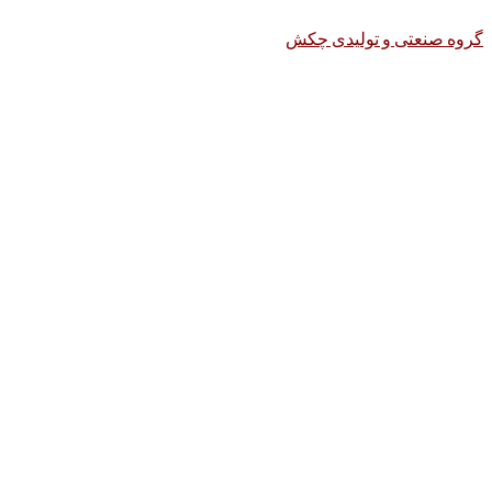
گروه صنعتی و تولیدی چکش