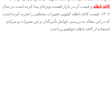
کاغذ باطله
و قیمت آن در بازار اهمیت ویژه‌ای پیدا کرده است. در سال
۱۴۰۲، قیمت کاغذ باطله کیلویی تغییرات مختلفی را تجربه کرده است
که در این مقاله به بررسی عوامل تأثیرگذار بر این تغییرات و مزایای
استفاده از کاغذ باطله خواهیم پرداخت.