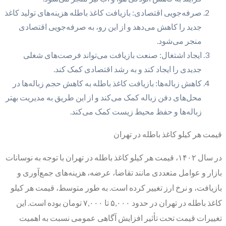
صرفه‌جویی اقتصادی: بازیافت کاغذ باطله هزینه‌های تولید کاغذ
جدید را کاهش می‌دهد و از این رو، به صرفه‌جویی اقتصادی
منجر می‌شود.
ایجاد اشتغال: صنعت بازیافت می‌تواند فرصت‌های شغلی
جدیدی را ایجاد کند و به رشد اقتصادی کمک کند.
کاهش زباله‌ها: بازیافت کاغذ باطله به کاهش حجم زباله‌ها در
محل‌های دفن زباله کمک می‌کند و از این طریق به مدیریت بهتر
زباله‌ها و حفظ محیط زیست کمک می‌کند.
قیمت هر کیلو کاغذ باطله در تهران
در سال ۱۴۰۲، قیمت هر کیلو کاغذ باطله در تهران با توجه به نوسانات
بازار و عوامل متعددی مانند تقاضا، عرضه، هزینه‌های جمع‌آوری و
بازیافت، و نرخ ارز تغییر کرده است. به طور متوسط، قیمت هر کیلو
کاغذ باطله در تهران در حدود ۵,۰۰۰ تا ۷,۰۰۰ تومان بوده است. این
تغییرات قیمت تحت تأثیر افزایش آگاهی عمومی نسبت به اهمیت