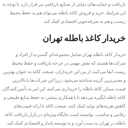
بازیافت و حمایت‌های دولتی از صنایع بازیافتی نیز قرار دارد. با توجه به
این شرایط، خرید و فروش کاغذ باطله می‌تواند هم به حفظ محیط
زیست و هم به صرفه‌جویی اقتصادی کمک کند.
خریدار کاغذ باطله تهران
خریدار کاغذ باطله تهران شامل مجموعه‌ای گسترده از افراد و
شرکت‌ها هستند که نقش مهمی در چرخه بازیافت و حفظ محیط
زیست ایفا می‌کنند. از بین این خریداران، صنعت کاغذ به عنوان بهترین
و معتبرترین گزینه شناخته می‌شود، زیرا این شرکت‌ها با بالاترین
قیمت ممکن کاغذ باطله را خریداری می‌کنند. این امر به تأمین‌کنندگان
کاغذ باطله انگیزه می‌دهد تا با همکاری بیشتر، به حفظ منابع طبیعی و
کاهش هزینه‌های تولید کمک کنند. صنعت کاغذ با ارائه قیمت‌های
رقابتی و مناسب، توانسته است جایگاه ویژه‌ای در بازار بازیافت کاغذ
باطله در تهران به دست آورد و به توسعه پایدار و اقتصادی کمک کند.