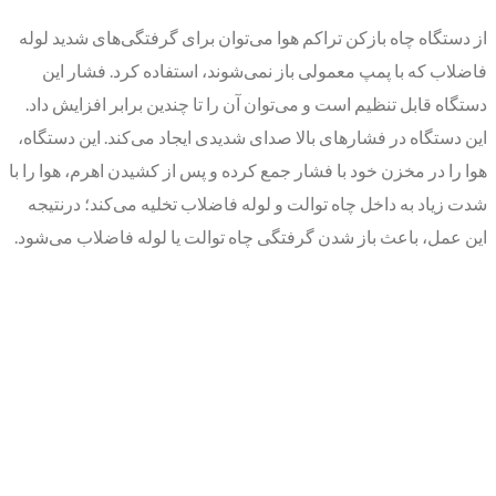
از دستگاه چاه بازکن تراکم هوا می‌توان برای گرفتگی‌های شدید لوله
فاضلاب که با پمپ معمولی باز نمی‌شوند، استفاده کرد. فشار این
دستگاه قابل تنظیم است و می‌توان آن را تا چندین برابر افزایش داد.
این دستگاه در فشارهای بالا صدای شدیدی ایجاد می‌کند. این دستگاه،
هوا را در مخزن خود با فشار جمع کرده و پس از کشیدن اهرم، هوا را با
شدت زیاد به داخل چاه توالت و لوله فاضلاب تخلیه می‌کند؛ درنتیجه
این عمل، باعث باز شدن گرفتگی چاه توالت یا لوله فاضلاب می‌شود.