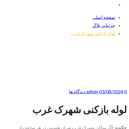
صفحه اصلی
جزئیات بلاگ
لوله بازکنی شهرک غرب
0 دیدگاه ها
03/08/2024
admin
لوله بازکنی شهرک غرب
چکیده:
اگر ساکن شهرک غرب تهران هستید، در هر ساعت از