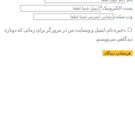
پست الکترونیک
*
وب سایت
ذخیره نام، ایمیل و وبسایت من در مرورگر برای زمانی که دوباره
دیدگاهی می‌نویسم.