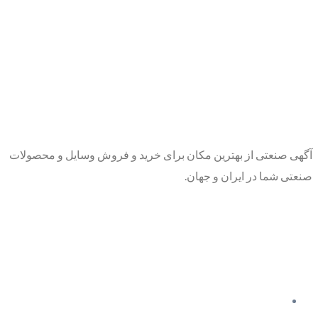
آگهی صنعتی از بهترین مکان برای خرید و فروش وسایل و محصولات
صنعتی شما در ایران و جهان.