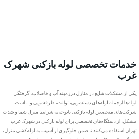
​خدمات تخصصی لوله بازکنی شهرک
غرب
یکی از مشکلات شایع در منازل درزمینه آب و فاضلاب، گرفتگی
لوله‌ها ازجمله لوله‌های دستشویی، توالت، ظرفشویی و… است.
شرکت‌های متخصص لوله بازکنی باتوجه‌به شرایط منزل شما و شدت
مشکل، از دستگاه‌های تخصصی برای لوله‌ بازکنی در شهرک غرب
تهران استفاده می‌کنند تا ضمن جلوگیری از آسیب به لوله‌کشی منزل،