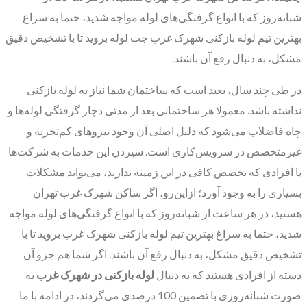
شبانه‌روز که با انواع گرفتگی‌های لوله مواجه شدید، حتما به سراغ
بهترین تیم لوله بازکنی شهرک غرب جت لوله بروید تا با تشخیص دقیق
مشکل، به دنبال رفع آن باشند.
در طی چند سال، بعید است که ساختمان شما نیاز به لوله بازکنی
نداشته باشد. معمولا هر ساختمانی بعد از مدتی دچار گرفتگی لوله‌ها و
چاه فاضلاب می‌شود که دلیل اصلی آن وجود نیروهای کم‌تجربه و
غیرمتخصص در سرویس‌کاری است. سپردن این خدمات به شرکت‌ها
یا افرادی که تخصص کافی در این زمینه ندارند، می‌تواند مشکلات
بسیاری را به وجود آورد؛ ازاین‌رو، اگر ساکن شهرک غرب تهران
هستید، در هر ساعت از شبانه‌روز که با انواع گرفتگی‌های لوله مواجه
شدید، حتما به سراغ بهترین تیم لوله بازکنی شهرک غرب بروید تا با
تشخیص دقیق مشکل، به دنبال رفع آن باشند. اگر شما هم جزو آن
دسته از افرادی هستید که به دنبال
لوله بازکنی در شهرک غرب
به
صورت شبانه‌روزی با تضمین 100 درصدی می‌گردند، در ادامه با ما