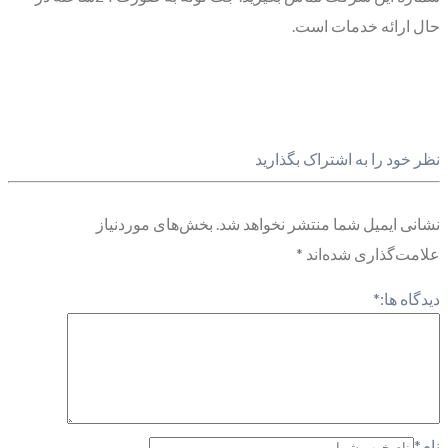
حال ارائه خدمات است.
نظر خود را به اشتراک بگذارید
نشانی ایمیل شما منتشر نخواهد شد.
بخش‌های موردنیاز
علامت‌گذاری شده‌اند
*
دیدگاه ها:
*
نام
*