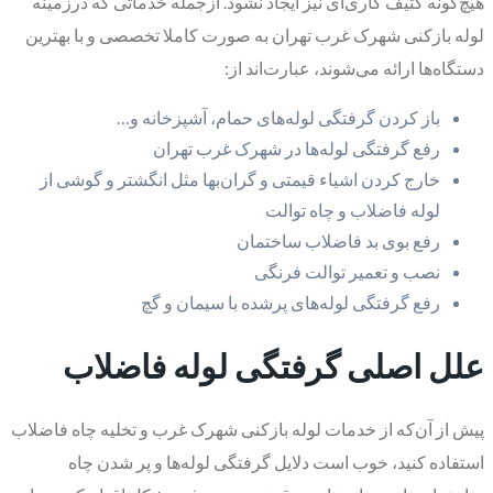
هیچ‌گونه کثیف‌ کاری‌ای نیز ایجاد نشود. ازجمله خدماتی که درزمینه
لوله بازکنی شهرک غرب تهران به صورت کاملا تخصصی و با بهترین
دستگاه‌ها ارائه می‌شوند، عبارت‌اند از:
باز کردن گرفتگی لوله‌های حمام، آشپزخانه و…
رفع گرفتگی لوله‌ها در شهرک غرب تهران
خارج کردن اشیاء قیمتی و گران‌بها مثل انگشتر و گوشی از
لوله فاضلاب و چاه توالت
رفع بوی بد فاضلاب ساختمان
نصب و تعمیر توالت فرنگی
رفع گرفتگی لوله‌های پرشده با سیمان و گچ
​علل اصلی گرفتگی لوله فاضلاب
پیش از آن‌که از خدمات لوله بازکنی شهرک غرب و تخلیه چاه فاضلاب
استفاده کنید، خوب است دلایل گرفتگی لوله‌ها و پر شدن چاه