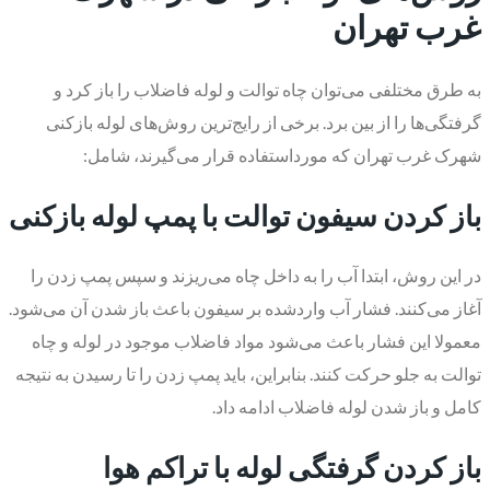
غرب تهران
به طرق مختلفی می‌توان چاه توالت و لوله فاضلاب را باز کرد و
گرفتگی‌ها را از بین برد. برخی از رایج‌ترین روش‌های لوله بازکنی
شهرک غرب تهران که مورداستفاده قرار می‌گیرند، شامل:
​باز کردن سیفون توالت با پمپ لوله بازکنی
در این روش، ابتدا آب را به داخل چاه می‌ریزند و سپس پمپ زدن را
آغاز می‌کنند. فشار آب واردشده بر سیفون باعث باز شدن آن می‌شود.
معمولا این فشار باعث می‌شود مواد فاضلاب موجود در لوله و چاه
توالت به جلو حرکت کنند. بنابراین، باید پمپ زدن را تا رسیدن به نتیجه
کامل و باز شدن لوله فاضلاب ادامه داد.
​باز کردن گرفتگی لوله با تراکم هوا