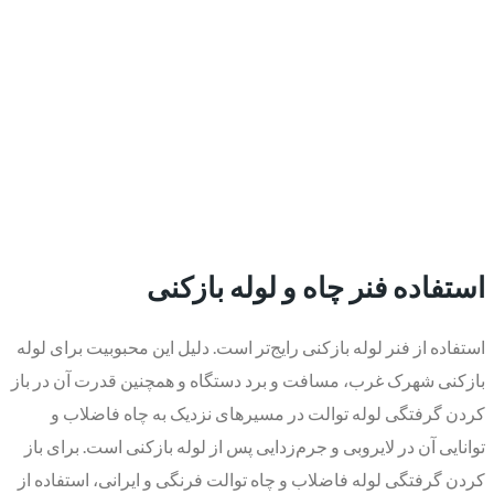
​استفاده فنر چاه و لوله بازکنی
استفاده از فنر لوله بازکنی رایج‌تر است. دلیل این محبوبیت برای لوله
بازکنی شهرک غرب، مسافت و برد دستگاه و همچنین قدرت آن در باز
کردن گرفتگی لوله توالت در مسیرهای نزدیک به چاه فاضلاب و
توانایی آن در لایروبی و جرم‌زدایی پس از لوله بازکنی است. برای باز
کردن گرفتگی لوله فاضلاب و چاه توالت فرنگی و ایرانی، استفاده از