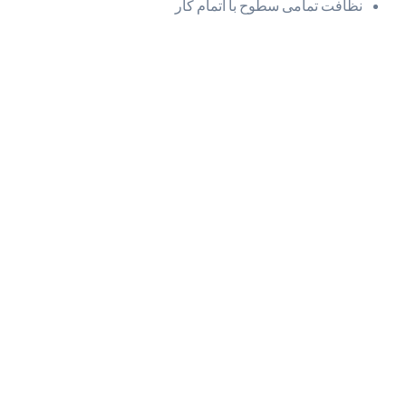
نظافت تمامی سطوح با اتمام کار