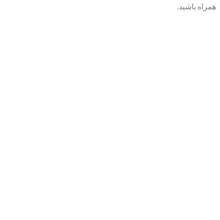
همراه باشید.