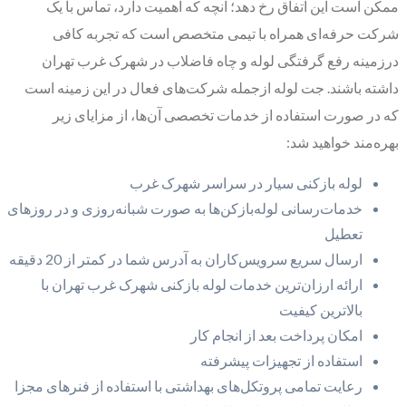
ممکن است این اتفاق رخ دهد؛ آنچه که اهمیت دارد، تماس با یک
شرکت حرفه‌ای همراه با تیمی متخصص است که تجربه کافی
درزمینه رفع گرفتگی لوله و چاه فاضلاب در شهرک غرب تهران
داشته باشند. جت لوله ازجمله شرکت‌های فعال در این زمینه است
که در صورت استفاده از خدمات تخصصی آن‌ها، از مزایای زیر
بهره‌مند خواهید شد:
لوله بازکنی سیار در سراسر شهرک غرب
خدمات‌رسانی لوله‌بازکن‌ها به صورت شبانه‌روزی و در روزهای
تعطیل
ارسال سریع سرویس‌کاران به آدرس شما در کمتر از 20 دقیقه
ارائه ارزان‌ترین خدمات لوله بازکنی شهرک غرب تهران با
بالاترین کیفیت
امکان پرداخت بعد از انجام کار
استفاده از تجهیزات پیشرفته
رعایت تمامی پروتکل‌های بهداشتی با استفاده از فنرهای مجزا