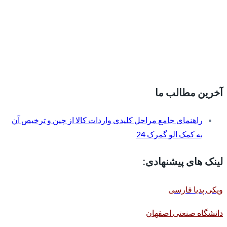
آخرین مطالب ما
راهنمای جامع مراحل کلیدی واردات کالا از چین و ترخیص آن
به کمک الو گمرک 24
لینک های پیشنهادی:
ویکی پدیا فارسی
دانشگاه صنعتی اصفهان