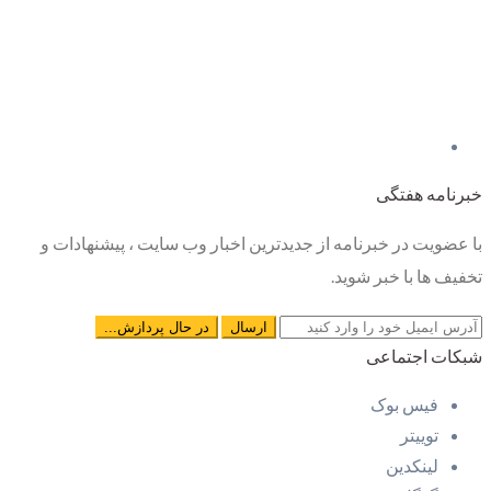
خبرنامه هفتگی
با عضویت در خبرنامه از جدیدترین اخبار وب سایت ، پیشنهادات و
تخفیف ها با خبر شوید.
شبکات اجتماعی
فیس بوک
توییتر
لینکدین