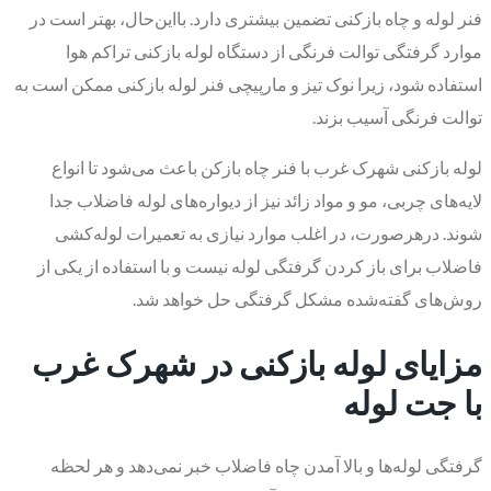
فنر لوله و چاه بازکنی تضمین بیشتری دارد. بااین‌حال، بهتر است در
موارد گرفتگی توالت فرنگی از دستگاه لوله بازکنی تراکم هوا
استفاده شود، زیرا نوک تیز و مارپیچی فنر لوله بازکنی ممکن است به
توالت فرنگی آسیب بزند.
لوله بازکنی شهرک غرب با فنر چاه بازکن باعث می‌شود تا انواع
لایه‌های چربی، مو و مواد زائد نیز از دیواره‌های لوله فاضلاب جدا
شوند. درهرصورت، در اغلب موارد نیازی به تعمیرات لوله‌کشی
فاضلاب برای باز کردن گرفتگی لوله نیست و با استفاده از یکی از
روش‌های گفته‌شده مشکل گرفتگی حل خواهد شد.
​مزایای لوله بازکنی در شهرک غرب
با جت لوله
گرفتگی لوله‌ها و بالا آمدن چاه فاضلاب خبر نمی‌دهد و هر لحظه