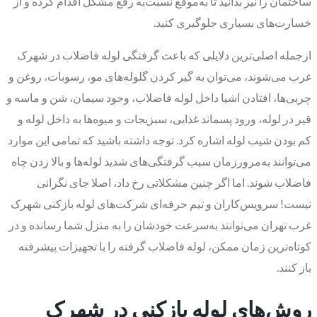
ساختمان را نیز بدانید تا به‌موقع نسبت‌به رفع مشکل اقدام کرده و از
خسارت‌های بسیاری جلوگیری کنید.
ازجمله اصلی‌ترین دلایلی که باعث گرفتگی لوله فاضلاب در شهرک
غرب می‌شوند، می‌توان به گیر کردن گلوله‌های مو، رسوبات، روغن و
چربی‌ها، افتادن اشیا داخل لوله فاضلاب، وجود سیمان، شن و ماسه و
قیر در لوله، ورود پسماند غذایی، سبزیجات و میوه‌ها به داخل لوله و
کم بودن شیب لوله اشاره کرد. توجه داشته باشید که تمامی این موارد
می‌توانند به‌مرورزمان سبب گرفتگی‌های شدید لوله‌ها و بالا زدن چاه
فاضلاب شوند. اما اگر چنین مشکلاتی رخ داد، اصلا جای نگرانی
نیست! سرویس‌کاران و تیم حرفه‌ای شرکت‌های لوله بازکنی شهرک
غرب تهران می‌توانند به‌سرعت خودشان را به منزل شما رسانده و در
کوتاه‌ترین زمان ممکن، لوله فاضلاب گرفته را با تجهیزات پیشرفته
باز کنند.
​روش‌های لوله بازکنی در شهرک