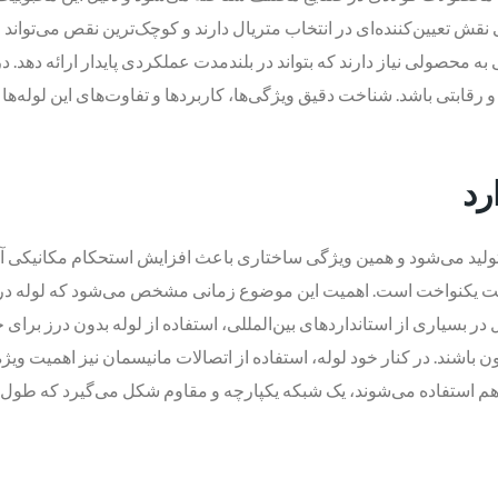
قش تعیین‌کننده‌ای در انتخاب متریال دارند و کوچک‌ترین نقص می‌تواند 
 محصولی نیاز دارند که بتواند در بلندمدت عملکردی پایدار ارائه دهد. 
بتی باشد. شناخت دقیق ویژگی‌ها، کاربردها و تفاوت‌های این لوله‌ها با 
رد
لید می‌شود و همین ویژگی ساختاری باعث افزایش استحکام مکانیکی آن می
مت یکنواخت است. اهمیت این موضوع زمانی مشخص می‌شود که لوله در مع
در بسیاری از استانداردهای بین‌المللی، استفاده از لوله بدون درز بر
شند. در کنار خود لوله، استفاده از اتصالات مانیسمان نیز اهمیت ویژه‌ا
هم استفاده می‌شوند، یک شبکه یکپارچه و مقاوم شکل می‌گیرد که طول عم