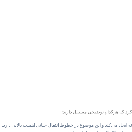
کرد که هرکدام توضیحی مستقل دارند:
ه ایجاد می‌کند و این موضوع در خطوط انتقال حیاتی اهمیت بالایی دارد.