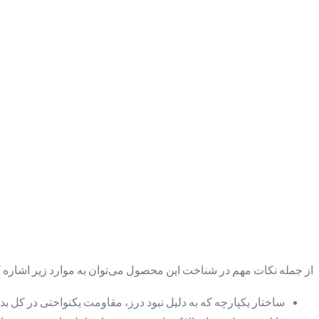
از جمله نکات مهم در شناخت این محصول می‌توان به موارد زیر اشاره 
ساختار یکپارچه که به دلیل نبود درز، مقاومت یکنواختی در کل بدن