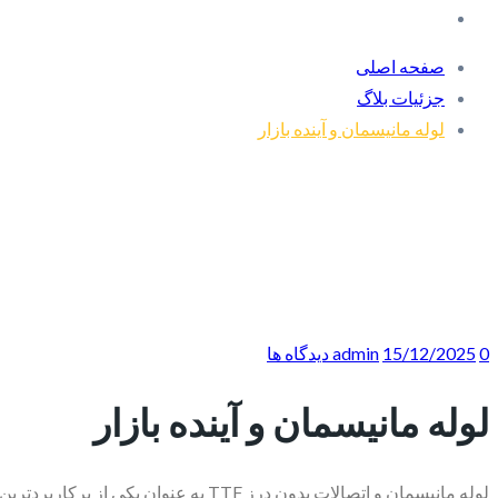
صفحه اصلی
جزئیات بلاگ
لوله مانیسمان و آینده بازار
0 دیدگاه ها
15/12/2025
admin
لوله مانیسمان و آینده بازار
لوله مانیسمان و اتصالات بدون درز TF