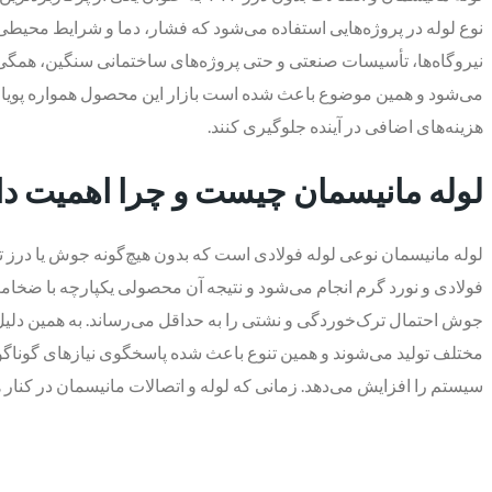
نوع لوله در پروژه‌هایی استفاده می‌شود که فشار، دما و شرایط محیطی ن
نیروگاه‌ها، تأسیسات صنعتی و حتی پروژه‌های ساختمانی سنگین، همگی به
می‌شود و همین موضوع باعث شده است بازار این محصول همواره پویا و رقا
هزینه‌های اضافی در آینده جلوگیری کنند.
لوله مانیسمان چیست و چرا اهمیت دا
لوله مانیسمان نوعی لوله فولادی است که بدون هیچ‌گونه جوش یا درز تو
فولادی و نورد گرم انجام می‌شود و نتیجه آن محصولی یکپارچه با ضخا
جوش احتمال ترک‌خوردگی و نشتی را به حداقل می‌رساند. به همین دلیل 
مختلف تولید می‌شوند و همین تنوع باعث شده پاسخگوی نیازهای گوناگون با
سیستم را افزایش می‌دهد. زمانی که لوله و اتصالات مانیسمان در کنار 