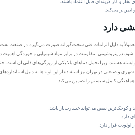
بخار و گاز گزینه‌ای قابل اعتماد باشند.
ایمن‌تر می‌کند.
شی دارد
عمولاً به دلیل الزامات فنی سخت‌گیرانه صورت می‌گیرد. در صنعت نفت و گ
 شود. در پتروشیمی، مقاومت در برابر مواد شیمیایی و خوردگی اهمیت دار
بسته هستند، زیرا تحمل دماهای بالا یکی از ویژگی‌های ذاتی آن است. حتی
 شهری و صنعتی در تهران نیز استفاده از این لوله‌ها به دلیل استاندارده
د و کوچک‌ترین نقص می‌تواند خسارت‌بار باشد.
ی دارد.
اولویت قرار دارد.