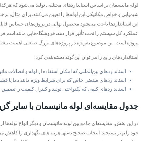
شیمیایی و خواص مکانیکی این لوله‌ها را تعیین می‌کنند. برای مثال، برخ
این استانداردها باعث می‌شود محصول نهایی در پروژه‌های حساس قابل ا
عملکرد کل سیستم را تحت تأثیر قرار دهد. فروشگاه‌هایی مانند اسم فروش
پروژه است. این موضوع به‌ویژه در پروژه‌های بزرگ صنعتی اهمیت بیشتر
استانداردهای رایج را می‌توان این‌گونه دسته‌بندی کرد:
استانداردهای بین‌المللی که امکان استفاده از لوله و اتصالات ما
استانداردهای صنعتی خاص که برای شرایط ویژه مانند دما یا فشار ب
استانداردهای کیفی که یکنواختی تولید و کنترل کیفیت را تضمین م
جدول مقایسه‌ای لوله مانیسمان با سایر گزین
در این بخش، مقایسه‌ای جامع بین لوله مانیسمان و دیگر انواع لوله‌ها
خود را بهتر بسنجند. انتخاب صحیح نه‌تنها هزینه‌های نگهداری را کاهش م