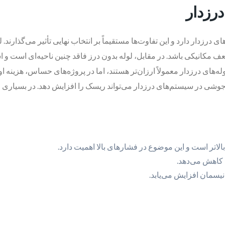
درزدار
ی درزدار دارد و این تفاوت‌ها مستقیماً بر انتخاب نهایی تأثیر می‌گذارند
کانیکی باشد. در مقابل، لوله بدون درز فاقد چنین ناحیه‌ای است و ا
ای درزدار معمولاً ارزان‌تر هستند، اما در پروژه‌های حساس، هزینه اولی
ل جوشی در سیستم‌های درزدار می‌تواند ریسک را افزایش دهد. در بسیاری ا
الاتر است و این موضوع در فشارهای بالا اهمیت دارد.
 کاهش می‌دهد.
سمان افزایش می‌یابد.