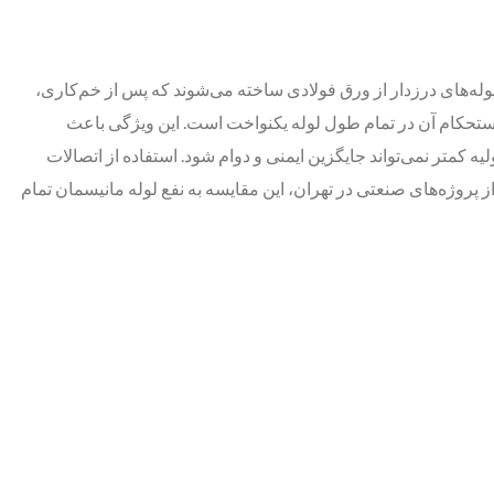
. لوله‌های درزدار از ورق فولادی ساخته می‌شوند که پس از خم‌کاری،
ستحکام آن در تمام طول لوله یکنواخت است. این ویژگی باعث
ه کمتر نمی‌تواند جایگزین ایمنی و دوام شود. استفاده از اتصالات
ز پروژه‌های صنعتی در تهران، این مقایسه به نفع لوله مانیسمان تمام