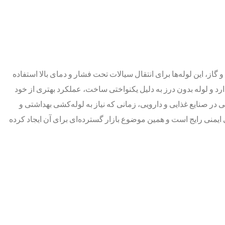
از، این لوله‌ها برای انتقال سیالات تحت فشار و دمای بالا استفاده
د و لوله بدون درز به دلیل یکنواختی ساخت، عملکرد بهتری از خود
 در صنایع غذایی و دارویی، زمانی که نیاز به لوله‌کشی بهداشتی و
ای ایمنی رایج است و همین موضوع بازار گسترده‌ای برای آن ایجاد کرده