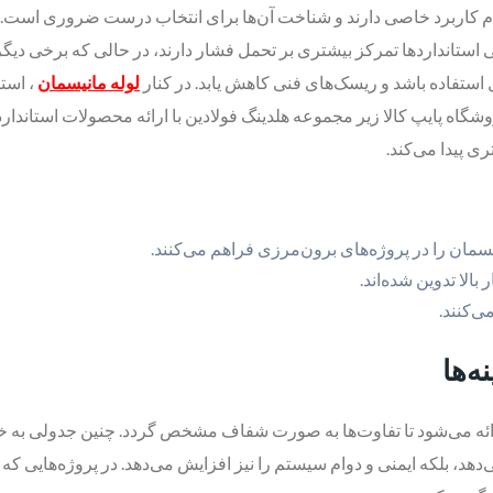
ی استانداردها تمرکز بیشتری بر تحمل فشار دارند، در حالی که برخی دیگر
ستفاده باشد و ریسک‌های فنی کاهش یابد. در کنار
لوله مانیسمان
، استا
گاه پایپ کالا زیر مجموعه هلدینگ فولادین با ارائه محصولات استاندارد،
ی پیدا می‌کند.
نیسمان را در پروژه‌های برون‌مرزی فراهم می‌کنند.
الا تدوین شده‌اند.
ی‌کنند.
ه‌ها
 ارائه می‌شود تا تفاوت‌ها به صورت شفاف مشخص گردد. چنین جدولی به خری
ی‌دهد، بلکه ایمنی و دوام سیستم را نیز افزایش می‌دهد. در پروژه‌هایی ک