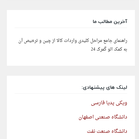
آخرین مطالب ما
راهنمای جامع مراحل کلیدی واردات کالا از چین و ترخیص آن
به کمک الو گمرک 24
لینک های پیشنهادی:
ویکی پدیا فارسی
دانشگاه صنعتی اصفهان
دانشگاه صنعت نفت