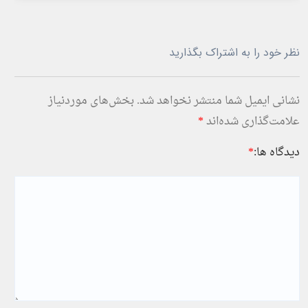
نظر خود را به اشتراک بگذارید
نشانی ایمیل شما منتشر نخواهد شد.
بخش‌های موردنیاز
علامت‌گذاری شده‌اند
*
دیدگاه ها:
*