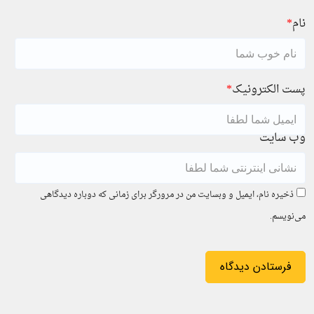
نام
*
پست الکترونیک
*
وب سایت
ذخیره نام، ایمیل و وبسایت من در مرورگر برای زمانی که دوباره دیدگاهی
می‌نویسم.