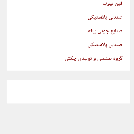
فین تیوب
صندلی پلاستیکی
صنایع چوبی بیغم
صندلی پلاستیکی
گروه صنعتی و تولیدی چکش