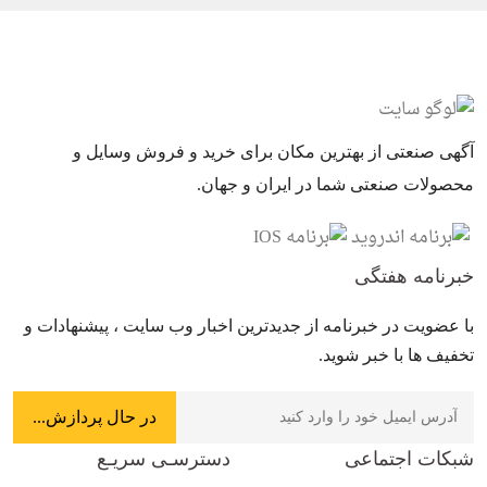
آگهی صنعتی از بهترین مکان برای خرید و فروش وسایل و
محصولات صنعتی شما در ایران و جهان.
خبرنامه هفتگی
با عضویت در خبرنامه از جدیدترین اخبار وب سایت ، پیشنهادات و
تخفیف ها با خبر شوید.
شبکات اجتماعی
دسترسـی سریـع