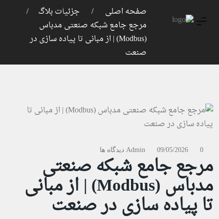
ورود
ثبت نام
صفحه اصلی
جزئیات بلاگ
مرجع جامع شبکه صنعتی مدباس
(Modbus) | از مبانی تا پیاده سازی در
صنعت
0 دیدگاه ها
09/05/2026
Admin
مرجع جامع شبکه صنعتی
مدباس (Modbus) | از مبانی
تا پیاده سازی در صنعت