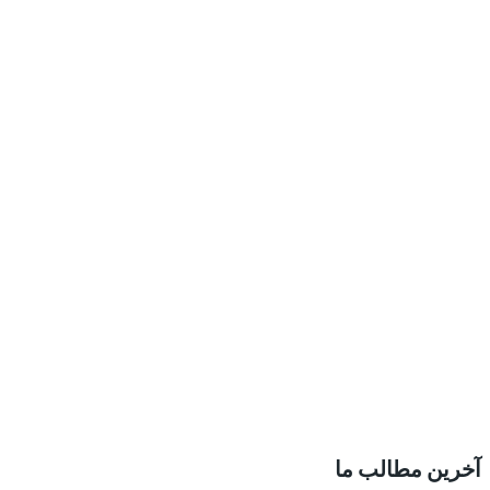
آخرین مطالب ما