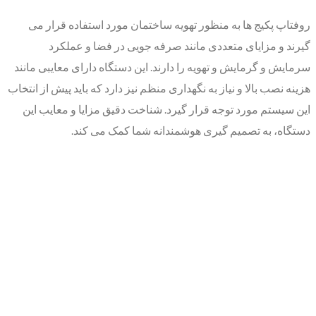
روفتاپ پکیج ها به منظور تهویه ساختمان مورد استفاده قرار می
گیرند و مزایای متعددی مانند صرفه جویی در فضا و عملکرد
سرمایش و گرمایش و تهویه را دارند. این دستگاه دارای معایبی مانند
هزینه نصب بالا و نیاز به نگهداری منظم نیز دارد که باید پیش از انتخاب
این سیستم مورد توجه قرار گیرد. شناخت دقیق مزایا و معایب این
دستگاه، به تصمیم گیری هوشمندانه شما کمک می کند.