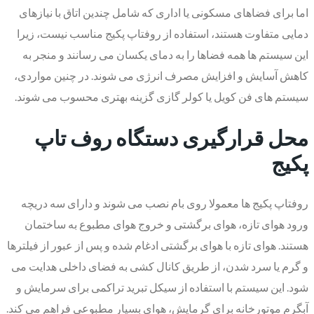
اما برای فضاهای مسکونی یا اداری که شامل چندین اتاق با نیازهای
دمایی متفاوت هستند، استفاده از روفتاپ پکیج مناسب نیست، زیرا
این سیستم‌ ها همه فضاها را به دمای یکسان می رسانند و منجر به
کاهش آسایش و افزایش مصرف انرژی می شوند. در چنین مواردی،
سیستم‌ های فن کویل یا کولر گازی گزینه بهتری محسوب می شوند.
محل قرارگیری دستگاه روف تاپ
پکیج
روفتاپ پکیج ها معمولا روی بام نصب می شوند و دارای سه دریچه
ورود هوای تازه، هوای برگشتی و خروج هوای مطبوع به ساختمان
هستند. هوای تازه با هوای برگشتی ادغام شده و پس از عبور از فیلترها
و گرم یا سرد شدن، از طریق کانال کشی به فضای داخلی هدایت می
شود. این سیستم با استفاده از سیکل تبرید تراکمی برای سرمایش و
آبگرم موتورخانه برای گرمایش، هوای بسیار مطبوعی فراهم می کند.