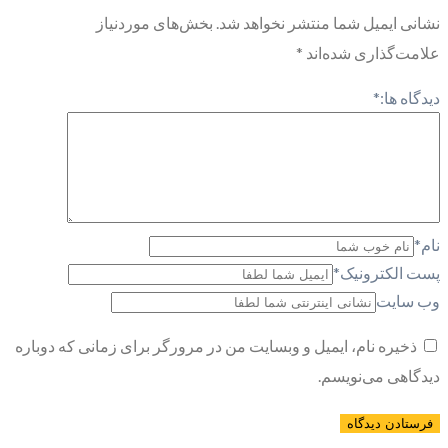
نشانی ایمیل شما منتشر نخواهد شد.
بخش‌های موردنیاز
علامت‌گذاری شده‌اند
*
دیدگاه ها:
*
نام
*
پست الکترونیک
*
وب سایت
ذخیره نام، ایمیل و وبسایت من در مرورگر برای زمانی که دوباره
دیدگاهی می‌نویسم.