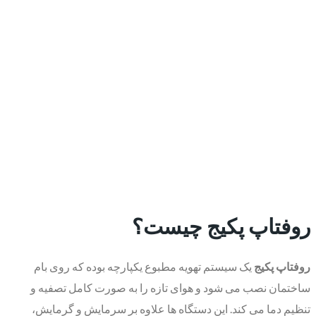
روفتاپ پکیج چیست؟
روفتاپ پکیج
یک سیستم تهویه مطبوع یکپارچه بوده که روی بام
ساختمان نصب می شود و هوای تازه را به صورت کامل تصفیه و
تنظیم دما می کند. این دستگاه ها علاوه بر سرمایش و گرمایش،