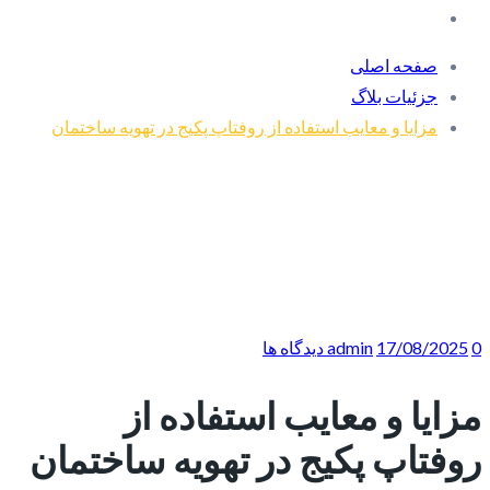
صفحه اصلی
جزئیات بلاگ
مزایا و معایب استفاده از روفتاپ پکیج در تهویه ساختمان
0 دیدگاه ها
17/08/2025
admin
مزایا و معایب استفاده از
روفتاپ پکیج در تهویه ساختمان