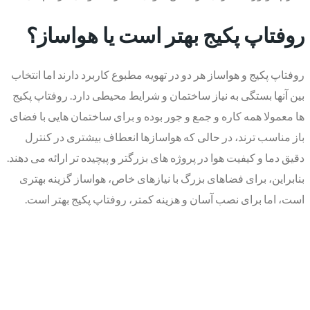
روفتاپ پکیج بهتر است یا هواساز؟
روفتاپ پکیج و هواساز هر دو در تهویه مطبوع کاربرد دارند اما انتخاب
بین آنها بستگی به نیاز ساختمان و شرایط محیطی دارد. روفتاپ پکیج
ها معمولا همه کاره و جمع و جور بوده و برای ساختمان‌ هایی با فضای
باز مناسب ترند، در حالی که هواسازها انعطاف بیشتری در کنترل
دقیق دما و کیفیت هوا در پروژه های بزرگتر و پیچیده تر ارائه می دهند.
بنابراین، برای فضاهای بزرگ با نیازهای خاص، هواساز گزینه بهتری
است، اما برای نصب آسان و هزینه کمتر، روفتاپ پکیج بهتر است.