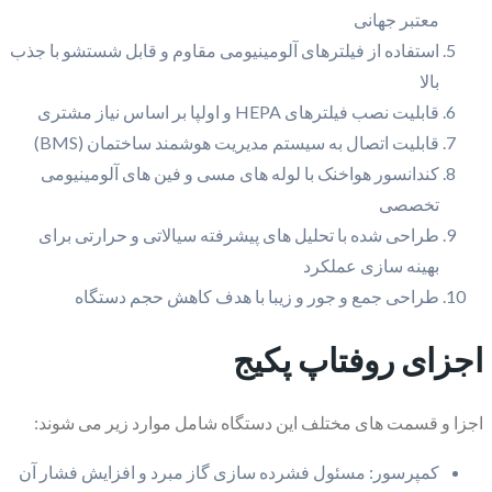
معتبر جهانی
استفاده از فیلترهای آلومینیومی مقاوم و قابل شستشو با جذب
بالا
قابلیت نصب فیلترهای HEPA و اولپا بر اساس نیاز مشتری
قابلیت اتصال به سیستم مدیریت هوشمند ساختمان (BMS)
کندانسور هواخنک با لوله های مسی و فین های آلومینیومی
تخصصی
طراحی شده با تحلیل های پیشرفته سیالاتی و حرارتی برای
بهینه سازی عملکرد
طراحی جمع و جور و زیبا با هدف کاهش حجم دستگاه
اجزای روفتاپ پکیج
اجزا و قسمت های مختلف این دستگاه شامل موارد زیر می شوند:
کمپرسور: مسئول فشرده سازی گاز مبرد و افزایش فشار آن