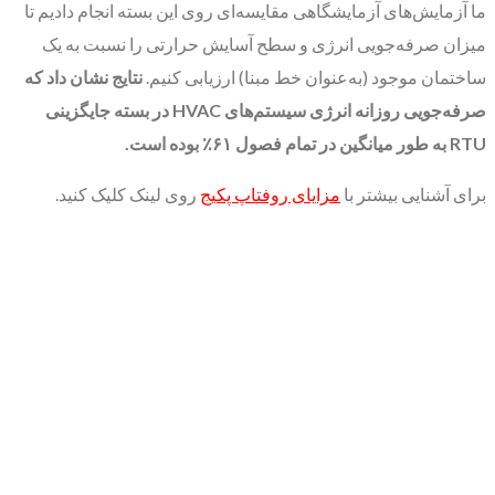
ما آزمایش‌های آزمایشگاهی مقایسه‌ای روی این بسته انجام دادیم تا
میزان صرفه‌جویی انرژی و سطح آسایش حرارتی را نسبت به یک
ساختمان موجود (به‌عنوان خط مبنا) ارزیابی کنیم.
نتایج نشان داد که
صرفه‌جویی روزانه انرژی سیستم‌های
HVAC
در بسته جایگزینی
RTU
به طور میانگین در تمام فصول
۶۱٪
بوده است
.
برای آشنایی بیشتر با
مزایای روفتاپ پکیج
روی لینک کلیک کنید.