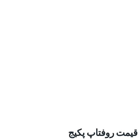
قیمت روفتاپ پکیج