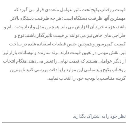
قیمت روفتاپ پکیج تحت تاثیر عوامل متعددی قرار می گیرد که
مهمترین آنها ظرفیت دستگاه است؛ هر چه ظرفیت دستگاه بالاتر
باشد، هزینه خرید آن افزایش می یابد. همچنین مدل و ابعاد پشت بام و
طراحی های خاص نیز می توانند بر قیمت تاثیرگذار باشند. نوع و
کیفیت کمپرسور و همچنین جنس قطعات استفاده شده در ساخت
نیز، نقش مهمی در تعیین قیمت دارند. برند سازنده و نوسانات بازار نیز
از دیگر عواملی هستند که قیمت نهایی را تغییر می دهند. هنگام انتخاب
روفتاپ پکیج باید تمامی این موارد را با دقت بررسی کنید تا بهترین
گزینه متناسب با بودجه خود را انتخاب نمایید.
نظر خود را به اشتراک بگذارید