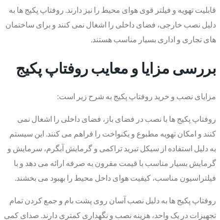
قابلیت تهویه و فیلتر قوی هوای محیط را نیز دارند. روفتاپ پکیج ها به
دلیل نصب خارجی، فضای داخلی را اشغال نمی کنند و برای ساختمان
های تجاری و اداری بسیار مناسب هستند.
بررسی مزایا و معایب روفتاپ پکیج
مزایای نصب و خرید روفتاپ پکیج به شرح زیر است:
روفتاپ پکیج ها با نصب در فضای باز، فضای داخلی را اشغال نمی
کنند و امکان تهویه مطبوع و یکنواخت را فراهم می کنند. این سیستم
به دلیل استفاده از سیکل تبرید تراکمی و گرمایش آبگرم، سرمایش و
گرمایش بسیار مناسب با قیمت مقرون به صرفه ارائه می دهد و با
فیلتراسیون مناسب، کیفیت هوای داخل محیط را بهبود می بخشند.
روفتاپ پکیج ها به دلیل نصب آسان روی پشت‌ بام و جمع کردن تمام
تجهیزات در یک واحد، هزینه نصب و نگهداری کمتری دارند. صدای کمی