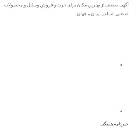
آگهی صنعتی از بهترین مکان برای خرید و فروش وسایل و محصولات
صنعتی شما در ایران و جهان.
خبرنامه هفتگی