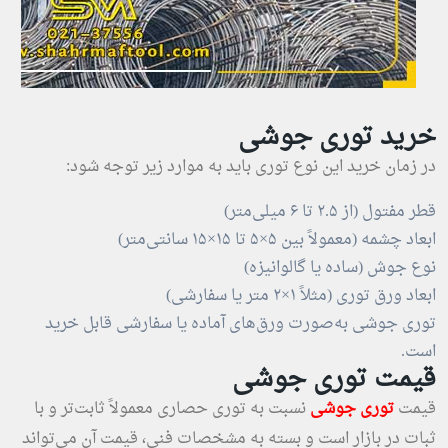
خرید توری جوشی
در زمان خرید این نوع توری باید به موارد زیر توجه شود:
قطر مفتول (از ۲.۵ تا ۶ میلی‌متر)
ابعاد چشمه (معمولاً بین ۵×۵ تا ۱۵×۱۵ سانتی‌متر)
نوع جوش (ساده یا گالوانیزه)
ابعاد ورق توری (مثلاً ۱×۲ متر یا سفارشی)
توری جوشی به‌صورت ورق‌های آماده یا سفارشی قابل خرید
است.
قیمت توری جوشی
قیمت
توری جوشی
نسبت به توری حصاری معمولاً ثابت‌تر و با
ثبات در بازار است و بسته به مشخصات فنی، قیمت آن می‌تواند