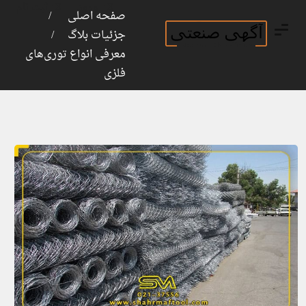
ورود
ثبت نام
صفحه اصلی
جزئیات بلاگ
معرفی انواع توری‌های
فلزی