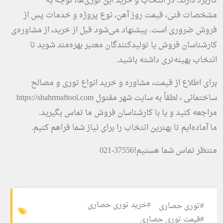
کاربرد دارند. در انتخاب و خرید این توری‌ها، توجه به
مشخصات فنی، قیمت روز آهن، نوع پروژه و خدمات پس از
فروش ضروری است. پیشنهاد می‌شود قبل از خرید، از مشاوره‌ی
کارشناسان فروش یا تولیدکنندگان معتبر بهره‌مند شوید تا
انتخاب بهینه‌تری داشته باشید.
برای اطلاع از قیمت، مشاوره و خرید انواع توری و مصالح
ساختمانی ، لطفاً به سایت شهر مفتول https://shahrmaftool.com
مراجعه کنید و یا با کارشناسان فروش ما تماس بگیرید.
ما آماده‌ایم تا بهترین انتخاب را برای نیاز شما فراهم کنیم.
منتظر تماس شما هستیم!37556-021
#خرید توری حصاری
#توری حصاری
#قیمت توری حصاری