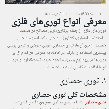
0 دیدگاه ها
08/04/2025
Admin
معرفی انواع توری‌های فلزی
توری‌های فلزی از جمله پرکاربردترین مصالح در صنعت
ساختمان، راه‌سازی، کشاورزی و حتی دکوراسیون داخلی
هستند. از بین آن‌ها، توری حصاری، توری جوشی و توری پرسی
بیشترین استفاده را دارند. در ادامه، به معرفی هر کدام از این
توری‌ها می‌پردازیم و درباره نحوه خرید، قیمت‌گذاری و فروش
آن‌ها اطلاعات کاملی ارائه خواهیم داد.
۱. توری حصاری
مشخصات کلی توری حصاری
توری حصاری
که با نام‌های دیگری همچون “فنس فلزی” یا