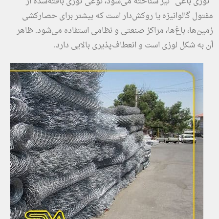
“توری باغی” نیز شناخته می‌شود، نوعی توری بافته‌شده از
مفتول گالوانیزه یا روکش‌دار است که بیشتر برای حصارکشی
زمین‌ها، باغ‌ها، مراکز صنعتی و نظامی استفاده می‌شود. ظاهر
آن به شکل لوزی است و انعطاف‌پذیری بالایی دارد.