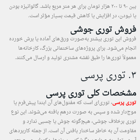
بین ۹۰ تا ۲۰۰ هزار تومان برای هر متر مربع باشد. گالوانیزه بودن
یا نبودن، در افزایش یا کاهش قیمت بسیار مؤثر است.
فروش توری جوشی
فروش این توری بیشتر به‌صورت ورق‌های آماده یا برش خورده
انجام می‌شود. برای پروژه‌های ساختمانی بزرگ، کارخانه‌ها
معمولاً توری‌ها را طبق نقشه مشتری تولید و ارسال می‌کنند.
۳. توری پرسی
مشخصات کلی توری پرسی
توری پرسی
، توری‌ای است که مفتول‌های آن ابتدا پیش‌فرم یا
موج‌دار شده و سپس به صورت درهم بافته می‌شوند. این نوع
توری برخلاف جوشی، هیچ‌گونه جوش یا چسبی ندارد و
مقاومت آن به خاطر ساختار بافتی آن است. از جمله کاربردهای