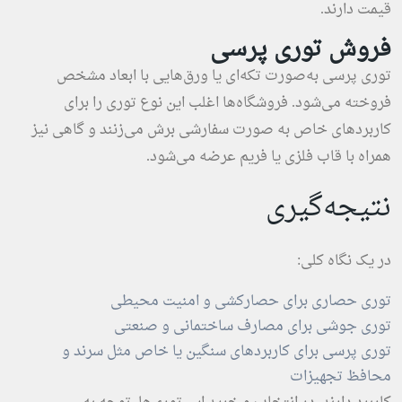
قیمت دارند.
فروش توری پرسی
توری پرسی به‌صورت تکه‌ای یا ورق‌هایی با ابعاد مشخص
فروخته می‌شود. فروشگاه‌ها اغلب این نوع توری را برای
کاربردهای خاص به صورت سفارشی برش می‌زنند و گاهی نیز
همراه با قاب فلزی یا فریم عرضه می‌شود.
نتیجه‌گیری
در یک نگاه کلی:
توری حصاری برای حصارکشی و امنیت محیطی
توری جوشی برای مصارف ساختمانی و صنعتی
توری پرسی برای کاربردهای سنگین یا خاص مثل سرند و
محافظ تجهیزات