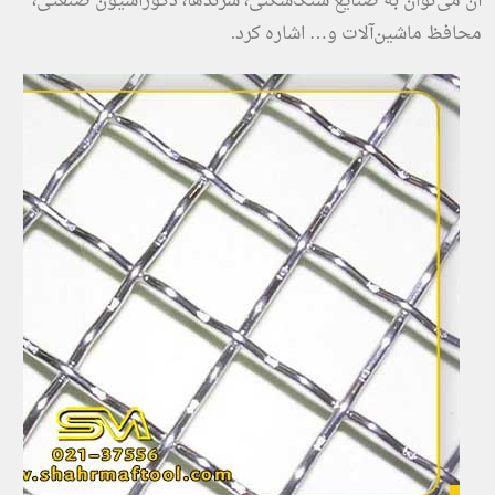
آن می‌توان به صنایع سنگ‌شکنی، سرندها، دکوراسیون صنعتی،
محافظ ماشین‌آلات و… اشاره کرد.