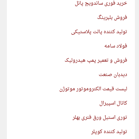
خرید فوری ساندویچ پانل
فروش بلبرینگ
تولید کننده پالت پلاستیکی
فولاد سامه
فروش و تعمیر پمپ هیدرولیک
دیدبان صنعت
لیست قیمت الکتروموتور موتوژن
کانال اسپیرال
توری استیل ورق فنری بهلر
تولید کننده کوپلر