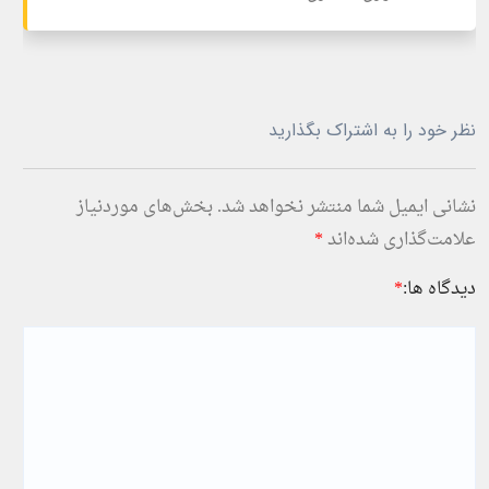
نظر خود را به اشتراک بگذارید
نشانی ایمیل شما منتشر نخواهد شد.
بخش‌های موردنیاز
علامت‌گذاری شده‌اند
*
دیدگاه ها:
*