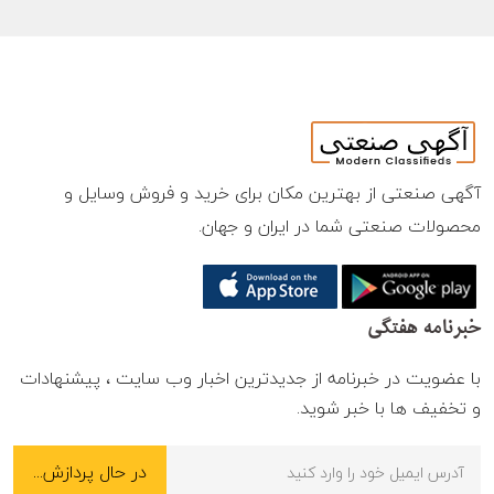
آگهی صنعتی از بهترین مکان برای خرید و فروش وسایل و
محصولات صنعتی شما در ایران و جهان.
خبرنامه هفتگی
با عضویت در خبرنامه از جدیدترین اخبار وب سایت ، پیشنهادات
و تخفیف ها با خبر شوید.