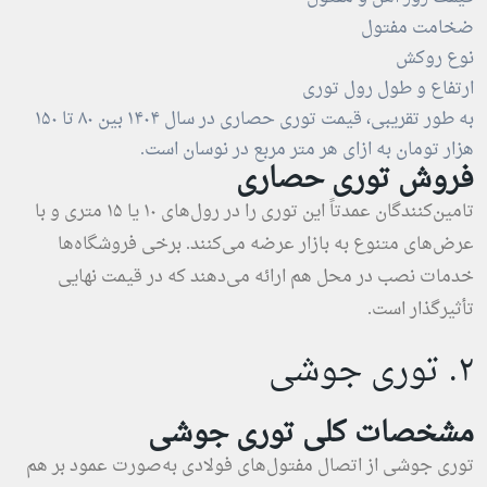
ضخامت مفتول
نوع روکش
ارتفاع و طول رول توری
به طور تقریبی، قیمت توری حصاری در سال ۱۴۰۴ بین ۸۰ تا ۱۵۰
هزار تومان به ازای هر متر مربع در نوسان است.
فروش توری حصاری
تامین‌کنندگان عمدتاً این توری را در رول‌های ۱۰ یا ۱۵ متری و با
عرض‌های متنوع به بازار عرضه می‌کنند. برخی فروشگاه‌ها
خدمات نصب در محل هم ارائه می‌دهند که در قیمت نهایی
تأثیرگذار است.
۲. توری جوشی
مشخصات کلی توری جوشی
توری جوشی از اتصال مفتول‌های فولادی به‌صورت عمود بر هم