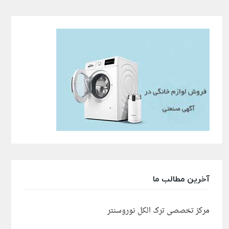
آخرین مطالب ما
مرکز تخصصی ترک الکل نوروسنتر