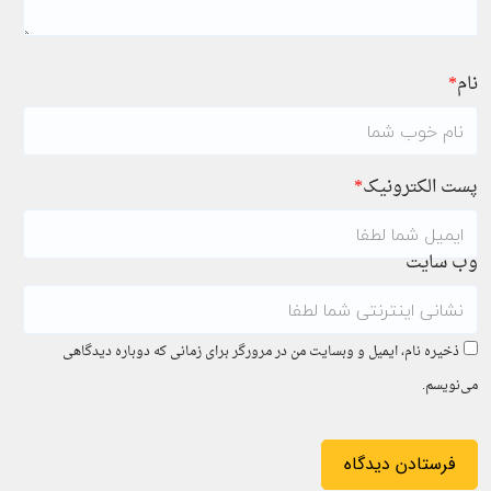
نام
*
پست الکترونیک
*
وب سایت
ذخیره نام، ایمیل و وبسایت من در مرورگر برای زمانی که دوباره دیدگاهی
می‌نویسم.