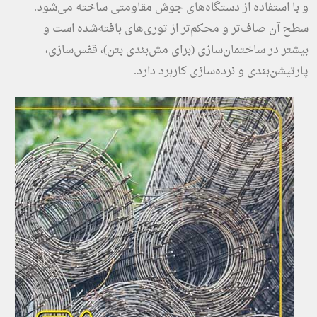
و با استفاده از دستگاه‌های جوش مقاومتی ساخته می‌شود.
سطح آن صاف‌تر و محکم‌تر از توری‌های بافته‌شده است و
بیشتر در ساختمان‌سازی (برای مش‌بندی بتن)، قفس‌سازی،
پارتیشن‌بندی و نرده‌سازی کاربرد دارد.