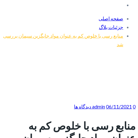
صفحه اصلی
جزئیات بلاگ
منابع رسی با خلوص کم به عنوان مواد جایگزین سیمان بررسی
شد
0 دیدگاه ها
06/11/2021
admin
منابع رسی با خلوص کم به
عنوان مواد جایگزین سیمان