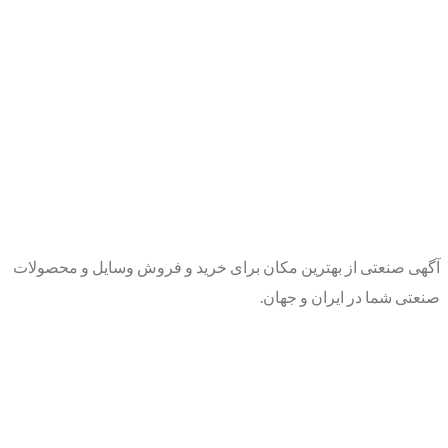
آگهی صنعتی از بهترین مکان برای خرید و فروش وسایل و محصولات
صنعتی شما در ایران و جهان.