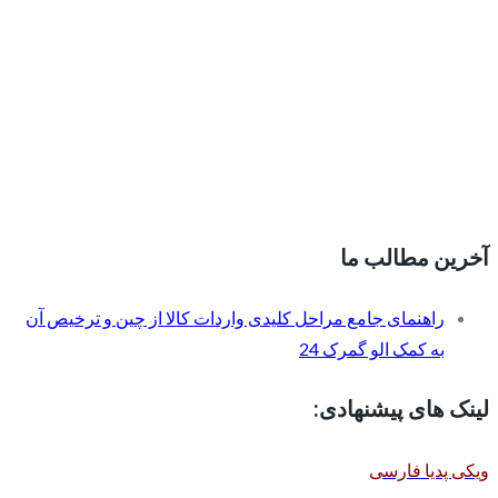
آخرین مطالب ما
راهنمای جامع مراحل کلیدی واردات کالا از چین و ترخیص آن
به کمک الو گمرک 24
لینک های پیشنهادی:
ویکی پدیا فارسی