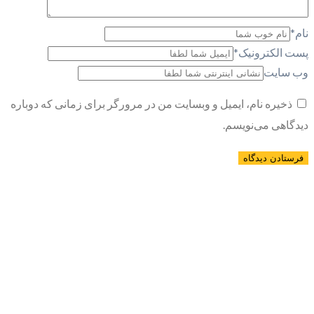
نام
*
پست الکترونیک
*
وب سایت
ذخیره نام، ایمیل و وبسایت من در مرورگر برای زمانی که دوباره
دیدگاهی می‌نویسم.