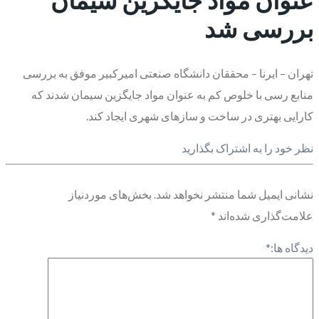
بررسی شد
تهران – ایرنا – محققان دانشگاه صنعتی امیرکبیر موفق به بررسی
منابع رسی با خلوص کم به عنوان مواد جایگزین سیمان شدند که
کارایی بهتری در ساخت و سازهای شهری ایجاد کند.
نظر خود را به اشتراک بگذارید
نشانی ایمیل شما منتشر نخواهد شد.
بخش‌های موردنیاز
علامت‌گذاری شده‌اند
*
دیدگاه ها:
*