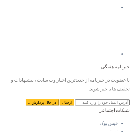
خبرنامه هفتگی
با عضویت در خبرنامه از جدیدترین اخبار وب سایت ، پیشنهادات و
تخفیف ها با خبر شوید.
شبکات اجتماعی
فیس بوک
توییتر