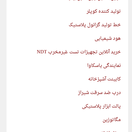
تولید کننده کوپلر
خط تولید گرانول پلاستیک
هود شیمیایی
خرید آنلاین تجهیزات تست غیرمخرب NDT
نمایندگی یاسکاوا
کابینت آشپزخانه
درب ضد سرقت شیراز
پالت ابزار پلاستیکی
مگاتوزین