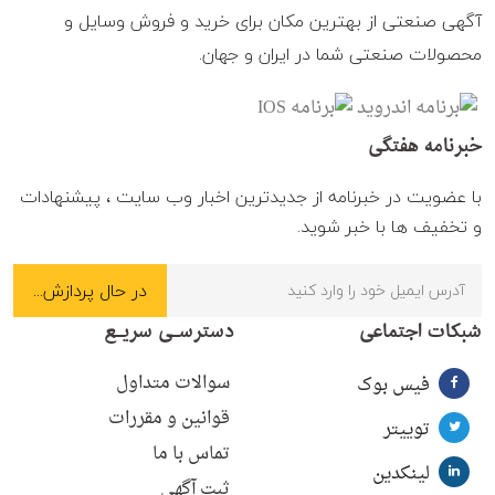
آگهی صنعتی از بهترین مکان برای خرید و فروش وسایل و
محصولات صنعتی شما در ایران و جهان.
خبرنامه هفتگی
با عضویت در خبرنامه از جدیدترین اخبار وب سایت ، پیشنهادات
و تخفیف ها با خبر شوید.
شبکات اجتماعی
دسترسـی سریـع
سوالات متداول
فیس بوک
قوانین و مقررات
توییتر
تماس با ما
لینکدین
ثبت آگهی