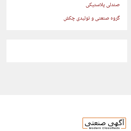
صندلی پلاستیکی
گروه صنعتی و تولیدی چکش