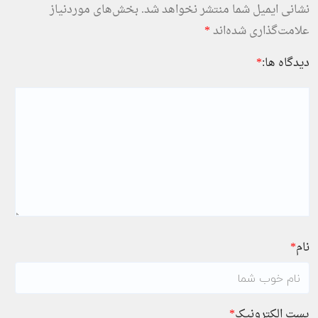
نشانی ایمیل شما منتشر نخواهد شد.
بخش‌های موردنیاز
علامت‌گذاری شده‌اند
*
دیدگاه ها:
*
نام
*
پست الکترونیک
*