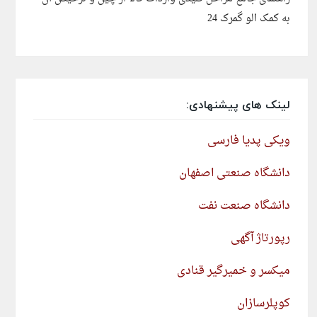
به کمک الو گمرک 24
لینک های پیشنهادی:
ویکی پدیا فارسی
دانشگاه صنعتی اصفهان
دانشگاه صنعت نفت
رپورتاژ آگهی
میکسر و خمیرگیر قنادی
کوپلرسازان