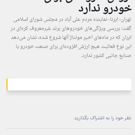
خودرو ندارد
تهران- ایرنا- نماینده مردم علی آباد در مجلس شورای اسلامی
گفت: بررسی ویژگی‌های خودروهای برند غیرمعروف کره‌ای در
ایران که در ماه‌های اخیر مونتاژ آنها شروع شده، نشان می‌دهد
این نوع فعالیت هیچ ارزش افزوده‌ای برای صنعت خودرو یا
صنایع جانبی کشور ندارد.
نظر خود را به اشتراک بگذارید