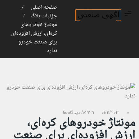
ورود
ثبت نام
صفحه اصلی
جزئیات بلاگ
مونتاژ خودروهای
کره‌ای، ارزش افزوده‌ای
برای صنعت خودرو
ندارد
0 دیدگاه ها
01/11/2021
Admin
مونتاژ خودروهای کره‌ای،
ارزش افزوده‌ای برای صنعت