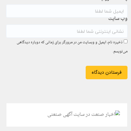
وب سایت
ذخیره نام، ایمیل و وبسایت من در مرورگر برای زمانی که دوباره دیدگاهی
می‌نویسم.