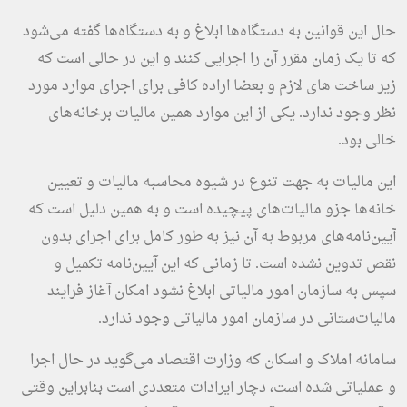
حال این قوانین به دستگاه‌ها ابلاغ و به دستگاه‌ها گفته می‌شود
که تا یک زمان مقرر آن را اجرایی کنند و این در حالی است که
زیر ساخت های لازم و بعضا اراده کافی برای اجرای موارد مورد
نظر وجود ندارد. یکی از این موارد همین مالیات برخانه‌های
خالی بود.
این مالیات به جهت تنوع در شیوه محاسبه مالیات و تعیین
خانه‌ها جزو مالیات‌های پیچیده است و به همین دلیل است که
آیین‌نامه‌های مربوط به آن نیز به طور کامل برای اجرای بدون
نقص تدوین نشده است. تا زمانی که این آیین‌نامه تکمیل و
سپس به سازمان امور مالیاتی ابلاغ نشود امکان آغاز فرایند
مالیات‌ستانی در سازمان امور مالیاتی وجود ندارد.
سامانه املاک و اسکان که وزارت اقتصاد می‌گوید در حال اجرا
و عملیاتی شده است، دچار ایرادات متعددی است بنابراین وقتی