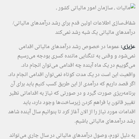
شفاف‌سازی اطلاعات اولین قدم برای رشد درآمدهای مالیاتی/
درآمدهای مالیاتی یک شبه رشد نمی‌کند
عزیزی:
عموما در خصوص رشد درآمدهای مالیاتی اقدامی
نمی‌شود و وقتی به تنگنایی ماننده کسری بودجه می‌رسیم
می‌گوییم در یک ماه آینده چه اقدامی می‌توان انجام داد.
واقعیت این است در یک مدت کوتاه نمی‌توان اقدامی انجام داد.
اگر قصد داریم که درآمدی از این طریق کسب کنیم باید برای آن
برنامه‌ریزی صورت گیرد و در صورتی که نیاز به اقداماتی نظیر
تغییر قانون یا فراهم کردن زیرساخت‌ها وجود دارد، باید
اقدامات مورد نیاز را از الان آغاز کرد تا بتوانیم سال آینده شاهد
رشد درآمدهای مالیاتی باشیم.
به دلیل تورم، وصول درآمدهای مالیاتی در سال جاری می‌تواند