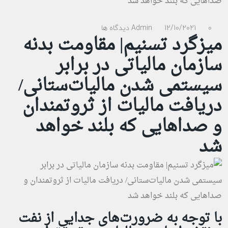
0 دیدگاه ها
12/10/2021
Admin
میزگرد تسنیم| مقاومت بدنه
سازمان مالیاتی در برابر
سیستمی شدن مالیات‌ستانی/
دریافت مالیات از ثروتمندان
و صداهایی که بلند خواهد
شد
با توجه به ضرورت‌های جدایی از نفت