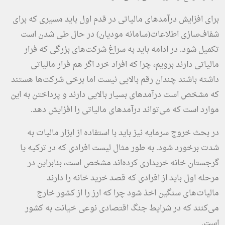
برای افزایش درآمدهای مالیاتی در قدم اول باید مسیری که برای
شفاف‌سازی اطلاعات(سامانه مودیان) در حال طی شدن است
تکمیل شود. در ادامه باید به سراغ شرکت‌های بزرگی که فرار
مالیاتی دارند برویم، چرا که افراد خرد اگر هم فرار مالیاتی
داشته باشند چندان رقم بالایی نیست اما برخی شرکت‌ها هستند
که مشخص است درآمدهای بسیار بالایی دارند و پرداختن به این
موارد است که می‌تواند درآمدهای مالیاتی را افزایش دهد.
در بحث خروج سرمایه نیز باید با استفاده از ابزار مالیات به
شدت برخورد شود. به طور مثال لیست افرادی که در ترکیه یا
گرجستان خانه خریداری کرده‌اند مشخص است، بنابراین در
مرحله اول باید از افرادی که قصد خرید خانه را دارند
مالیات‌های سنگین اخذ شود چرا که ارز را از کشور خارج
می‌کنند که در شرایط جنگ اقتصادی نوعی خیانت به کشور
است.