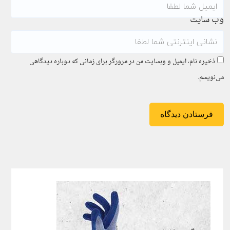
وب سایت
ذخیره نام، ایمیل و وبسایت من در مرورگر برای زمانی که دوباره دیدگاهی
می‌نویسم.