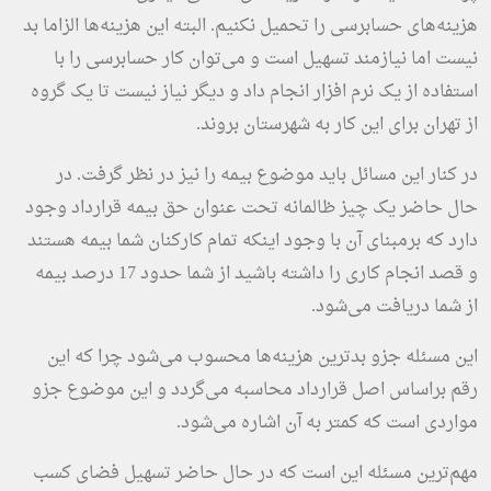
هزینه‌های حسابرسی را تحمیل نکنیم. البته این هزینه‌ها الزاما بد
نیست اما نیازمند تسهیل است و می‌توان کار حسابرسی را با
استفاده از یک نرم افزار انجام داد و دیگر نیاز نیست تا یک گروه
از تهران برای این کار به شهرستان بروند.
در کنار این مسائل باید موضوع بیمه را نیز در نظر گرفت. در
حال حاضر یک چیز ظالمانه تحت عنوان حق بیمه قرارداد وجود
دارد که برمبنای آن با وجود اینکه تمام کارکنان شما بیمه هستند
و قصد انجام کاری را داشته باشید از شما حدود 17 درصد بیمه
از شما دریافت می‌شود.
این مسئله جزو بدترین هزینه‌ها محسوب می‌شود چرا که این
رقم براساس اصل قرارداد محاسبه می‌گردد و این موضوع جزو
مواردی است که کمتر به آن اشاره می‌شود.
مهم‌ترین مسئله این است که در حال حاضر تسهیل فضای کسب