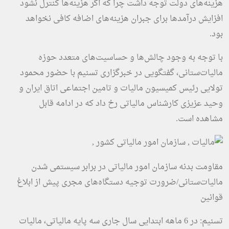
هزینه‌های دولت توجه داشت چرا که اگر هزینه‌ها کنترل نشود
افزایش درآمدها برای جبران هزینه‌های اضافه کافی نخواهد
بود.
با توجه به وجود چالش‌ها و حساسیت‌های متعدد حوزه
مالیات‌ستانی، گفتگویی در
خبرگزاری تسنیم
با حضور محمود
تولایی رئیس کمیسیون مالیات و تامین اجتماعی اتاق ایران و
وحید عزیزی کارشناس مالیاتی رخ داد که در ادامه قابل
مشاهده است.
مقاومت بدنه سازمان امور مالیاتی در برابر سیستمی شدن
مالیات‌ستانی/ضرورت توجیه دستگاه‌های مجری پیش از ابلاغ
قوانین
تسنیم: در 6 ماهه ابتدایی سال جاری سه پایه مالیاتی، مالیات