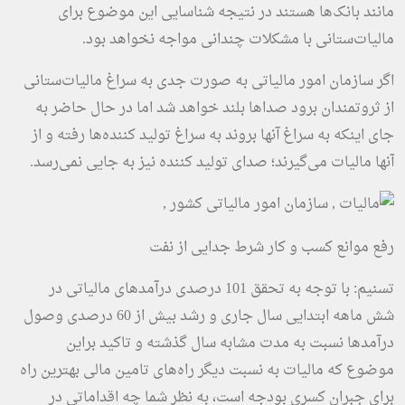
مانند بانک‌ها هستند در نتیجه شناسایی این موضوع برای
مالیات‌ستانی با مشکلات چندانی مواجه نخواهد بود.
اگر سازمان امور مالیاتی به صورت جدی به سراغ مالیات‌ستانی
از ثروتمندان برود صداها بلند خواهد شد اما در حال حاضر به
جای اینکه به سراغ آنها بروند به سراغ تولید کننده‌ها رفته و از
آنها مالیات می‌گیرند؛ صدای تولید کننده نیز به جایی نمی‌رسد.
رفع موانع کسب و کار شرط جدایی از نفت
تسنیم: با توجه به تحقق 101 درصدی درآمدهای مالیاتی در
شش ماهه ابتدایی سال جاری و رشد بیش از 60 درصدی وصول
درآمدها نسبت به مدت مشابه سال گذشته و تاکید براین
موضوع که مالیات به نسبت دیگر راه‌های تامین مالی بهترین راه
برای جبران کسری بودجه است، به نظر شما چه اقداماتی در