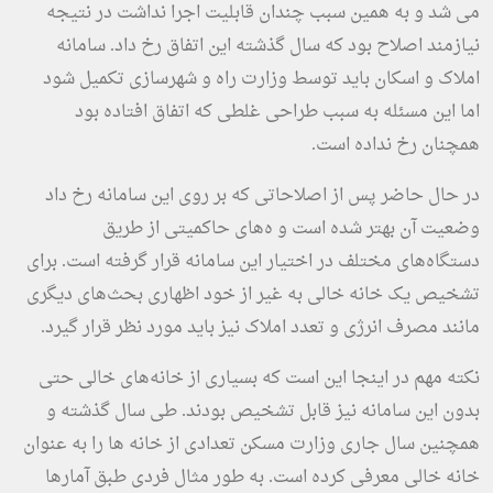
می شد و به همین سبب چندان قابلیت اجرا نداشت در نتیجه
نیازمند اصلاح بود که سال گذشته این اتفاق رخ داد. سامانه
املاک و اسکان باید توسط وزارت راه و شهرسازی تکمیل شود
اما این مسئله به سبب طراحی غلطی که اتفاق افتاده بود
همچنان رخ نداده است.
در حال حاضر پس از اصلاحاتی که بر روی این سامانه رخ داد
وضعیت آن بهتر شده است و ه‌های حاکمیتی از طریق
دستگاه‌های مختلف در اختیار این سامانه قرار گرفته است. برای
تشخیص یک خانه خالی به غیر از خود اظهاری بحث‌های دیگری
مانند مصرف انرژی و تعدد املاک نیز باید مورد نظر قرار گیرد.
نکته مهم در اینجا این است که بسیاری از خانه‌های خالی حتی
بدون این سامانه نیز قابل تشخیص بودند. طی سال گذشته و
همچنین سال جاری وزارت مسکن تعدادی از خانه ها را به عنوان
خانه خالی معرفی کرده است. به طور مثال فردی طبق آمارها