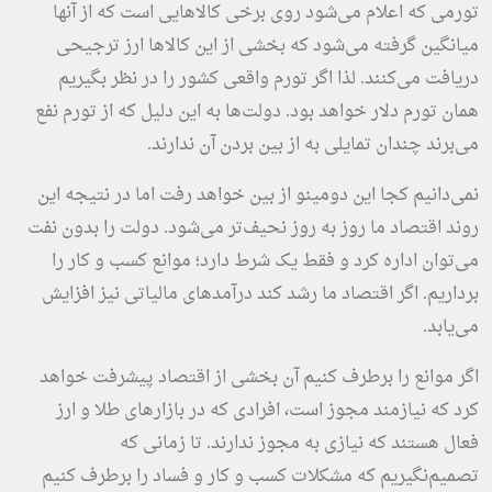
تورمی که اعلام می‌شود روی برخی کالاهایی است که از آنها
میانگین گرفته می‌شود که بخشی از این کالاها ارز ترجیحی
دریافت می‌کنند. لذا اگر تورم واقعی کشور را در نظر بگیریم
همان تورم دلار خواهد بود. دولت‌ها به این دلیل که از تورم نفع
می‌برند چندان تمایلی به از بین بردن آن ندارند.
نمی‌دانیم کجا این دومینو از بین خواهد رفت اما در نتیجه این
روند اقتصاد ما روز به روز نحیف‌تر می‌شود. دولت را بدون نفت
می‌توان اداره کرد و فقط یک شرط دارد؛ موانع کسب و کار را
برداریم. اگر اقتصاد ما رشد کند درآمدهای مالیاتی نیز افزایش
می‌یابد.
اگر موانع را برطرف کنیم آن بخشی از اقتصاد پیشرفت خواهد
کرد که نیازمند مجوز است، افرادی که در بازارهای طلا و ارز
فعال هستند که نیازی به مجوز ندارند. تا زمانی که
تصمیم‌نگیریم که مشکلات کسب و کار و فساد را برطرف کنیم