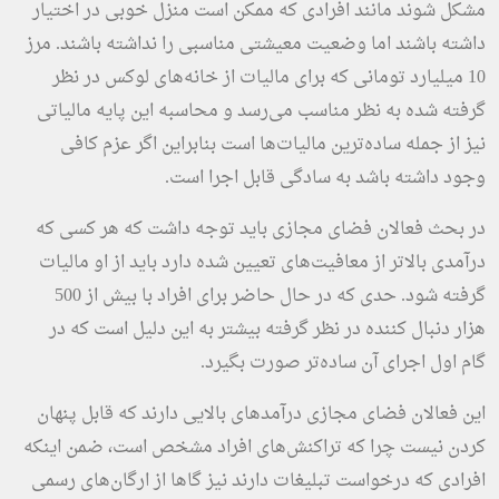
مشکل شوند مانند افرادی که ممکن است منزل خوبی در اختیار
داشته باشند اما وضعیت معیشتی مناسبی را نداشته باشند. مرز
10 میلیارد تومانی که برای مالیات از خانه‌های لوکس در نظر
گرفته شده به نظر مناسب می‌رسد و محاسبه این پایه مالیاتی
نیز از جمله ساده‌ترین مالیات‌ها است بنابراین اگر عزم کافی
وجود داشته باشد به سادگی قابل اجرا است.
در بحث فعالان فضای مجازی باید توجه داشت که هر کسی که
درآمدی بالاتر از معافیت‌های تعیین شده دارد باید از او مالیات
گرفته شود. حدی که در حال حاضر برای افراد با بیش از 500
هزار دنبال کننده در نظر گرفته بیشتر به این دلیل است که در
گام اول اجرای آن ساده‌تر صورت بگیرد.
این فعالان فضای مجازی درآمدهای بالایی دارند که قابل پنهان
کردن نیست چرا که تراکنش‌های افراد مشخص است، ضمن اینکه
افرادی که درخواست تبلیغات دارند نیز گاها از ارگان‌های رسمی