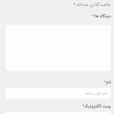
علامت‌گذاری شده‌اند
*
دیدگاه ها:
*
نام
*
پست الکترونیک
*