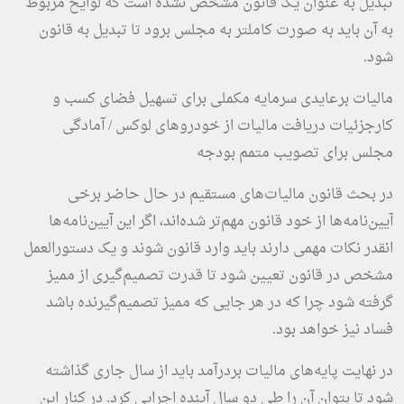
تبدیل به عنوان یک قانون مشخص نشده است که لوایح مربوط
به آن باید به صورت کاملتر به مجلس برود تا تبدیل به قانون
شود.
مالیات برعایدی سرمایه مکملی برای تسهیل فضای کسب و
کار
جزئیات دریافت مالیات از خودروهای لوکس / آمادگی
مجلس برای تصویب متمم بودجه
در بحث قانون مالیات‌های مستقیم در حال حاضر برخی
آیین‌نامه‌ها از خود قانون مهم‌تر شده‌اند، اگر این آیین‌نامه‌ها
انقدر نکات مهمی دارند باید وارد قانون شوند و یک دستورالعمل
مشخص در قانون تعیین شود تا قدرت تصمیم‌گیری از ممیز
گرفته شود چرا که در هر جایی که ممیز تصمیم‌گیرنده باشد
فساد نیز خواهد بود.
در نهایت پایه‌های مالیات بردرآمد باید از سال جاری گذاشته
شود تا بتوان آن را طی دو سال آینده اجرایی کرد. در کنار این