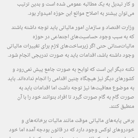
و کار تبدیل به یک مطالبه عمومی شده است و بدین ترتیب
می‌توان بیشتر به اصلاح موانع این حوزه امیدوار بود.
وزارت اقتصاد و سازمان امور مالیاتی باید توجه داشته باشند
که به سبب وجود حساسیت‌های اجتماعی در حوزه
مالیات‌ستانی حتی اگر زیرساخت‌های لازم برای تغییرات مالیاتی
وجود داشته باشد، اقدامات باید به صورت تدریجی انجام شود.
نکته دیگر این است که لوایح به صورت جامع پیش نمی‌رود و
کشورهای دیگر نیز هیچگاه چنین اقدامی را انجام نداده‌اند. باید
به موضوع معافیت‌ها نیز توجه داشت اما اقدامات باید به
صورت گام به گام صورت گیرد تا افراد بتوانند خود را با آن
منطبق کنند.
برخی پایه‌های مالیاتی موقت مانند مالیات برخانه‌های و
خودروهای لوکس وجود دارد که در قانون بودجه آمده اما خود