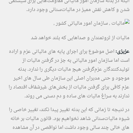
البته در بدنه سازمان امور مالیاتی مقاومت‌هایی برای سیستمی
شدن و کاهش نقش ممیز در مالیات‌ستانی وجود دارد.
مالیات از ثروتمندان و صداهایی که بلند خواهد شد
عزیزی:
اصل موضوع برای اجرای پایه های مالیاتی عزم و اراده
است اما سازمان امور مالیاتی به جز در گرفتن مالیات از
تولیدکنندگان عزم‌گرفتن هیچ مالیات دیگری را ندارد. بدنه
موجود و حتی مدیران اصلی این سازمان طی سال های اخیر
عزم کافی برای گرفتن مالیات از بخش‌های غیرشفاف اقتصاد را
ندارند به سراغ مالیات های ساده و دم دستی می روند.
در نتیجه تا زمانی که این بدنه تغییر پیدا نکند، تغییر خاصی را
شیوه مالیات‌ستانی شاهد نخواهیم بود. قانون مالیات بر خانه
های خالی چند سالی وجود داشت اما نواقصی در آن مشاهده