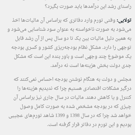
راستای رشد این درآمدها باید صورت بگیرد؟
تولایی:
وقتی تورم وارد دفاتری که براساس آن مالیات‌ها اخذ
می‌شود به صورت ناخواسته به عنوان سود شناسایی می‌شود و
به همین دلیل مالیات بین یک تا دو سال پس از آن رشد قابل
توجهی را دارد. مشکل نظام بودجه‌ریزی کشور و کسری بودجه
یک موضوع چند وجهی است و باور بنده این است که مشکل
جدی دولت بخش هزینه‌ها است نه درآمد.
مجلس و دولت به هنگام نوشتن بودجه احساس نمی‌کنند که
درگیر مشکلات اقتصادی هستیم چرا که ندیدیم هزینه‌ها را
کنترل و یا کاهش دهند. مالیات در سال جاری نیز براساس آن
چیزی که در بودجه مشخص شده به صورت کامل وصول
خواهد شد چرا که در سال 1398 و 1399 شاهد تورم‌های عجیبی
بودیم و این تورم در دفاتر قرار گرفته است.