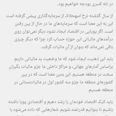
در تله کسری بودجه خواهیم بود.
از سال گذشته نرخ اسهحلاک از سرمایه‌گذاری پیشی گرفته است
این به این معنا است که سرمایه‌های ما در حال از بین رفتن
است. اگر پویایی در اقتصاد ایجاد نشود دیگر نمی‌توان روی
درآمدهای مالیاتی این حوزه حساب کرد چرا که دیگر چیزی
باقی نمی‌ماند که بتوان از آن مالیات گرفت.
باید این ذهنیت ایجاد شود که ما وضعیت بد مالیاتی داریم.
براساس آمارهای جهانی، و مراکز داخلی ما جزو مالیات بگیران
سخت در منطقه هستیم. این بدین معنا است که در بین
کشورهای منطقه ما جزو سه کشور اول در مالیات‌ستانی در
منطقه هستیم.
باید کیک اقتصاد خودمان را رشد دهیم و اقتصادی پویا داشته
باشیم تا بتوانیم قدرتمند شویم. شعارهایی که داده می‌شود با