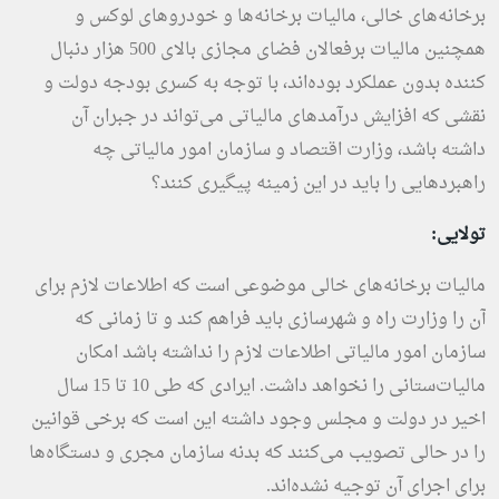
برخانه‌های خالی، مالیات برخانه‌ها و خودروهای لوکس و
همچنین مالیات برفعالان فضای مجازی بالای 500 هزار دنبال
کننده بدون عملکرد بوده‌اند، با توجه به کسری بودجه دولت و
نقشی که افزایش درآمدهای مالیاتی می‌تواند در جبران آن
داشته باشد، وزارت اقتصاد و سازمان امور مالیاتی چه
راهبردهایی را باید در این زمینه پیگیری کنند؟
تولایی:
مالیات برخانه‌های خالی موضوعی است که اطلاعات لازم برای
آن را وزارت راه و شهرسازی باید فراهم کند و تا زمانی که
سازمان امور مالیاتی اطلاعات لازم را نداشته باشد امکان
مالیات‌ستانی را نخواهد داشت. ایرادی که طی 10 تا 15 سال
اخیر در دولت و مجلس وجود داشته این است که برخی قوانین
را در حالی تصویب می‌کنند که بدنه سازمان مجری و دستگاه‌ها
برای اجرای آن توجیه نشده‌اند.