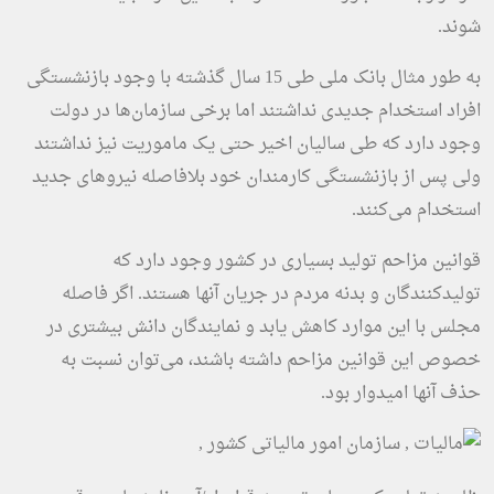
شوند.
به طور مثال بانک ملی طی 15 سال گذشته با وجود بازنشستگی
افراد استخدام جدیدی نداشتند اما برخی سازمان‌ها در دولت
وجود دارد که طی سالیان اخیر حتی یک ماموریت نیز نداشتند
ولی پس از بازنشستگی کارمندان خود بلافاصله نیروهای جدید
استخدام می‌کنند.
قوانین مزاحم تولید بسیاری در کشور وجود دارد که
تولیدکنندگان و بدنه مردم در جریان آنها هستند. اگر فاصله
مجلس با این موارد کاهش یابد و نمایندگان دانش بیشتری در
خصوص این قوانین مزاحم داشته باشند، می‌توان نسبت به
حذف آنها امیدوار بود.