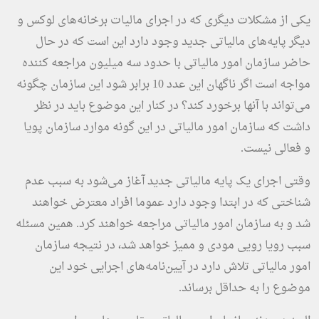
یکی از مشکلات دیگری که در اجرای مالیات برخانه‌های لوکس و
دیگر پایه‌های مالیاتی جدید وجود دارد این است که در حال
حاضر سازمان امور مالیاتی با حدود سه میلیون مراجعه کننده
مواجه است اگر ناگهان این عدد 10 برابر شود این سازمان چگونه
می‌تواند با آنها برخورد کند؟ در کنار این موضوع باید در نظر
داشت که سازمان امور مالیاتی در این گونه موارد سازمان پویا
و فعالی نیست.
وقتی اجرای یک پایه مالیاتی جدید آغاز می‌شود به سبب عدم
شناختی که در ابتدا وجود دارد عموما افراد معترض خواهند
شد و به سازمان امور مالیاتی مراجعه خواهند کرد. همین مسئله
سبب رویا رویی مودی و ممیز خواهد شد، در نتیجه سازمان
امور مالیاتی تلاش دارد در آیین‌نامه‌های اجرایی خود این
موضوع را به حداقل برساند.