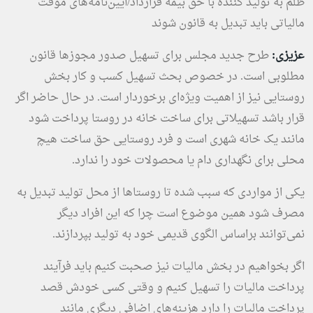
ظلم به تولید کننده با حق بیمه قرارداد/آیین‌نامه‌های موقت
مالیاتی باید تبدیل به قانون شوند
عزیزی:
طرح جدید مجلس برای تسهیل صدور مجوزها قانون
مطلوبی است. در خصوص بحث تسهیل کسب و کار بخش
روستایی نیز از اهمیت ویژه‌ای برخوردار است. در حال حاضر اگر
قرار باشد تسهیلاتی برای ساخت خانه در روستا پرداخت شود
مانند یک خانه شهری است و فرد روستایی حق ساخت هیچ
محلی برای نگهداری دام یا محصولات خود را ندارد.
یکی از مواردی که سبب شده تا روستاها از محل تولید تبدیل به
مصرف شود همین موضوع است چرا که این افراد دیگر
نمی‌توانند براساس الگوی قدیمی خود به تولید بپردازند.
اگر بخواهیم در بخش مالیات نیز صحبت کنیم باید فرآیند
پرداخت مالیات را تسهیل کنیم و وقتی کسی خودش قصد
پرداخت مالیات را دارد هزینه‌های اضافی دیگری مانند