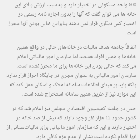
600 واحد مسکونی در اختیار دارد و به سبب ارزش بالای این
خانه ها می توان گفت که آنها را بدون اجاره نامه رسمی در
اختیار کس دیگری قرار نمی دهند بنابراین خالی بودن آنها محرز
است.
اتفاقاً جامعه هدف مالیات در خانه‌های خالی در واقع همین
خانه‌ها و همین افراد هستند اما سازمان امور مالیاتی اعلام
می‌کند که خالی بودن این خانه‌ها برای ما محرز نشده است.
سازمان امور مالیاتی به عنوان مجری در جایگاه احراز قرار ندارد
بلکه باید بر مبنای اطلاعات سامانه املاک و اسکان عمل کند که
این موارد نیز از طریق همین سامانه استخراج شده است.
حتی در جلسه کمیسیون اقتصادی مجلس نیز اعلام شد که در
کشور حدود 12 هزار نفر وجود دارند که بیش از صد خانه در
اختیار دارند و این که سازمان امور مالیاتی برای مالیات‌ستانی از
آنها اقدام نکرده است نشان از عدم عزم کافی دارد.