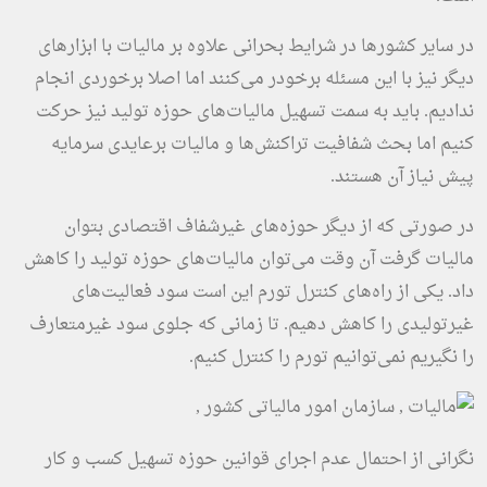
در سایر کشورها در شرایط بحرانی علاوه بر مالیات با ابزارهای
دیگر نیز با این مسئله برخودر می‌کنند اما اصلا برخوردی انجام
ندادیم. باید به سمت تسهیل مالیات‌های حوزه تولید نیز حرکت
کنیم اما بحث شفافیت تراکنش‌ها و مالیات برعایدی سرمایه
پیش نیاز آن هستند.
در صورتی که از دیگر حوزه‌های غیرشفاف اقتصادی بتوان
مالیات گرفت آن وقت می‌توان مالیات‌های حوزه تولید را کاهش
داد. یکی از راه‌های کنترل تورم این است سود فعالیت‌های
غیرتولیدی را کاهش دهیم. تا زمانی که جلوی سود غیرمتعارف
را نگیریم نمی‌توانیم تورم را کنترل کنیم.
نگرانی از احتمال عدم اجرای قوانین حوزه تسهیل کسب و کار