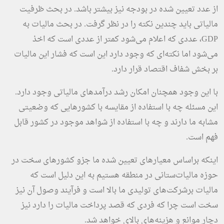
از عدد تعیین شده در بودجه نیز بیشتر باشد. در بحث ظرفیت
مالیاتی باید چندین نکته را در نظر گرفت. در بحث مالیات به
GDP، عددی که اعلام می‌شود کمتر از عددی است که اخذ
می‌شود اما نکته‌ای که وجود دارد این است که فشار این مالیات
بر بخش شفاف اقتصاد قرار دارد.
با این وجود همچنان امکان رشد درآمدهای مالیاتی وجود دارد.
این مسئله چه با استفاده از مقایسه با کشورهایی که وضعیتی
مشابه ما دارند و چه با استفاده از شواهد موجود در کشور قابل
فهم است.
اینکه براساس معیارهای تعیین شده ما جزو کشورهای سخت در
حوزه مالیات‌ستانی در منطقه هستیم به این دلیل است که
مالیات برشرکت‌های تولیدی ما بالا است و فرآیند وصول آن نیز
سخت است چرا که فردی که قصد پرداخت مالیات را دارد نیز
دچار موانع و هزینه‌های بالای خواهد شد.