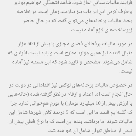
فرآیند مالیات‌ستانی آغاز شود، شاهد آشفتگی خواهیم بود و
برطرف کردن این ایرادات نیز نیازمند زمان است. در خلاصه
بحث مالیات برخانه‌های می‌توان گفت که در حال حاضر
زیرساخت‌های لازم آماده نیست.
در مورد مالیات برفعالان فضای مجازی با بیش از 500 هزار
دنبال کننده نیز همین موارد مطرح است و باید لیست افرادی که
شامل می‌شوند، مشخص و تایید شود که این مسئله نیز آماده
نیست.
در خصوص مالیات برخانه‌های لوکس نیز اقداماتی در دولت در
حال انجام است اما اعداد و ارقام در نظر گرفته شده (خانه‌هایی
با ارزش بیش از 10 میلیارد تومان) با تورم هم‌خوانی ندارد چرا
که گفته‌ایم قصد ما این است که 5 درصد کلان شهرها شامل این
مالیات شوند اما برداشت بنده این است که با نرخ فعلی بیش از
نیمی از مناطق تهران شامل آن خواهند شد.