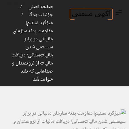
ورود
ثبت نام
صفحه اصلی
جزئیات بلاگ
میزگرد تسنیم|
مقاومت بدنه سازمان
مالیاتی در برابر
سیستمی شدن
مالیات‌ستانی/ دریافت
مالیات از ثروتمندان و
صداهایی که بلند
خواهد شد