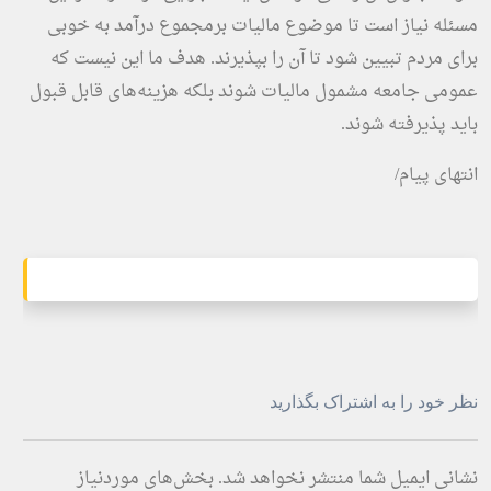
مسئله نیاز است تا موضوع مالیات برمجموع درآمد به خوبی
برای مردم تبیین شود تا آن را بپذیرند. هدف ما این نیست که
عمومی جامعه مشمول مالیات شوند بلکه هزینه‌های قابل قبول
باید پذیرفته شوند.
انتهای پیام/
نظر خود را به اشتراک بگذارید
نشانی ایمیل شما منتشر نخواهد شد.
بخش‌های موردنیاز