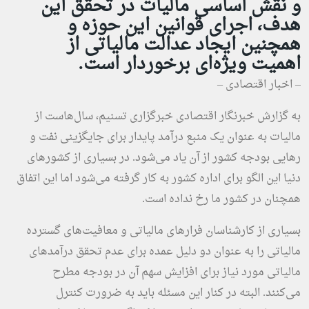
و نقش اساسی مالیات در تحقق این
هدف، اجرای قوانین این حوزه و
همچنین ایجاد عدالت مالیاتی از
اهمیت ویژه‌ای برخوردار است.
– اخبار اقتصادی –
به گزارش خبرنگار اقتصادی
خبرگزاری تسنیم
، سال‌هاست از
مالیات به عنوان یک منبع درآمد پایدار برای جایگزینی نفت و
رهایی بودجه کشور از آن یاد می‌شود. در بسیاری از کشورهای
دنیا این الگو برای اداره کشور به کار گرفته می‌شود اما این اتفاق
همچنان در کشور ما رخ نداده است.
بسیاری از کارشناسان فرار‌های مالیاتی و معافیت‌های گسترده
مالیاتی را به عنوان دو دلیل عمده برای عدم تحقق درآمدهای
مالیاتی مورد نیاز برای افزایش سهم آن در بودجه مطرح
می‌کنند. البته در کنار این مسئله باید به ضرورت کنترل