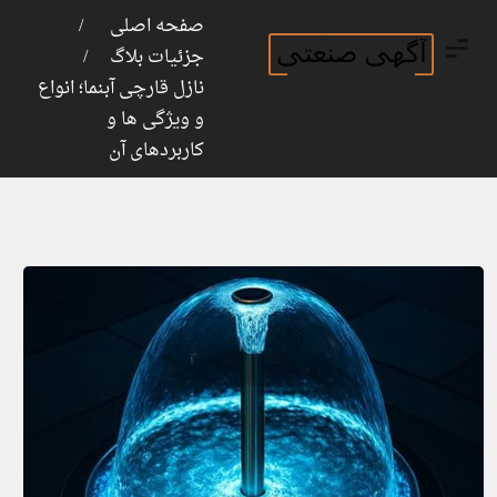
ورود
ثبت نام
صفحه اصلی
جزئیات بلاگ
نازل قارچی آبنما؛ انواع
و ویژگی ها و
کاربردهای آن