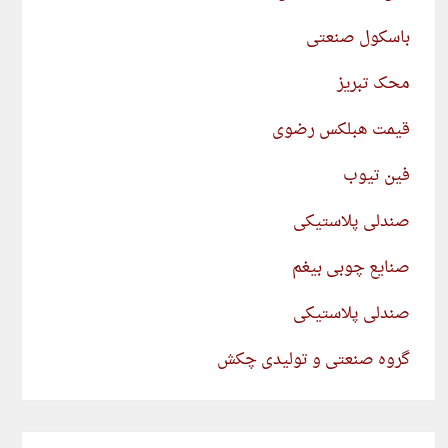
باسکول صنعتی
محک تبریز
قیمت هبلکس رضوی
فین تیوب
صندلی پلاستیکی
صنایع چوبی بیغم
صندلی پلاستیکی
گروه صنعتی و تولیدی چکش