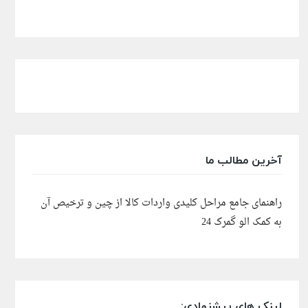
آخرین مطالب ما
راهنمای جامع مراحل کلیدی واردات کالا از چین و ترخیص آن
به کمک الو گمرک 24
لینک های پیشنهادی: