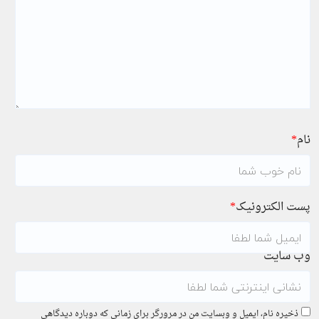
نام
*
پست الکترونیک
*
وب سایت
ذخیره نام، ایمیل و وبسایت من در مرورگر برای زمانی که دوباره دیدگاهی