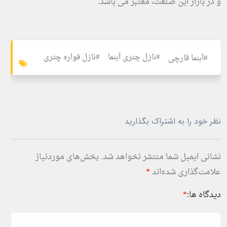
و در بازار این صنعت، معتبر می باشد.
#نازل چتری آبنما
#نازل فواره چتری
#آبنما قارچی
نظر خود را به اشتراک بگذارید
نشانی ایمیل شما منتشر نخواهد شد.
بخش‌های موردنیاز
علامت‌گذاری شده‌اند
*
دیدگاه ها:
*