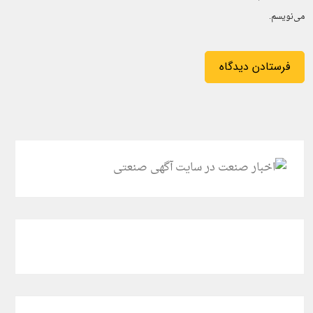
می‌نویسم.