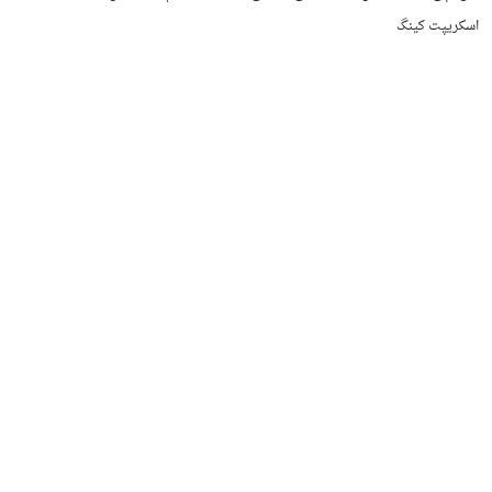
اسکریپت کینگ