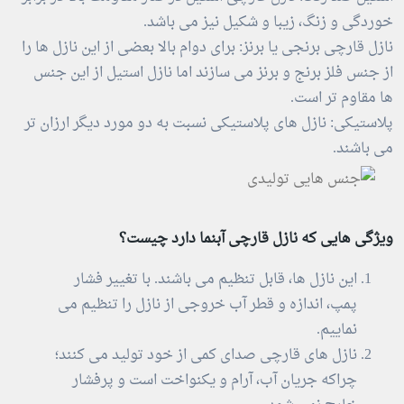
خوردگی و زنگ، زیبا و شکیل نیز می باشد.
نازل قارچی برنجی یا برنز: برای دوام بالا بعضی از این نازل ها را
از جنس فلز برنج و برنز می سازند اما نازل استیل از این جنس
ها مقاوم تر است.
پلاستیکی: نازل های پلاستیکی نسبت به دو مورد دیگر ارزان تر
می باشند.
ویژگی هایی که نازل قارچی آبنما دارد چیست؟
این نازل ها، قابل تنظیم می باشند. با تغییر فشار
پمپ، اندازه و قطر آب خروجی از نازل را تنظیم می
نماییم.
نازل های قارچی صدای کمی از خود تولید می کنند؛
چراکه جریان آب، آرام و یکنواخت است و پرفشار