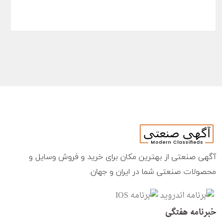
آگهی صنعتی از بهترین مکان برای خرید و فروش وسایل و
محصولات صنعتی شما در ایران و جهان.
خبرنامه هفتگی