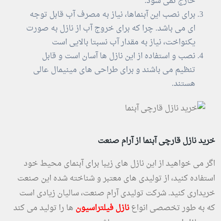
خارج نمی شود.
برای نصب این آبنماها، نیاز به مصرف آب قابل توجه
ای می باشد. چرا که برای خروج آب از نازل به صورت
یکنواخت، نیاز به مقدار آب نسبتا بالایی است
نصب و استفاده از این نازل ها آسان است و قابل
تنظیم می باشند و برای طراحی های مینیمال عالی
هستند.
خرید نازل قارچی آبنما از آرام صنعت
اگر می خواهید از این نازل های زیبا برای آبنمای محیط خود
استفاده کنید، از تولیدی های معتبر و شناخته شده این صنعت
خریداری کنید. شرکت تولیدی آرام صنعت، سالیان زیادی است
که به طور تخصصی انواع
نازل فیلتراسیون
ها را تولید می کند