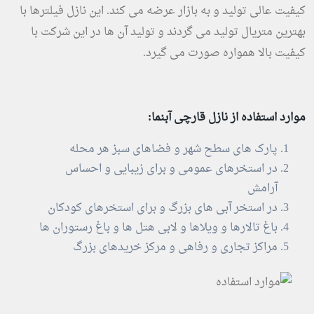
کیفیت عالی تولید و به بازار عرضه می کند. این نازل فیلترها با
بهترین متریال تولید می گردند و تولید آن ها در این شرکت با
کیفیت بالا همواره صورت می گیرد.
موارد استفاده از نازل قارچی آبنما:
پارک های سطح شهر و فضاهای سبز هر محله
در استخرهای عمومی و برای زیبایی و احساس
آرامش
در استخر آبی های بزرگ و برای استخرهای کودکان
باغ تالارها و ویلاها و لابی هتل ها و باغ رستوران ها
مراکز تجاری و رفاهی و مرکز خریدهای بزرگ